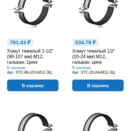
761.43 ₽
534.79 ₽
Хомут тяжелый 3 1/2"
Хомут тяжелый 1/2”
(99-107 мм) М12,
(20-24 мм) М12,
гальван. Цинк
гальван. цинк
В наличии
В наличии
Арт.
ХТС-99-107хМ12-ЭЦ
Арт.
ХТС-20-24хМ12-ЭЦ
В корзину
В корзину