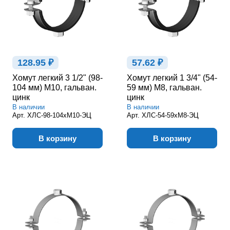
128.95 ₽
57.62 ₽
Хомут легкий 3 1/2" (98-
Хомут легкий 1 3/4" (54-
104 мм) М10, гальван.
59 мм) М8, гальван.
цинк
цинк
В наличии
В наличии
Арт.
ХЛС-98-104хМ10-ЭЦ
Арт.
ХЛС-54-59хМ8-ЭЦ
В корзину
В корзину