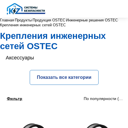
Главная
Продукты
Продукция OSTEC
Инженерные решения OSTEC
Крепления инженерных сетей OSTEC
Крепления инженерных
сетей OSTEC
Аксессуары
Показать все категории
Фильтр
По популярности (убыв