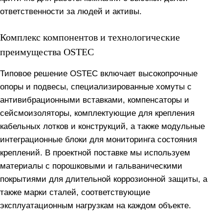
ответственности за людей и активы.
Комплекс компонентов и технологические
преимущества OSTEC
Типовое решение OSTEC включает высокопрочные
опоры и подвесы, специализированные хомуты с
антивибрационными вставками, компенсаторы и
сейсмоизоляторы, комплектующие для крепления
кабельных лотков и конструкций, а также модульные
интеграционные блоки для мониторинга состояния
креплений. В проектной поставке мы используем
материалы с порошковыми и гальваническими
покрытиями для длительной коррозионной защиты, а
также марки сталей, соответствующие
эксплуатационным нагрузкам на каждом объекте.