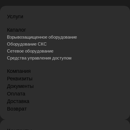
Услуги
Каталог
Взрывозащищенное оборудование
Оборудование СКС
Сетевое оборудование
Средства управления доступом
Компания
Реквизиты
Документы
Оплата
Доставка
Возврат