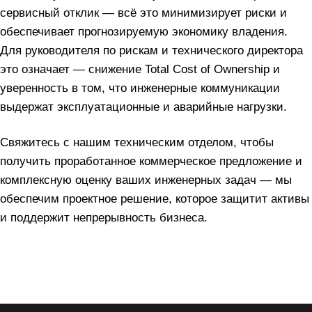
сервисный отклик — всё это минимизирует риски и
обеспечивает прогнозируемую экономику владения.
Для руководителя по рискам и технического директора
это означает — снижение Total Cost of Ownership и
уверенность в том, что инженерные коммуникации
выдержат эксплуатационные и аварийные нагрузки.
Свяжитесь с нашим техническим отделом, чтобы
получить проработанное коммерческое предложение и
комплексную оценку ваших инженерных задач — мы
обеспечим проектное решение, которое защитит активы
и поддержит непрерывность бизнеса.