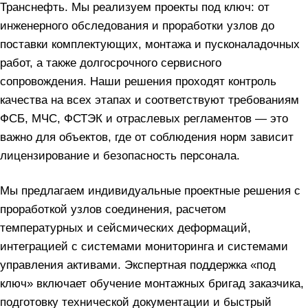
Транснефть. Мы реализуем проекты под ключ: от
инженерного обследования и проработки узлов до
поставки комплектующих, монтажа и пусконаладочных
работ, а также долгосрочного сервисного
сопровождения. Наши решения проходят контроль
качества на всех этапах и соответствуют требованиям
ФСБ, МЧС, ФСТЭК и отраслевых регламентов — это
важно для объектов, где от соблюдения норм зависит
лицензирование и безопасность персонала.
Мы предлагаем индивидуальные проектные решения с
проработкой узлов соединения, расчетом
температурных и сейсмических деформаций,
интеграцией с системами мониторинга и системами
управления активами. Экспертная поддержка «под
ключ» включает обучение монтажных бригад заказчика,
подготовку технической документации и быстрый