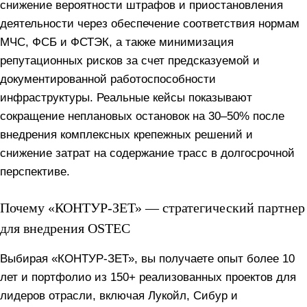
снижение вероятности штрафов и приостановления
деятельности через обеспечение соответствия нормам
МЧС, ФСБ и ФСТЭК, а также минимизация
репутационных рисков за счет предсказуемой и
документированной работоспособности
инфраструктуры. Реальные кейсы показывают
сокращение неплановых остановок на 30–50% после
внедрения комплексных крепежных решений и
снижение затрат на содержание трасс в долгосрочной
перспективе.
Почему «КОНТУР-ЗЕТ» — стратегический партнер
для внедрения OSTEC
Выбирая «КОНТУР-ЗЕТ», вы получаете опыт более 10
лет и портфолио из 150+ реализованных проектов для
лидеров отрасли, включая Лукойл, Сибур и