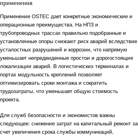
применения
Применение OSTEC дает конкретные экономические и
операционные преимущества. На НПЗ и
трубопроводных трассах правильно подобранные и
установленные опоры снижают риск аварий вследствие
усталостных разрушений и коррозии, что напрямую
уменьшает непредвиденные простои и дорогостоящие
локализации аварий. В логистических терминалах и
портах модульность креплений позволяет
оптимизировать сроки монтажа и сократить
трудозатраты, что уменьшает общую стоимость
проекта.
Для служб безопасности и экономистов важны
следующее: снижение затрат на капитальный ремонт за
счет увеличения срока службы коммуникаций,