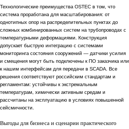
Технологические преимущества OSTEC в том, что
система проработана для масштабирования: от
однотипных опор на распределительных пунктах до
сложных комбинированных систем на трубопроводах с
температурными деформациями. Конструкция
допускает быструю интеграцию с системами
мониторинга состояния сооружений — датчики усилия
и смещения могут быть подключены к ПО заказчика или
к нашим интерфейсам для передачи в SCADA. Все
решения соответствуют российским стандартам и
регламентам: устойчивы к экстремальным
температурам, химически активным средам и
рассчитаны на эксплуатацию в условиях повышенной
сейсмичности.
Выгоды для бизнеса и сценарии практического