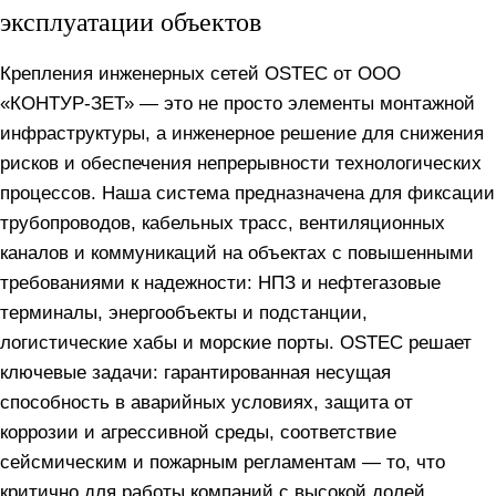
эксплуатации объектов
Крепления инженерных сетей OSTEC от ООО
«КОНТУР-ЗЕТ» — это не просто элементы монтажной
инфраструктуры, а инженерное решение для снижения
рисков и обеспечения непрерывности технологических
процессов. Наша система предназначена для фиксации
трубопроводов, кабельных трасс, вентиляционных
каналов и коммуникаций на объектах с повышенными
требованиями к надежности: НПЗ и нефтегазовые
терминалы, энергообъекты и подстанции,
логистические хабы и морские порты. OSTEC решает
ключевые задачи: гарантированная несущая
способность в аварийных условиях, защита от
коррозии и агрессивной среды, соответствие
сейсмическим и пожарным регламентам — то, что
критично для работы компаний с высокой долей