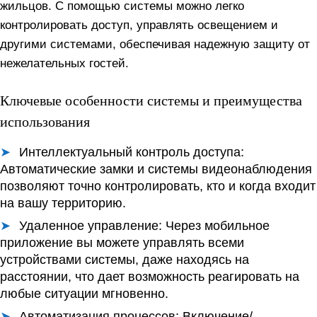
жильцов. С помощью системы можно легко
контролировать доступ, управлять освещением и
другими системами, обеспечивая надежную защиту от
нежелательных гостей.
Ключевые особенности системы и преимущества
использования
Интеллектуальный контроль доступа:
Автоматические замки и системы видеонаблюдения
позволяют точно контролировать, кто и когда входит
на вашу территорию.
Удаленное управление:
Через мобильное
приложение вы можете управлять всеми
устройствами системы, даже находясь на
расстоянии, что дает возможность реагировать на
любые ситуации мгновенно.
Автоматизация процессов:
Включение/