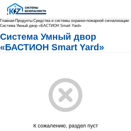
Главная
Продукты
Средства и системы охранно-пожарной сигнализации
Система Умный двор «БАСТИОН Smart Yard»
Система Умный двор
«БАСТИОН Smart Yard»
К сожалению, раздел пуст