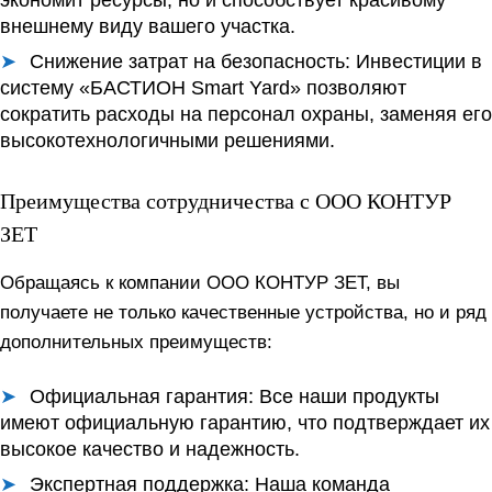
экономит ресурсы, но и способствует красивому
внешнему виду вашего участка.
Снижение затрат на безопасность:
Инвестиции в
систему «БАСТИОН Smart Yard» позволяют
сократить расходы на персонал охраны, заменяя его
высокотехнологичными решениями.
Преимущества сотрудничества с ООО КОНТУР
ЗЕТ
Обращаясь к компании ООО КОНТУР ЗЕТ, вы
получаете не только качественные устройства, но и ряд
дополнительных преимуществ:
Официальная гарантия:
Все наши продукты
имеют официальную гарантию, что подтверждает их
высокое качество и надежность.
Экспертная поддержка:
Наша команда