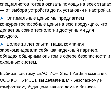
специалистов готова оказать помощь на всех этапах
— от выбора устройств до их установки и настройки.
Оптимальные цены:
Мы предлагаем
конкурентоспособные цены на всю продукцию, что
делает высокие технологии доступными для
каждого.
Более 10 лет опыта:
Наша компания
зарекомендовала себя как надежный партнер,
обладая обширным опытом в сфере безопасности и
охранных систем.
Выбирая систему «БАСТИОН Smart Yard» и компанию
ООО КОНТУР ЗЕТ, вы делаете шаг к безопасному и
комфортному будущему вашего дома и бизнеса.