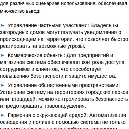
для различных сценариев использования, обеспечивая
множество выгод:
Управление частными участками:
Владельцы
загородных домов могут получать уведомления о
происходящем на территории, что позволяет быстро
реагировать на возможные угрозы.
Коммерческие объекты:
Для предприятий и
магазинов система обеспечивает контроль доступа
сотрудников и клиентов, что способствует
повышению безопасности и защите имущества.
Управление общественными пространствами:
Установив систему на территориях городских парков
или площадей, можно контролировать безопасность
и предотвращать правонарушения.
Гармония с окружающей средой:
Автоматизация
освещения и полива с помощью системы не только