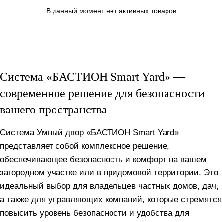
В данный момент нет активных товаров
Система «БАСТИОН Smart Yard» —
современное решение для безопасности
вашего пространства
Система Умный двор «БАСТИОН Smart Yard»
представляет собой комплексное решение,
обеспечивающее безопасность и комфорт на вашем
загородном участке или в придомовой территории. Это
идеальный выбор для владельцев частных домов, дач,
а также для управляющих компаний, которые стремятся
повысить уровень безопасности и удобства для