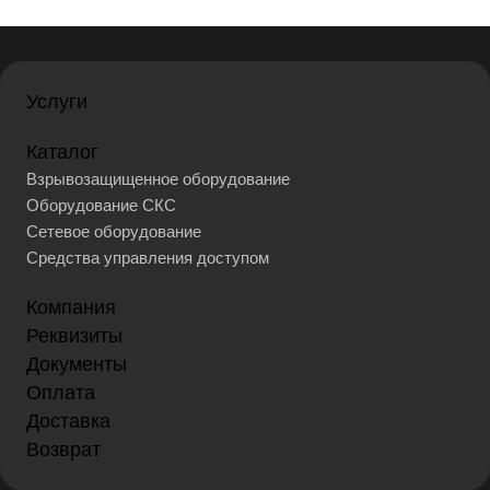
Услуги
Каталог
Взрывозащищенное оборудование
Оборудование СКС
Сетевое оборудование
Средства управления доступом
Компания
Реквизиты
Документы
Оплата
Доставка
Возврат