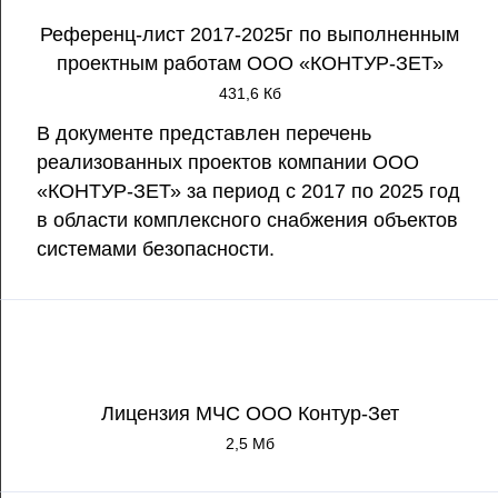
Референц-лист 2017-2025г по выполненным
проектным работам ООО «КОНТУР-ЗЕТ»
431,6 Кб
В документе представлен перечень
реализованных проектов компании ООО
«КОНТУР-ЗЕТ» за период с 2017 по 2025 год
в области комплексного снабжения объектов
системами безопасности.
Лицензия МЧС ООО Контур-Зет
2,5 Мб