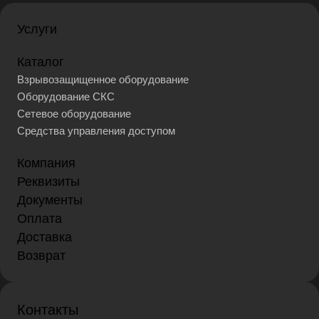
Услуги
Каталог
Взрывозащищенное оборудование
Оборудование СКС
Сетевое оборудование
Средства управления доступом
Компания
Реквизиты
Документы
Оплата
Доставка
Возврат
Контакты