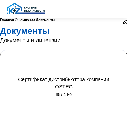
Главная
О компании
Документы
Документы
Документы и лицензии
Сертификат дистрибьютора компании
OSTEC
857,1 Кб