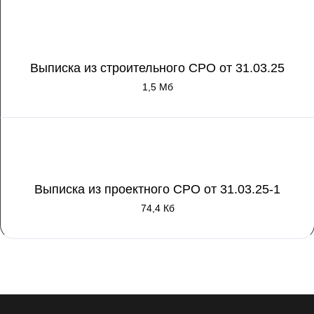
Выписка из строительного СРО от 31.03.25
1,5 Мб
Выписка из проектного СРО от 31.03.25-1
74,4 Кб