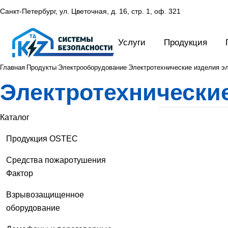
Санкт-Петербург, ул. Цветочная, д. 16,
стр. 1, оф. 321
Услуги
Продукция
Главная
Продукты
Электрооборудование
Электротехнические изделия э
Электротехнически
Каталог
Продукция OSTEC
Средства пожаротушения
Фактор
Взрывозащищенное
оборудование