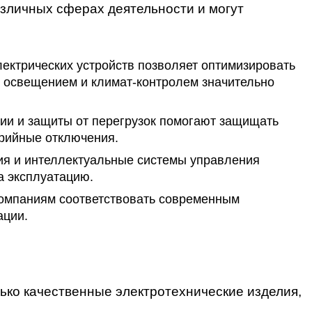
зличных сферах деятельности и могут
ктрических устройств позволяет оптимизировать
 освещением и климат-контролем значительно
и и защиты от перегрузок помогают защищать
арийные отключения.
 и интеллектуальные системы управления
а эксплуатацию.
компаниям соответствовать современным
ации.
ько качественные электротехнические изделия,