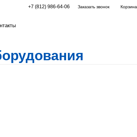
+7 (812) 986-64-06
Заказать звонок
Корзина
нтакты
борудования