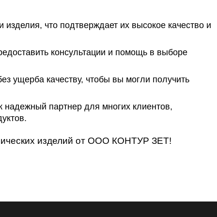
изделия, что подтверждает их высокое качество и
едоставить консультации и помощь в выборе
з ущерба качеству, чтобы вы могли получить
к надежный партнер для многих клиентов,
уктов.
нических изделий от ООО КОНТУР ЗЕТ!