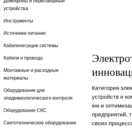
Домофоны и переговорные
устройства
Инструменты
Источники питания
Кабеленесущие системы
Электро
Кабели и провода
инновац
Монтажные и расходные
материалы
Категория эле
Оборудование для
устройств и к
эпидемиологического контроля
ею и оптимиза
Оборудование СКС
предприятий, 
Светотехническое оборудование
своих процесс