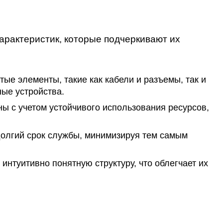
рактеристик, которые подчеркивают их
ые элементы, такие как кабели и разъемы, так и
ые устройства.
 с учетом устойчивого использования ресурсов,
олгий срок службы, минимизируя тем самым
нтуитивно понятную структуру, что облегчает их