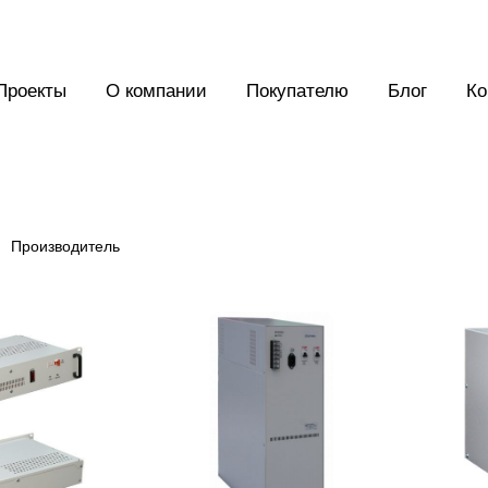
Проекты
О компании
Покупателю
Блог
Ко
Производитель