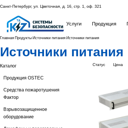
Санкт-Петербург, ул. Цветочная, д. 16,
стр. 1, оф. 321
Услуги
Продукция
Главная
Продукты
Источники питания
Источники питания
Источники питания
Статус
Цена
Каталог
Продукция OSTEC
Средства пожаротушения
Фактор
Взрывозащищенное
оборудование