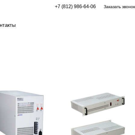
+7 (812) 986-64-06
Заказать звонок
нтакты