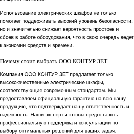
Использование электрических шкафов не только
помогает поддерживать высокий уровень безопасности,
но и значительно снижает вероятность простоев и
сбоев в работе оборудования, что в свою очередь ведет
к экономии средств и времени.
Почему стоит выбрать ООО КОНТУР ЗЕТ
Компания ООО КОНТУР ЗЕТ предлагает только
высококачественные электрические шкафы,
соответствующие современным стандартам. Мы
предоставляем официальную гарантию на всю нашу
продукцию, что подтверждает нашу ответственность и
надежность. Наши эксперты готовы предоставить
профессиональную поддержка и консультации по
выбору оптимальных решений для ваших задач.