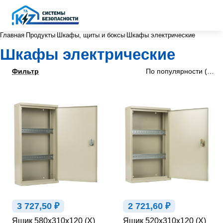
Главная
Продукты
Шкафы, щиты и боксы
Шкафы электрические
Шкафы электрические
Фильтр
По популярности (убыв
3 727,50 ₽
2 721,60 ₽
Ящик 580х310х120 (Х)
Ящик 520х310х120 (Х)