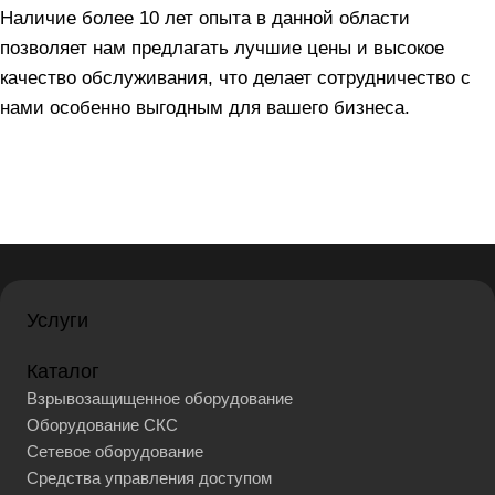
Наличие более 10 лет опыта в данной области
позволяет нам предлагать лучшие цены и высокое
качество обслуживания, что делает сотрудничество с
нами особенно выгодным для вашего бизнеса.
Услуги
Каталог
Взрывозащищенное оборудование
Оборудование СКС
Сетевое оборудование
Средства управления доступом