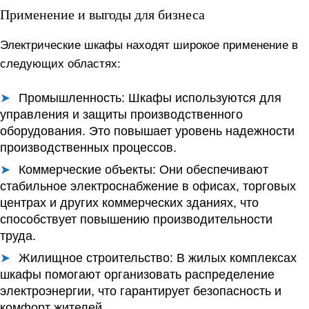
Применение и выгоды для бизнеса
Электрические шкафы находят широкое применение в
следующих областях:
Промышленность:
Шкафы используются для
управления и защиты производственного
оборудования. Это повышает уровень надежности
производственных процессов.
Коммерческие объекты:
Они обеспечивают
стабильное электроснабжение в офисах, торговых
центрах и других коммерческих зданиях, что
способствует повышению производительности
труда.
Жилищное строительство:
В жилых комплексах
шкафы помогают организовать распределение
электроэнергии, что гарантирует безопасность и
комфорт жителей.