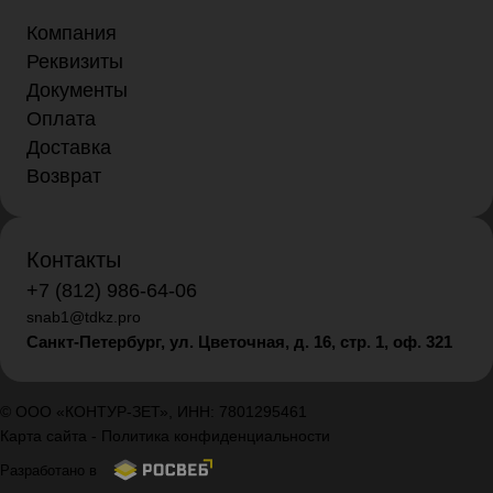
Компания
Реквизиты
Документы
Оплата
Доставка
Возврат
Контакты
+7 (812) 986-64-06
snab1@tdkz.pro
Санкт-Петербург, ул. Цветочная, д. 16,
стр. 1, оф. 321
© ООО «КОНТУР-ЗЕТ», ИНН: 7801295461
Карта сайта
-
Политика конфиденциальности
Разработано в