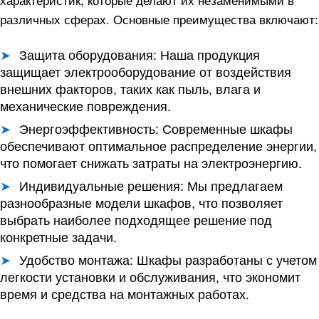
характеристик, которые делают их незаменимыми в
различных сферах. Основные преимущества включают:
Защита оборудования:
Наша продукция
защищает электрооборудование от воздействия
внешних факторов, таких как пыль, влага и
механические повреждения.
Энергоэффективность:
Современные шкафы
обеспечивают оптимальное распределение энергии,
что помогает снижать затраты на электроэнергию.
Индивидуальные решения:
Мы предлагаем
разнообразные модели шкафов, что позволяет
выбрать наиболее подходящее решение под
конкретные задачи.
Удобство монтажа:
Шкафы разработаны с учетом
легкости установки и обслуживания, что экономит
время и средства на монтажных работах.