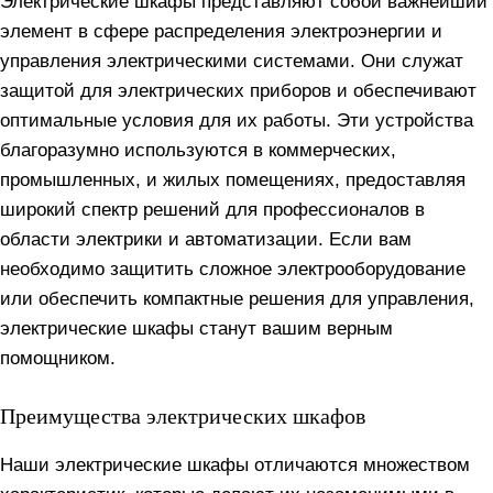
Электрические шкафы представляют собой важнейший
элемент в сфере распределения электроэнергии и
управления электрическими системами. Они служат
защитой для электрических приборов и обеспечивают
оптимальные условия для их работы. Эти устройства
благоразумно используются в коммерческих,
промышленных, и жилых помещениях, предоставляя
широкий спектр решений для профессионалов в
области электрики и автоматизации. Если вам
необходимо защитить сложное электрооборудование
или обеспечить компактные решения для управления,
электрические шкафы станут вашим верным
помощником.
Преимущества электрических шкафов
Наши электрические шкафы отличаются множеством