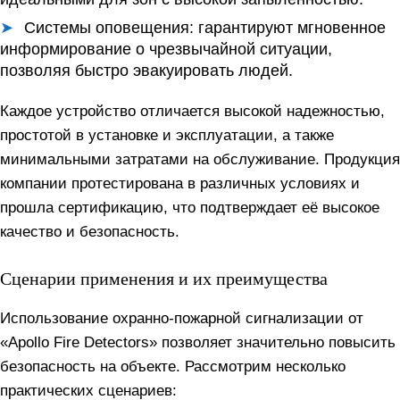
Системы оповещения:
гарантируют мгновенное
информирование о чрезвычайной ситуации,
позволяя быстро эвакуировать людей.
Каждое устройство отличается высокой надежностью,
простотой в установке и эксплуатации, а также
минимальными затратами на обслуживание. Продукция
компании протестирована в различных условиях и
прошла сертификацию, что подтверждает её высокое
качество и безопасность.
Сценарии применения и их преимущества
Использование охранно-пожарной сигнализации от
«Apollo Fire Detectors» позволяет значительно повысить
безопасность на объекте. Рассмотрим несколько
практических сценариев: