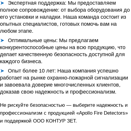
Экспертная поддержка:
Мы предоставляем
полное сопровождение: от выбора оборудования до
его установки и наладки. Наша команда состоит из
опытных специалистов, готовых помочь вам на
любом этапе.
Оптимальные цены:
Мы предлагаем
конкурентоспособные цены на всю продукцию, что
делает качественную безопасность доступной для
каждого бизнеса.
Опыт более 10 лет:
Наша компания успешно
работает на рынке охранно-пожарной сигнализации
и завоевала доверие многочисленных клиентов,
доказав свою надежность и профессионализм.
Не рискуйте безопасностью — выберите надежность и
профессионализм с продукцией «Apollo Fire Detectors»
и поддержкой ООО КОНТУР ЗЕТ.