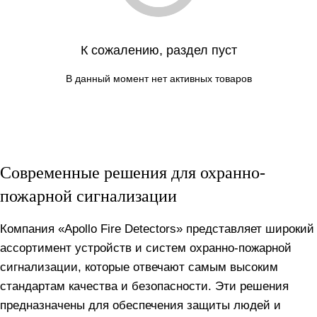
К сожалению, раздел пуст
В данный момент нет активных товаров
Современные решения для охранно-
пожарной сигнализации
Компания «Apollo Fire Detectors» представляет широкий
ассортимент устройств и систем охранно-пожарной
сигнализации, которые отвечают самым высоким
стандартам качества и безопасности. Эти решения
предназначены для обеспечения защиты людей и