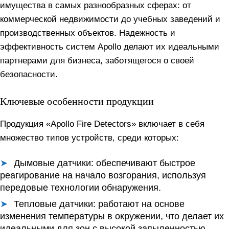
имущества в самых разнообразных сферах: от
коммерческой недвижимости до учебных заведений и
производственных объектов. Надежность и
эффективность систем Apollo делают их идеальными
партнерами для бизнеса, заботящегося о своей
безопасности.
Ключевые особенности продукции
Продукция «Apollo Fire Detectors» включает в себя
множество типов устройств, среди которых:
Дымовые датчики:
обеспечивают быстрое
реагирование на начало возгорания, используя
передовые технологии обнаружения.
Тепловые датчики:
работают на основе
изменения температуры в окружении, что делает их
идеальными для зон с высокой запыленностью.