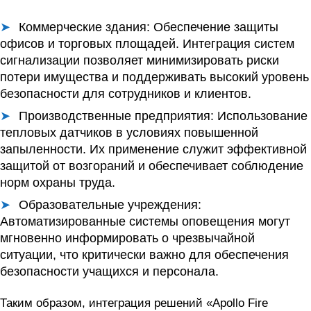
Коммерческие здания:
Обеспечение защиты
офисов и торговых площадей. Интеграция систем
сигнализации позволяет минимизировать риски
потери имущества и поддерживать высокий уровень
безопасности для сотрудников и клиентов.
Производственные предприятия:
Использование
тепловых датчиков в условиях повышенной
запыленности. Их применение служит эффективной
защитой от возгораний и обеспечивает соблюдение
норм охраны труда.
Образовательные учреждения:
Автоматизированные системы оповещения могут
мгновенно информировать о чрезвычайной
ситуации, что критически важно для обеспечения
безопасности учащихся и персонала.
Таким образом, интеграция решений «Apollo Fire