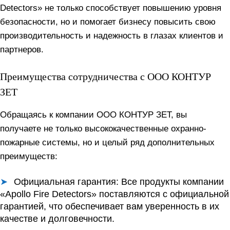
Detectors» не только способствует повышению уровня
безопасности, но и помогает бизнесу повысить свою
производительность и надежность в глазах клиентов и
партнеров.
Преимущества сотрудничества с ООО КОНТУР
ЗЕТ
Обращаясь к компании ООО КОНТУР ЗЕТ, вы
получаете не только высококачественные охранно-
пожарные системы, но и целый ряд дополнительных
преимуществ:
Официальная гарантия:
Все продукты компании
«Apollo Fire Detectors» поставляются с официальной
гарантией, что обеспечивает вам уверенность в их
качестве и долговечности.