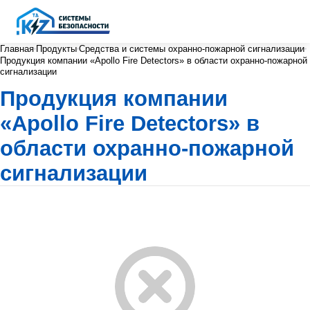
Главная
Продукты
Средства и системы охранно-пожарной сигнализации
Продукция компании «Apollo Fire Detectors» в области охранно-пожарной
сигнализации
Продукция компании
«Apollo Fire Detectors» в
области охранно-пожарной
сигнализации