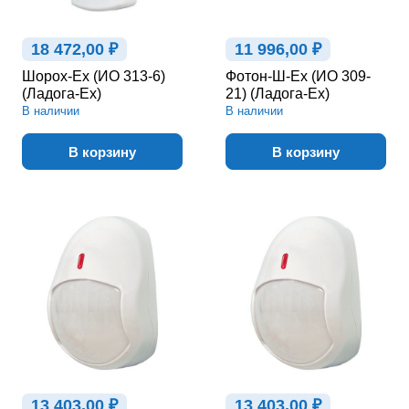
18 472,00 ₽
11 996,00 ₽
Шорох-Ex (ИО 313-6)
Фотон-Ш-Ex (ИО 309-
(Ладога-Ex)
21) (Ладога-Ex)
В наличии
В наличии
В корзину
В корзину
13 403,00 ₽
13 403,00 ₽