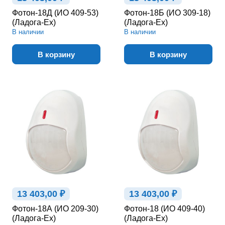
Фотон-18Д (ИО 409-53)
Фотон-18Б (ИО 309-18)
(Ладога-Ex)
(Ладога-Ex)
В наличии
В наличии
В корзину
В корзину
13 403,00 ₽
13 403,00 ₽
Фотон-18А (ИО 209-30)
Фотон-18 (ИО 409-40)
(Ладога-Ex)
(Ладога-Ex)