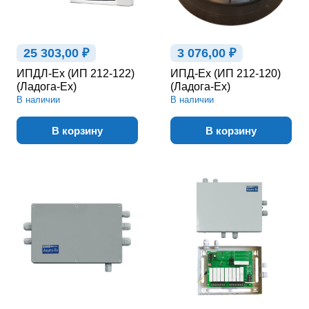
25 303,00 ₽
3 076,00 ₽
ИПДЛ-Ex (ИП 212-122)
ИПД-Ex (ИП 212-120)
(Ладога-Ex)
(Ладога-Ex)
В наличии
В наличии
В корзину
В корзину