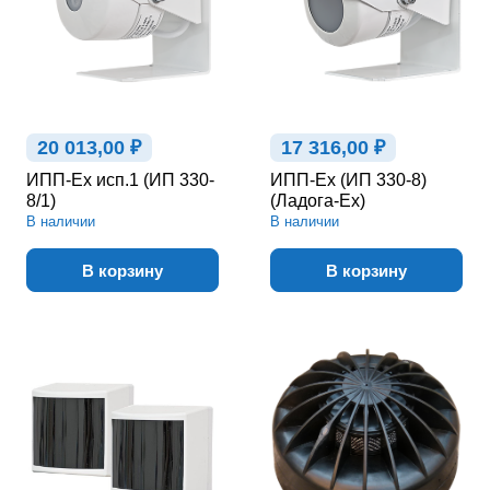
20 013,00 ₽
17 316,00 ₽
ИПП-Ex исп.1 (ИП 330-
ИПП-Ex (ИП 330-8)
8/1)
(Ладога-Ex)
В наличии
В наличии
В корзину
В корзину