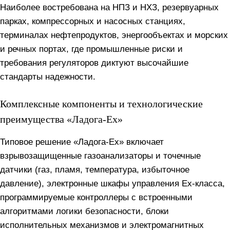
Наиболее востребована на НПЗ и НХЗ, резервуарных
парках, компрессорных и насосных станциях,
терминалах нефтепродуктов, энергообъектах и морских
и речных портах, где промышленные риски и
требования регуляторов диктуют высочайшие
стандарты надежности.
Комплексные компоненты и технологические
преимущества «Ладога-Ex»
Типовое решение «Ладога-Ex» включает
взрывозащищенные газоанализаторы и точечные
датчики (газ, пламя, температура, избыточное
давление), электронные шкафы управления Ex-класса,
программируемые контроллеры с встроенными
алгоритмами логики безопасности, блоки
исполнительных механизмов и электромагнитных