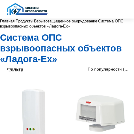
Главная
Продукты
Взрывозащищенное оборудование
Система ОПС
взрывоопасных объектов «Ладога-Ex»
Система ОПС
взрывоопасных объектов
«Ладога-Ex»
Фильтр
По популярности (убыв