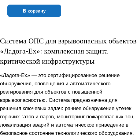
В корзину
Система ОПС для взрывоопасных объектов
«Ладога-Ex»: комплексная защита
критической инфраструктуры
«Ладога-Ex» — это сертифицированное решение
обнаружения, оповещения и автоматического
реагирования для объектов с повышенной
взрывоопасностью. Система предназначена для
решения ключевых задач: раннее обнаружение утечек
горючих газов и паров, мониторинг пожароопасных зон,
локализация аварий и автоматическое приведение в
безопасное состояние технологического оборудования.