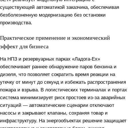
существующей автоматикой заказчика, обеспечивая
безболезненную модернизацию без остановки
производства.
Практическое применение и экономический
эффект для бизнеса
На НПЗ и резервуарных парках «Ладога-Ex»
обеспечивает раннее обнаружение паров бензина и
дизеля, что позволяет сократить время реакции на
утечку от минут до секунд и избежать распространения
пожара и взрыва. В логистических терминалах и портах
система минимизирует риск простоев из‑за аварийных
ситуаций — автоматические сценарии отключают
насосы и закрывают клапаны, сохраняя товар и
инфраструктуру. На энергообъектах решение защищает