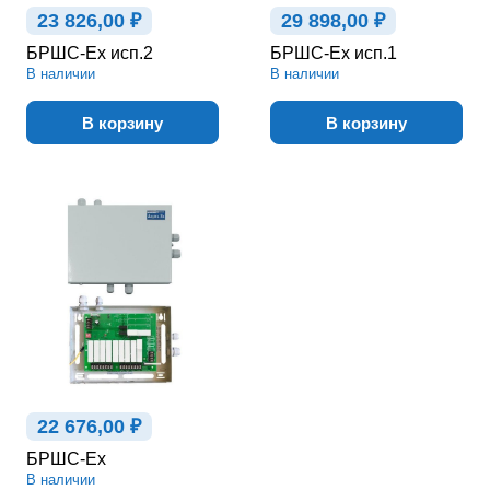
23 826,00 ₽
29 898,00 ₽
БРШС-Ex исп.2
БРШС-Ex исп.1
В наличии
В наличии
В корзину
В корзину
22 676,00 ₽
БРШС-Ex
В наличии