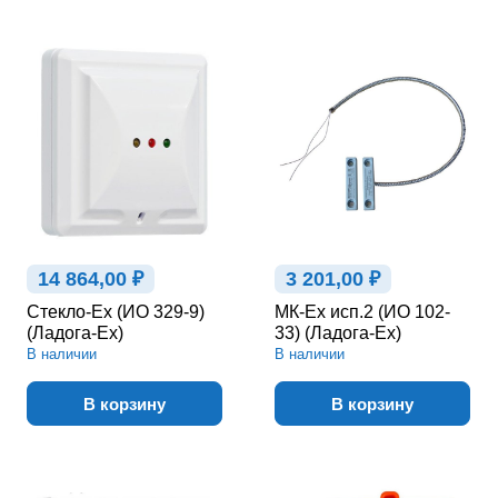
14 864,00 ₽
3 201,00 ₽
Стекло-Ex (ИО 329-9)
МК-Ex исп.2 (ИО 102-
(Ладога-Ex)
33) (Ладога-Ex)
В наличии
В наличии
В корзину
В корзину