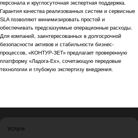
персонала и круглосуточная экспертная поддержка.
Гарантия качества реализованных систем и сервисные
SLA позволяют минимизировать простой и
обеспечивать предсказуемые операционные расходы.
Для компаний, заинтересованных в долгосрочной
безопасности активов и стабильности бизнес-
процессов, «КОНТУР-ЗЕТ» предлагает проверенную
платформу «Ладога-Ex», сочетающую передовые
технологии и глубокую экспертизу внедрения.
Услуги