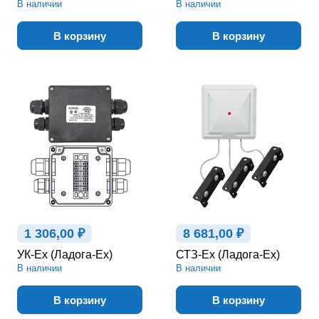
В наличии
В наличии
В корзину
В корзину
1 306,00 ₽
8 681,00 ₽
УК-Ex (Ладога-Ex)
СТЗ-Ex (Ладога-Ex)
В наличии
В наличии
В корзину
В корзину