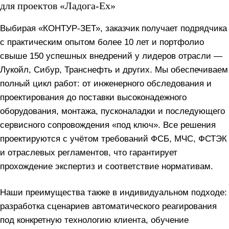
для проектов «Ладога-Ex»
Выбирая «КОНТУР-ЗЕТ», заказчик получает подрядчика
с практическим опытом более 10 лет и портфолио
свыше 150 успешных внедрений у лидеров отрасли —
Лукойл, Сибур, Транснефть и других. Мы обеспечиваем
полный цикл работ: от инженерного обследования и
проектирования до поставки высоконадежного
оборудования, монтажа, пусконаладки и последующего
сервисного сопровождения «под ключ». Все решения
проектируются с учётом требований ФСБ, МЧС, ФСТЭК
и отраслевых регламентов, что гарантирует
прохождение экспертиз и соответствие нормативам.
Наши преимущества также в индивидуальном подходе:
разработка сценариев автоматического реагирования
под конкретную технологию клиента, обучение