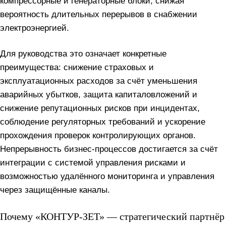
компрессорные и генераторные блоки, снижая
вероятность длительных перерывов в снабжении
электроэнергией.
Для руководства это означает конкретные
преимущества: снижение страховых и
эксплуатационных расходов за счёт уменьшения
аварийных убытков, защита капиталовложений и
снижение репутационных рисков при инцидентах,
соблюдение регуляторных требований и ускорение
прохождения проверок контролирующих органов.
Непрерывность бизнес-процессов достигается за счёт
интеграции с системой управления рисками и
возможностью удалённого мониторинга и управления
через защищённые каналы.
Почему «КОНТУР-ЗЕТ» — стратегический партнёр