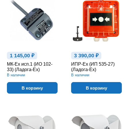
1 145,00 ₽
3 390,00 ₽
МК-Ex исп.1 (ИО 102-
ИПР-Ex (ИП 535-27)
33) (Ладога-Ex)
(Ладога-Ex)
В наличии
В наличии
В корзину
В корзину