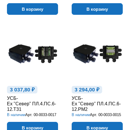
В корзину
В корзину
3 037,80 ₽
3 294,00 ₽
УСБ-
УСБ-
Ex "Север" ПЛ.4.ПС.6-
Ex "Север" ПЛ.4.ПС.6-
12.Т31
12.РМ2
В наличии
Арт.
00-0033-0017
В наличии
Арт.
00-0033-0015
В корзину
В корзину