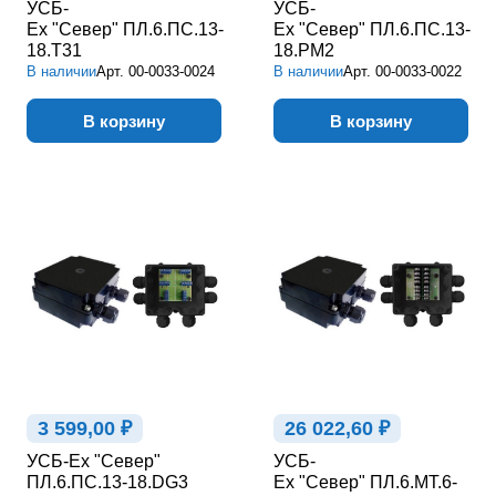
УСБ-
УСБ-
Ex "Север" ПЛ.6.ПС.13-
Ex "Север" ПЛ.6.ПС.13-
18.Т31
18.РМ2
В наличии
Арт.
00-0033-0024
В наличии
Арт.
00-0033-0022
В корзину
В корзину
3 599,00 ₽
26 022,60 ₽
УСБ-Ex "Север"
УСБ-
ПЛ.6.ПС.13-18.DG3
Ex "Север" ПЛ.6.МТ.6-