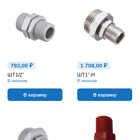
793,00 ₽
1 708,00 ₽
ШТ1/2"
ШТ1"-Н
В наличии
В наличии
В корзину
В корзину