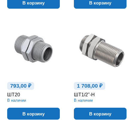
В корзину
В корзину
793,00 ₽
1 708,00 ₽
ШТ20
ШТ1/2"-Н
В наличии
В наличии
В корзину
В корзину