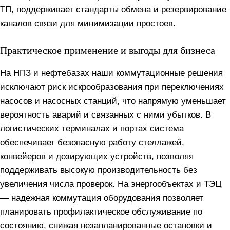
ТП, поддерживает стандарты обмена и резервирование
каналов связи для минимизации простоев.
Практическое применение и выгоды для бизнеса
На НПЗ и нефтебазах наши коммутационные решения
исключают риск искрообразования при переключениях
насосов и насосных станций, что напрямую уменьшает
вероятность аварий и связанных с ними убытков. В
логистических терминалах и портах система
обеспечивает безопасную работу стеллажей,
конвейеров и дозирующих устройств, позволяя
поддерживать высокую производительность без
увеличения числа проверок. На энергообъектах и ТЭЦ
— надежная коммутация оборудования позволяет
планировать профилактическое обслуживание по
состоянию, снижая незапланированные остановки и