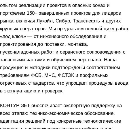
опытом реализации проектов в опасных зонах и
портфелем 150+ завершенных проектов для лидеров
рынка, включая Лукойл, Сибур, Транснефть и других
крупных операторов. Мы предлагаем полный цикл работ
«под ключ» — от инженерного обследования и
проектирования до поставки, монтажа,
пусконаладочных работ и сервисного сопровождения с
запасными частями и обучением персонала. Наша
продукция и методики подтверждены соответствием
требованиям ФСБ, МЧС, ФСТЭК и профильных
отраслевых стандартов, что упрощает процедуры ввода
в эксплуатацию и проверок.
КОНТУР-ЗЕТ обеспечивает экспертную поддержку на
всех этапах: технико-экономическое обоснование,
адаптация решений под конкретные технологические
процессы, сопровождение документооборота для