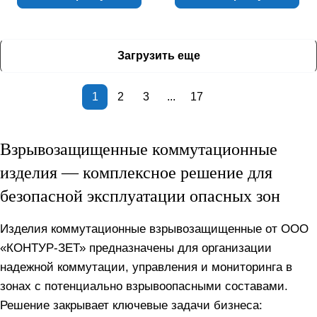
Загрузить еще
1
2
3
...
17
Взрывозащищенные коммутационные
изделия — комплексное решение для
безопасной эксплуатации опасных зон
Изделия коммутационные взрывозащищенные от ООО
«КОНТУР-ЗЕТ» предназначены для организации
надежной коммутации, управления и мониторинга в
зонах с потенциально взрывоопасными составами.
Решение закрывает ключевые задачи бизнеса: