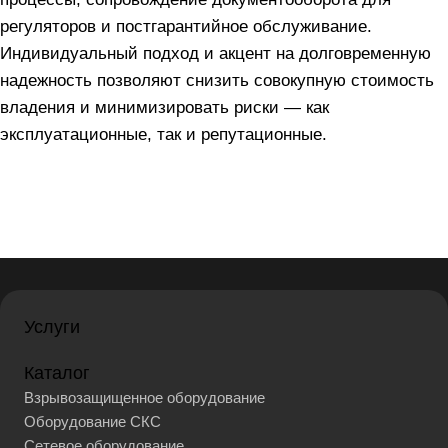
регуляторов и постгарантийное обслуживание.
Индивидуальный подход и акцент на долговременную
надежность позволяют снизить совокупную стоимость
владения и минимизировать риски — как
эксплуатационные, так и репутационные.
Услуги
Каталог
Взрывозащищенное оборудование
Оборудование СКС
Сетевое оборудование