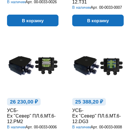
12.Т31
В наличии
Арт.
00-0033-0026
В наличии
Арт.
00-0033-0007
В корзину
В корзину
26 230,00 ₽
25 388,20 ₽
УСБ-
УСБ-
Ex "Север" ПЛ.6.МТ.6-
Ex "Север" ПЛ.6.МТ.6-
12.РМ2
12.DG3
В наличии
Арт.
00-0033-0006
В наличии
Арт.
00-0033-0008