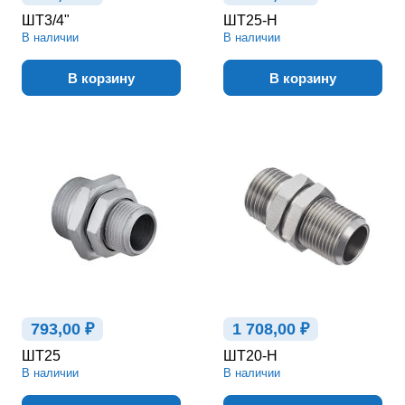
ШТ3/4"
ШТ25-Н
В наличии
В наличии
В корзину
В корзину
793,00 ₽
1 708,00 ₽
ШТ25
ШТ20-Н
В наличии
В наличии