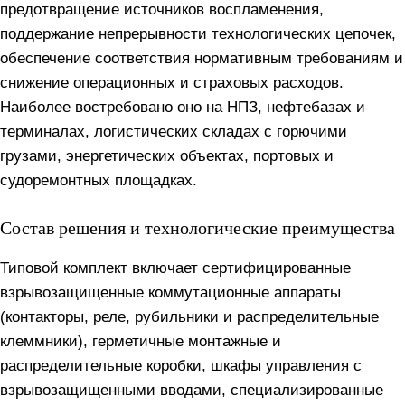
предотвращение источников воспламенения,
поддержание непрерывности технологических цепочек,
обеспечение соответствия нормативным требованиям и
снижение операционных и страховых расходов.
Наиболее востребовано оно на НПЗ, нефтебазах и
терминалах, логистических складах с горючими
грузами, энергетических объектах, портовых и
судоремонтных площадках.
Состав решения и технологические преимущества
Типовой комплект включает сертифицированные
взрывозащищенные коммутационные аппараты
(контакторы, реле, рубильники и распределительные
клеммники), герметичные монтажные и
распределительные коробки, шкафы управления с
взрывозащищенными вводами, специализированные