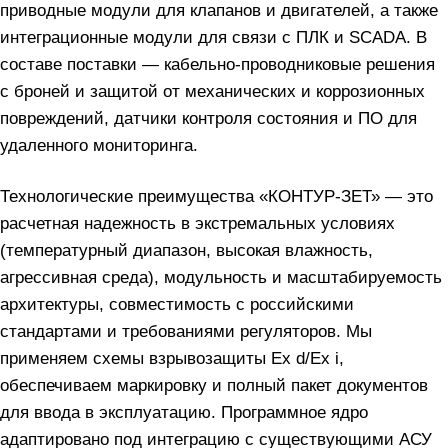
приводные модули для клапанов и двигателей, а также
интеграционные модули для связи с ПЛК и SCADA. В
составе поставки — кабельно-проводниковые решения
с броней и защитой от механических и коррозионных
повреждений, датчики контроля состояния и ПО для
удаленного мониторинга.
Технологические преимущества «КОНТУР-ЗЕТ» — это
расчетная надежность в экстремальных условиях
(температурный диапазон, высокая влажность,
агрессивная среда), модульность и масштабируемость
архитектуры, совместимость с российскими
стандартами и требованиями регуляторов. Мы
применяем схемы взрывозащиты Ex d/Ex i,
обеспечиваем маркировку и полный пакет документов
для ввода в эксплуатацию. Программное ядро
адаптировано под интеграцию с существующими АСУ