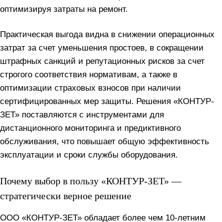
оптимизируя затраты на ремонт.
Практическая выгода видна в снижении операционных
затрат за счет уменьшения простоев, в сокращении
штрафных санкций и репутационных рисков за счет
строгого соответствия нормативам, а также в
оптимизации страховых взносов при наличии
сертифицированных мер защиты. Решения «КОНТУР-
ЗЕТ» поставляются с инструментами для
дистанционного мониторинга и предиктивного
обслуживания, что повышает общую эффективность
эксплуатации и сроки службы оборудования.
Почему выбор в пользу «КОНТУР-ЗЕТ» —
стратегически верное решение
ООО «КОНТУР-ЗЕТ» обладает более чем 10-летним