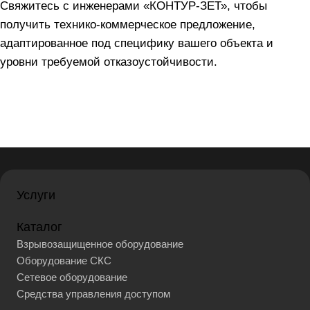
Свяжитесь с инженерами «КОНТУР-ЗЕТ», чтобы
получить технико-коммерческое предложение,
адаптированное под специфику вашего объекта и
уровни требуемой отказоустойчивости.
Услуги
Каталог
Взрывозащищенное оборудование
Оборудование СКС
Сетевое оборудование
Средства управления доступом