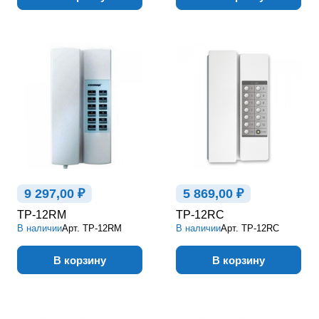
9 297,00 ₽
5 869,00 ₽
TP-12RM
TP-12RC
В наличии
Арт.
TP-12RM
В наличии
Арт.
TP-12RC
В корзину
В корзину