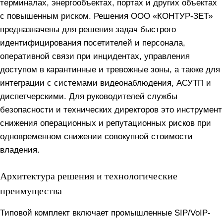
терминалах, энергообъектах, портах и других объектах
с повышенным риском. Решения ООО «КОНТУР-ЗЕТ»
предназначены для решения задач быстрого
идентифицирования посетителей и персонала,
оперативной связи при инцидентах, управления
доступом в карантинные и тревожные зоны, а также для
интеграции с системами видеонаблюдения, АСУТП и
диспетчерскими. Для руководителей службы
безопасности и технических директоров это инструмент
снижения операционных и репутационных рисков при
одновременном снижении совокупной стоимости
владения.
Архитектура решения и технологические
преимущества
Типовой комплект включает промышленные SIP/VoIP-