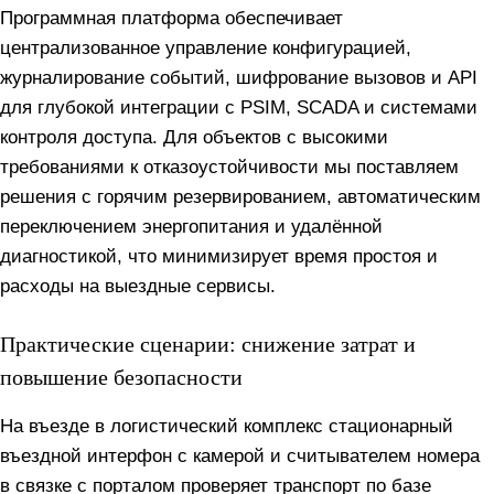
Программная платформа обеспечивает
централизованное управление конфигурацией,
журналирование событий, шифрование вызовов и API
для глубокой интеграции с PSIM, SCADA и системами
контроля доступа. Для объектов с высокими
требованиями к отказоустойчивости мы поставляем
решения с горячим резервированием, автоматическим
переключением энергопитания и удалённой
диагностикой, что минимизирует время простоя и
расходы на выездные сервисы.
Практические сценарии: снижение затрат и
повышение безопасности
На въезде в логистический комплекс стационарный
въездной интерфoн с камерой и считывателем номера
в связке с порталом проверяет транспорт по базе