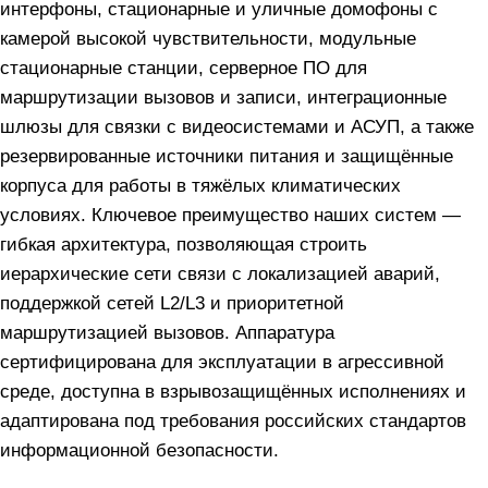
интерфоны, стационарные и уличные домофоны с
камерой высокой чувствительности, модульные
стационарные станции, серверное ПО для
маршрутизации вызовов и записи, интеграционные
шлюзы для связки с видеосистемами и АСУП, а также
резервированные источники питания и защищённые
корпуса для работы в тяжёлых климатических
условиях. Ключевое преимущество наших систем —
гибкая архитектура, позволяющая строить
иерархические сети связи с локализацией аварий,
поддержкой сетей L2/L3 и приоритетной
маршрутизацией вызовов. Аппаратура
сертифицирована для эксплуатации в агрессивной
среде, доступна в взрывозащищённых исполнениях и
адаптирована под требования российских стандартов
информационной безопасности.