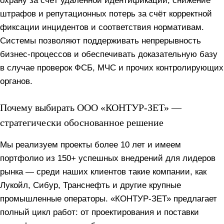
охрану за счёт удалённой идентификации, снижение
штрафов и репутационных потерь за счёт корректной
фиксации инцидентов и соответствия нормативам.
Системы позволяют поддерживать непрерывность
бизнес-процессов и обеспечивать доказательную базу
в случае проверок ФСБ, МЧС и прочих контролирующих
органов.
Почему выбирать ООО «КОНТУР-ЗЕТ» —
стратегически обоснованное решение
Мы реализуем проекты более 10 лет и имеем
портфолио из 150+ успешных внедрений для лидеров
рынка — среди наших клиентов такие компании, как
Лукойл, Сибур, Транснефть и другие крупные
промышленные операторы. «КОНТУР-ЗЕТ» предлагает
полный цикл работ: от проектирования и поставки