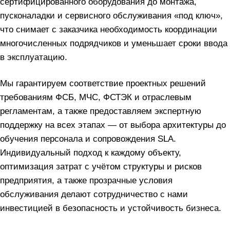
сертифицированного оборудования до монтажа,
пусконаладки и сервисного обслуживания «под ключ»,
что снимает с заказчика необходимость координации
многочисленных подрядчиков и уменьшает сроки ввода
в эксплуатацию.
Мы гарантируем соответствие проектных решений
требованиям ФСБ, МЧС, ФСТЭК и отраслевым
регламентам, а также предоставляем экспертную
поддержку на всех этапах — от выбора архитектуры до
обучения персонала и сопровождения SLA.
Индивидуальный подход к каждому объекту,
оптимизация затрат с учётом структуры и рисков
предприятия, а также прозрачные условия
обслуживания делают сотрудничество с нами
инвестицией в безопасность и устойчивость бизнеса.