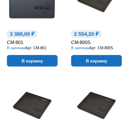
3 388,00 ₽
2 554,20 ₽
CM-801
CM-800S
В наличии
Арт.
CM-801
В наличии
Арт.
CM-800S
В корзину
В корзину