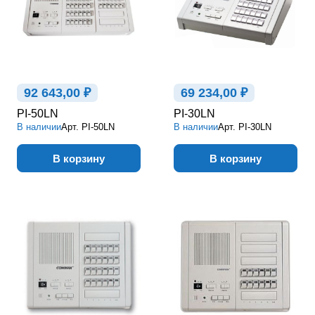
92 643,00 ₽
69 234,00 ₽
PI-50LN
PI-30LN
В наличии
Арт.
PI-50LN
В наличии
Арт.
PI-30LN
В корзину
В корзину