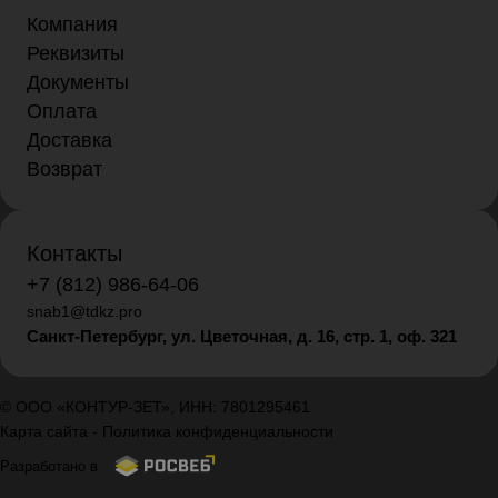
Компания
Реквизиты
Документы
Оплата
Доставка
Возврат
Контакты
+7 (812) 986-64-06
snab1@tdkz.pro
Санкт-Петербург, ул. Цветочная, д. 16,
стр. 1, оф. 321
© ООО «КОНТУР-ЗЕТ», ИНН: 7801295461
Карта сайта
-
Политика конфиденциальности
Разработано в