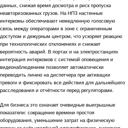
данных, снижая время досмотра и риск пропуска
неавторизованных грузов. На НПЗ настенные
интеркомы обеспечивают немедленную голосовую
связь между операторами в зоне с ограниченным
доступом и дежурным центром, что ускоряет реакцию
при технологических отклонениях и снижает
вероятность аварий. В портах и на электростанциях
интеграция интеркомов с системой оповещения и
видеонаблюдением позволяет автоматически
переводить линию на диспетчера при активации
тревоги и фиксировать все действия для дальнейшего
расследования и отчётности перед регуляторами.
Для бизнеса это означает очевидные выигрышные
показатели: сокращение времени простоя
оборудования, уменьшение затрат на физическую