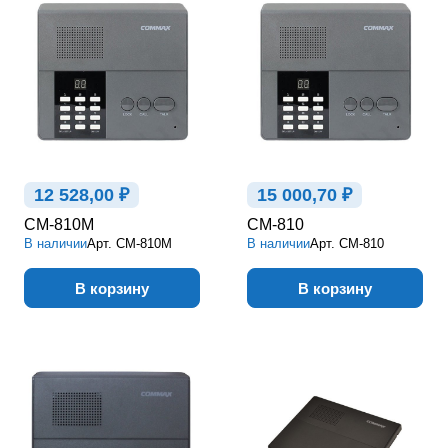
12 528,00 ₽
15 000,70 ₽
CM-810M
CM-810
В наличии
Арт.
CM-810M
В наличии
Арт.
CM-810
В корзину
В корзину