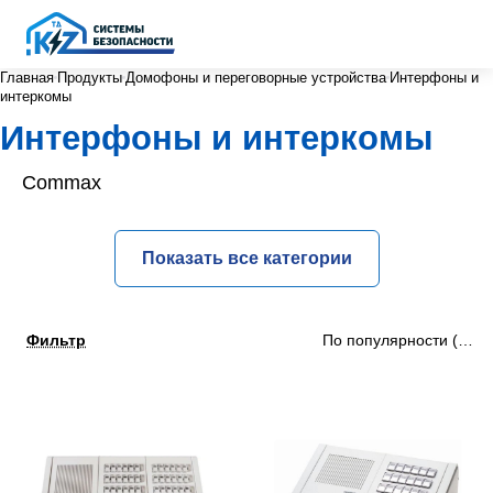
Главная
Продукты
Домофоны и переговорные устройства
Интерфоны и
интеркомы
Интерфоны и интеркомы
Commax
Показать все категории
Фильтр
По популярности (убыв