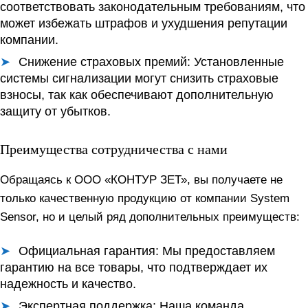
соответствовать законодательным требованиям, что
может избежать штрафов и ухудшения репутации
компании.
Снижение страховых премий:
Установленные
системы сигнализации могут снизить страховые
взносы, так как обеспечивают дополнительную
защиту от убытков.
Преимущества сотрудничества с нами
Обращаясь к ООО «КОНТУР ЗЕТ», вы получаете не
только качественную продукцию от компании System
Sensor, но и целый ряд дополнительных преимуществ:
Официальная гарантия:
Мы предоставляем
гарантию на все товары, что подтверждает их
надежность и качество.
Экспертная поддержка:
Наша команда