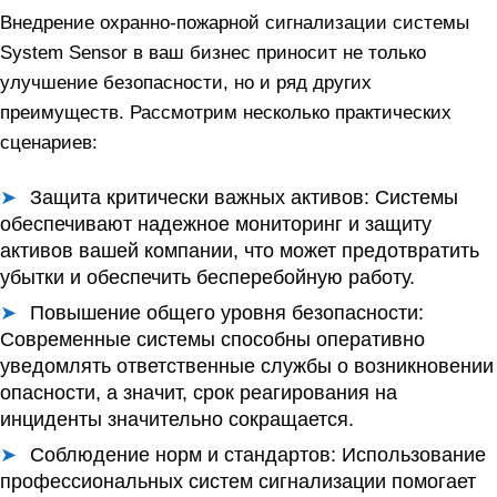
Внедрение охранно-пожарной сигнализации системы
System Sensor в ваш бизнес приносит не только
улучшение безопасности, но и ряд других
преимуществ. Рассмотрим несколько практических
сценариев:
Защита критически важных активов:
Системы
обеспечивают надежное мониторинг и защиту
активов вашей компании, что может предотвратить
убытки и обеспечить бесперебойную работу.
Повышение общего уровня безопасности:
Современные системы способны оперативно
уведомлять ответственные службы о возникновении
опасности, а значит, срок реагирования на
инциденты значительно сокращается.
Соблюдение норм и стандартов:
Использование
профессиональных систем сигнализации помогает