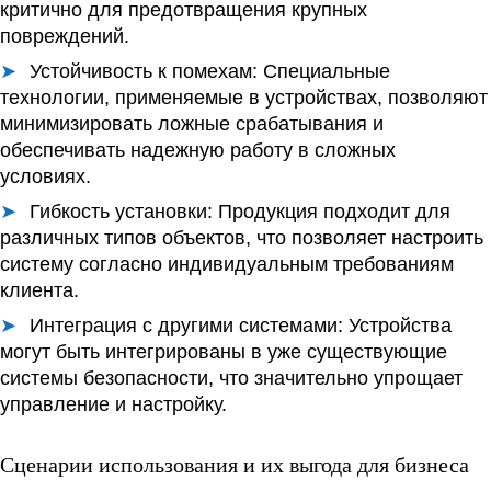
критично для предотвращения крупных
повреждений.
Устойчивость к помехам:
Специальные
технологии, применяемые в устройствах, позволяют
минимизировать ложные срабатывания и
обеспечивать надежную работу в сложных
условиях.
Гибкость установки:
Продукция подходит для
различных типов объектов, что позволяет настроить
систему согласно индивидуальным требованиям
клиента.
Интеграция с другими системами:
Устройства
могут быть интегрированы в уже существующие
системы безопасности, что значительно упрощает
управление и настройку.
Сценарии использования и их выгода для бизнеса