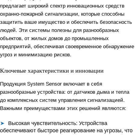
предлагает широкий спектр инновационных средств
охранно-пожарной сигнализации, которые способны
защитить ваше имущество и обеспечить безопасность
людей. Эти системы полезны для разнообразных
объектов, от жилых домов до промышленных
предприятий, обеспечивая своевременное обнаружение
угроз и минимизацию рисков.
Ключевые характеристики и инновации
Продукция System Sensor включает в себя
разнообразные устройства: от датчиков дыма и тепла
до комплексных систем управления сигнализацией.
Важными преимуществами этих решений являются:
Высокая чувствительность:
Устройства
обеспечивают быстрое реагирование на угрозы, что