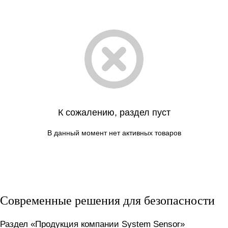
К сожалению, раздел пуст
В данный момент нет активных товаров
Современные решения для безопасности
Раздел «Продукция компании System Sensor»