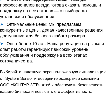
профессионалов всегда готова оказать помощь и
поддержку на всех этапах — от выбора до
установки и обслуживания.
Оптимальные цены:
Мы предлагаем
конкурентные цены, делая качественные решения
доступными для бизнеса любого размера.
Опыт более 10 лет:
Наша репутация на рынке и
опыт работы гарантируют высокий уровень
обслуживания и поддержку на всех этапах
сотрудничества.
Выбирайте надежную охранно-пожарную сигнализацию
от System Sensor и доверяйте экспертизе компании
ООО «КОНТУР ЗЕТ», чтобы обеспечить безопасность
вашего бизнеса и повысить его эффективность.