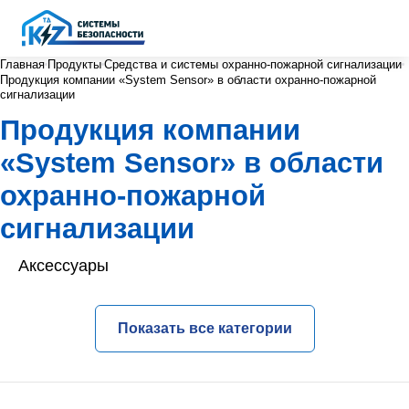
Главная
Продукты
Средства и системы охранно-пожарной сигнализации
Продукция компании «System Sensor» в области охранно-пожарной
сигнализации
Продукция компании
«System Sensor» в области
охранно-пожарной
сигнализации
Аксессуары
Показать все категории