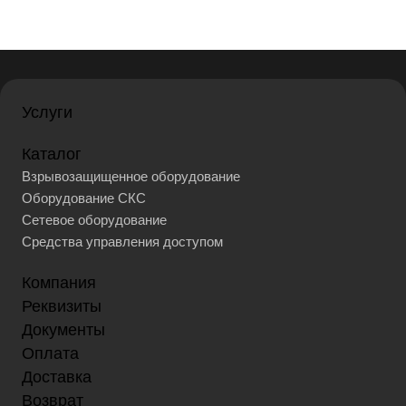
Услуги
Каталог
Взрывозащищенное оборудование
Оборудование СКС
Сетевое оборудование
Средства управления доступом
Компания
Реквизиты
Документы
Оплата
Доставка
Возврат