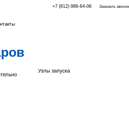
+7 (812) 986-64-06
Заказать звонок
нтакты
аров
Узлы запуска
ительно