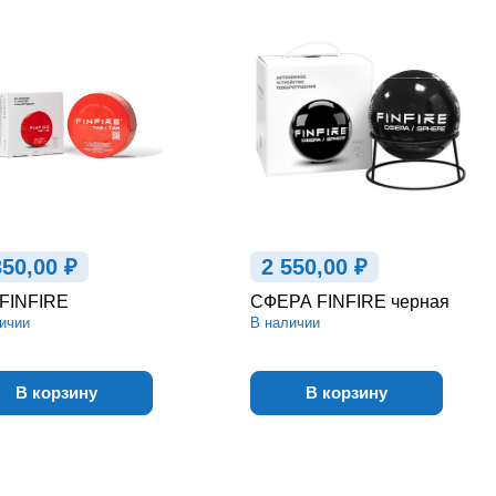
350,00 ₽
2 550,00 ₽
FINFIRE
СФЕРА FINFIRE черная
ичии
В наличии
В корзину
В корзину