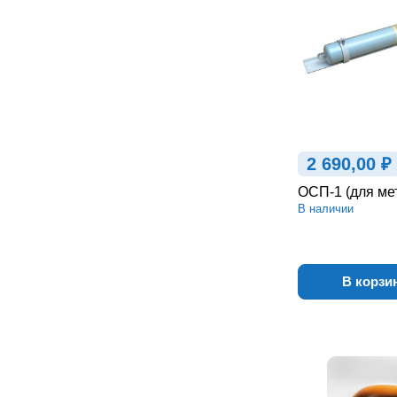
2 690,00 ₽
ОСП-1 (для ме
В наличии
В корзи