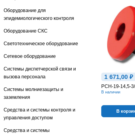
Оборудование для
эпидемиологического контроля
Оборудование СКС
Светотехническое оборудование
Сетевое оборудование
Системы диспетчерской связи и
1 671,00 ₽
вызова персонала
РСН-19-14,5-3
Системы молниезащиты и
В наличии
заземления
Средства и системы контроля и
В корзи
управления доступом
Средства и системы