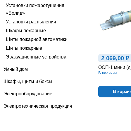
Установки пожаротушения
«Болид»
Установки распыления
Шкафы пожарные
Щиты пожарной автоматики
Щиты пожарные
Эвакуационные устройства
2 069,00 ₽
ОСП-1 мини (д
Умный дом
В наличии
Шкафы, щиты и боксы
В корзи
Электрооборудование
Электротехническая продукция