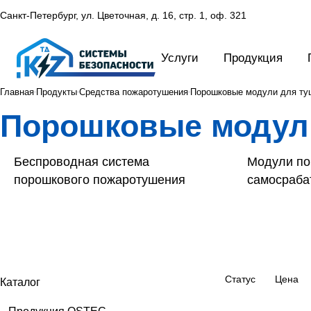
Санкт-Петербург, ул. Цветочная, д. 16,
стр. 1, оф. 321
Услуги
Продукция
Главная
Продукты
Средства пожаротушения
Порошковые модули для ту
Порошковые модул
Беспроводная система
Модули п
порошкового пожаротушения
самосраб
Статус
Цена
Каталог