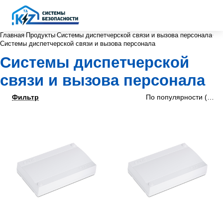
Главная
Продукты
Системы диспетчерской связи и вызова персонала
Системы диспетчерской связи и вызова персонала
Системы диспетчерской
связи и вызова персонала
Фильтр
По популярности (убыв