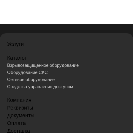
Услуги
Каталог
Взрывозащищенное оборудование
Оборудование СКС
Сетевое оборудование
Средства управления доступом
Компания
Реквизиты
Документы
Оплата
Доставка