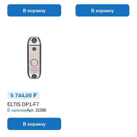
В корзину
В корзину
5 744,00 ₽
ELTIS DP1-F7
В наличии
Арт.
31580
В корзину