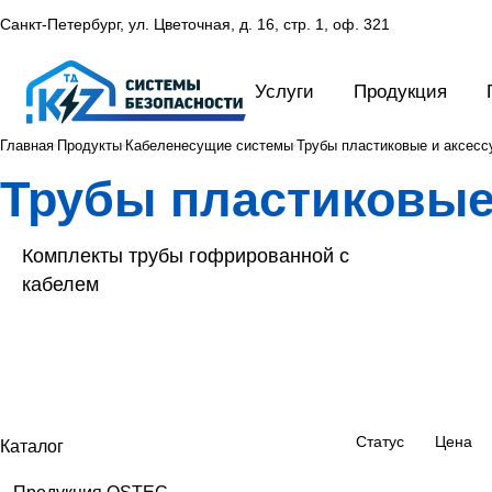
Санкт-Петербург, ул. Цветочная, д. 16,
стр. 1, оф. 321
Услуги
Продукция
Главная
Продукты
Кабеленесущие системы
Трубы пластиковые и аксесс
Трубы пластиковые
Комплекты трубы гофрированной с
кабелем
Статус
Цена
Каталог