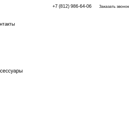
+7 (812) 986-64-06
Заказать звонок
нтакты
ксессуары