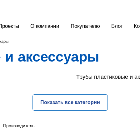
Проекты
О компании
Покупателю
Блог
Ко
уары
 и аксессуары
Трубы пластиковые и а
Показать все категории
Производитель