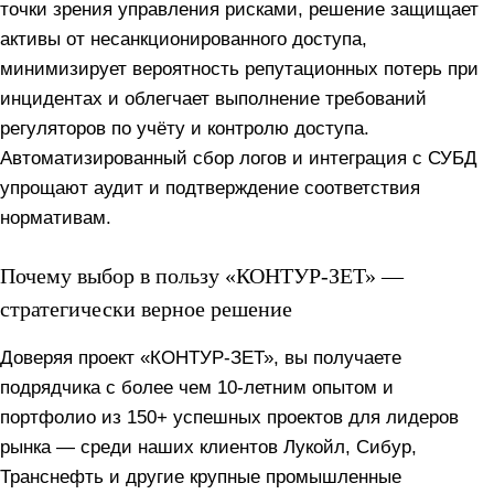
точки зрения управления рисками, решение защищает
активы от несанкционированного доступа,
минимизирует вероятность репутационных потерь при
инцидентах и облегчает выполнение требований
регуляторов по учёту и контролю доступа.
Автоматизированный сбор логов и интеграция с СУБД
упрощают аудит и подтверждение соответствия
нормативам.
Почему выбор в пользу «КОНТУР-ЗЕТ» —
стратегически верное решение
Доверяя проект «КОНТУР-ЗЕТ», вы получаете
подрядчика с более чем 10-летним опытом и
портфолио из 150+ успешных проектов для лидеров
рынка — среди наших клиентов Лукойл, Сибур,
Транснефть и другие крупные промышленные