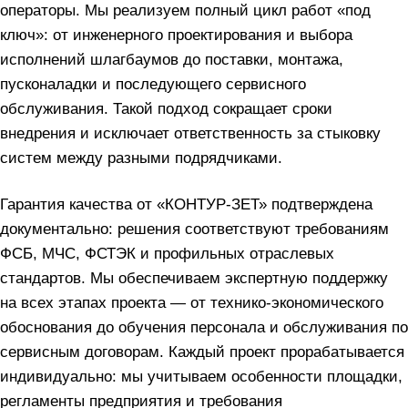
операторы. Мы реализуем полный цикл работ «под
ключ»: от инженерного проектирования и выбора
исполнений шлагбаумов до поставки, монтажа,
пусконаладки и последующего сервисного
обслуживания. Такой подход сокращает сроки
внедрения и исключает ответственность за стыковку
систем между разными подрядчиками.
Гарантия качества от «КОНТУР-ЗЕТ» подтверждена
документально: решения соответствуют требованиям
ФСБ, МЧС, ФСТЭК и профильных отраслевых
стандартов. Мы обеспечиваем экспертную поддержку
на всех этапах проекта — от технико-экономического
обоснования до обучения персонала и обслуживания по
сервисным договорам. Каждый проект прорабатывается
индивидуально: мы учитываем особенности площадки,
регламенты предприятия и требования