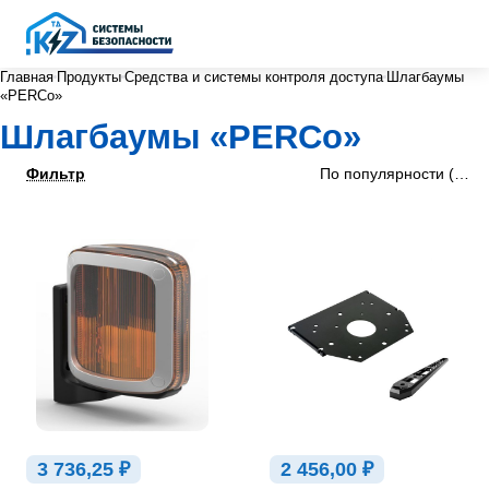
Главная
Продукты
Средства и системы контроля доступа
Шлагбаумы
«PERCo»
Шлагбаумы «PERCo»
Фильтр
По популярности (убыв
3 736,25 ₽
2 456,00 ₽