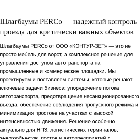
Шлагбаумы PERCo — надежный контроль
проезда для критически важных объектов
Шлагбаумы PERCo от ООО «КОНТУР-ЗЕТ» — это не
просто мебель для ворот, а комплексное решение для
управления доступом автотранспорта на
промышленные и коммерческие площадки. Мы
проектируем и поставляем системы, которые решают
ключевые задачи бизнеса: упорядочение потока
автотранспорта, предотвращение несанкционированного
въезда, обеспечение соблюдения пропускного режима и
минимизация простоев на участках с высокой
интенсивностью движения. Решение особенно
актуально для НПЗ, логистических терминалов,
энергообъектов, портов и автопредприятий с