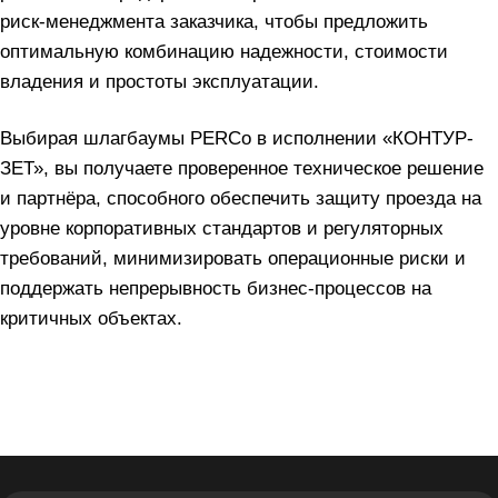
риск‑менеджмента заказчика, чтобы предложить
оптимальную комбинацию надежности, стоимости
владения и простоты эксплуатации.
Выбирая шлагбаумы PERCo в исполнении «КОНТУР-
ЗЕТ», вы получаете проверенное техническое решение
и партнёра, способного обеспечить защиту проезда на
уровне корпоративных стандартов и регуляторных
требований, минимизировать операционные риски и
поддержать непрерывность бизнес-процессов на
критичных объектах.