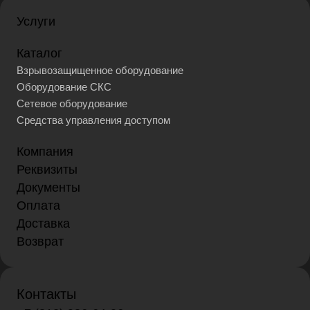
Услуги
Каталог
Взрывозащищенное оборудование
Оборудование СКС
Сетевое оборудование
Средства управления доступом
Компания
Реквизиты
Документы
Оплата
Доставка
Возврат
Контакты