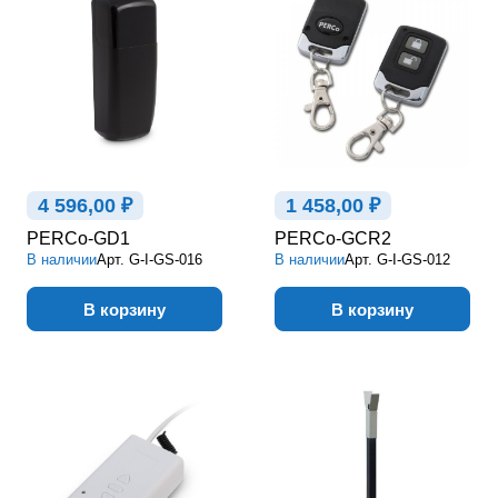
4 596,00 ₽
1 458,00 ₽
PERCo-GD1
PERCo-GCR2
В наличии
Арт.
G-I-GS-016
В наличии
Арт.
G-I-GS-012
В корзину
В корзину