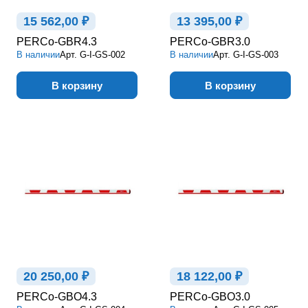
15 562,00 ₽
13 395,00 ₽
PERCo-GBR4.3
PERCo-GBR3.0
В наличии
Арт.
G-I-GS-002
В наличии
Арт.
G-I-GS-003
В корзину
В корзину
20 250,00 ₽
18 122,00 ₽
PERCo-GBO4.3
PERCo-GBO3.0