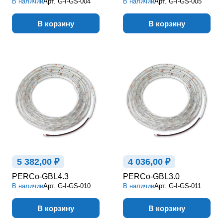
В наличии
Арт.
G-I-GS-004
В наличии
Арт.
G-I-GS-005
В корзину
В корзину
5 382,00 ₽
4 036,00 ₽
PERCo-GBL4.3
PERCo-GBL3.0
В наличии
Арт.
G-I-GS-010
В наличии
Арт.
G-I-GS-011
В корзину
В корзину