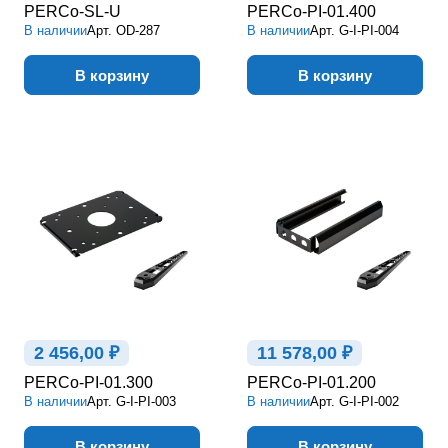
PERCo-SL-U
PERCo-PI-01.400
В наличии
Арт.
OD-287
В наличии
Арт.
G-I-PI-004
В корзину
В корзину
2 456,00 ₽
11 578,00 ₽
PERCo-PI-01.300
PERCo-PI-01.200
В наличии
Арт.
G-I-PI-003
В наличии
Арт.
G-I-PI-002
В корзину
В корзину