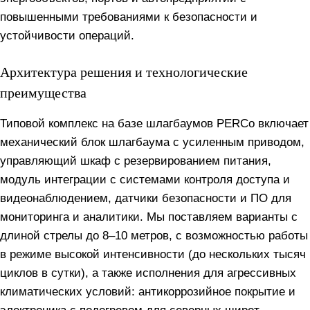
повышенными требованиями к безопасности и
устойчивости операций.
Архитектура решения и технологические
преимущества
Типовой комплекс на базе шлагбаумов PERCo включает
механический блок шлагбаума с усиленным приводом,
управляющий шкаф с резервированием питания,
модуль интеграции с системами контроля доступа и
видеонаблюдением, датчики безопасности и ПО для
мониторинга и аналитики. Мы поставляем варианты с
длиной стрелы до 8–10 метров, с возможностью работы
в режиме высокой интенсивности (до нескольких тысяч
циклов в сутки), а также исполнения для агрессивных
климатических условий: антикоррозийное покрытие и