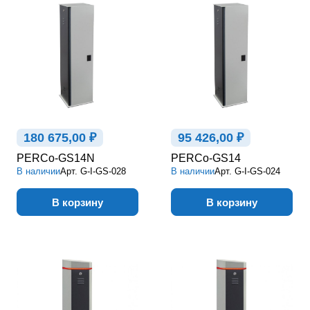
180 675,00 ₽
95 426,00 ₽
PERCo-GS14N
PERCo-GS14
В наличии
Арт.
G-I-GS-028
В наличии
Арт.
G-I-GS-024
В корзину
В корзину