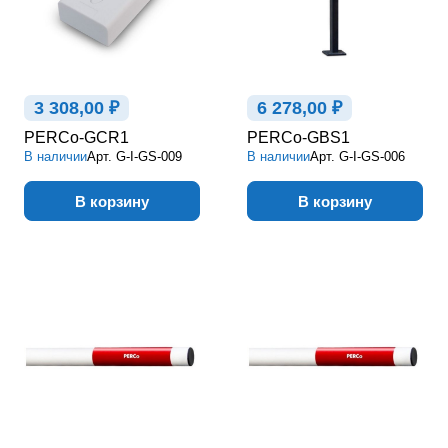
3 308,00 ₽
6 278,00 ₽
PERCo-GCR1
PERCo-GBS1
В наличии
Арт.
G-I-GS-009
В наличии
Арт.
G-I-GS-006
В корзину
В корзину