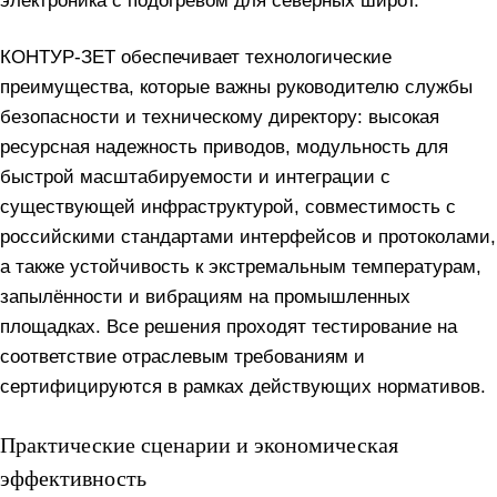
электроника с подогревом для северных широт.
КОНТУР-ЗЕТ обеспечивает технологические
преимущества, которые важны руководителю службы
безопасности и техническому директору: высокая
ресурсная надежность приводов, модульность для
быстрой масштабируемости и интеграции с
существующей инфраструктурой, совместимость с
российскими стандартами интерфейсов и протоколами,
а также устойчивость к экстремальным температурам,
запылённости и вибрациям на промышленных
площадках. Все решения проходят тестирование на
соответствие отраслевым требованиям и
сертифицируются в рамках действующих нормативов.
Практические сценарии и экономическая
эффективность