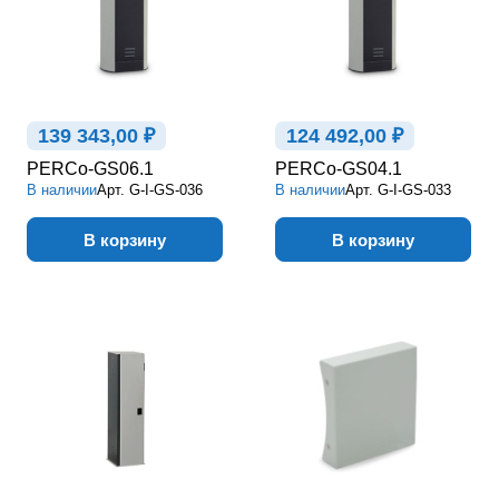
139 343,00 ₽
124 492,00 ₽
PERCo-GS06.1
PERCo-GS04.1
В наличии
Арт.
G-I-GS-036
В наличии
Арт.
G-I-GS-033
В корзину
В корзину