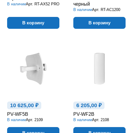
черный
В наличии
Арт.
RT-AX52 PRO
В наличии
Арт.
RT-AC1200
В корзину
В корзину
10 625,00 ₽
6 205,00 ₽
PV-WF5B
PV-WF2B
В наличии
Арт.
2109
В наличии
Арт.
2108
В корзину
В корзину