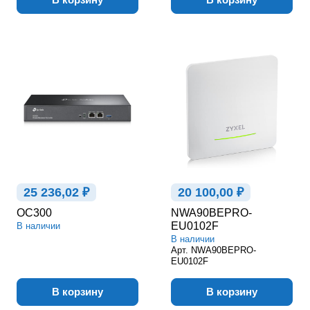
25 236,02 ₽
20 100,00 ₽
OC300
NWA90BEPRO-
EU0102F
В наличии
В наличии
Арт.
NWA90BEPRO-
EU0102F
В корзину
В корзину