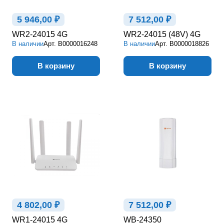
5 946,00 ₽
7 512,00 ₽
WR2-24015 4G
WR2-24015 (48V) 4G
В наличии
Арт.
В0000016248
В наличии
Арт.
В0000018826
В корзину
В корзину
4 802,00 ₽
7 512,00 ₽
WR1-24015 4G
WB-24350