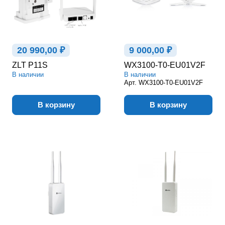
20 990,00 ₽
9 000,00 ₽
ZLT P11S
WX3100-T0-EU01V2F
В наличии
В наличии
Арт.
WX3100-T0-EU01V2F
В корзину
В корзину