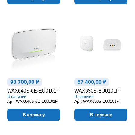
98 700,00 ₽
57 400,00 ₽
WAX640S-6E-EU0101F
WAX630S-EU0101F
В наличии
В наличии
Арт.
WAX640S-6E-EU0101F
Арт.
WAX630S-EU0101F
В корзину
В корзину