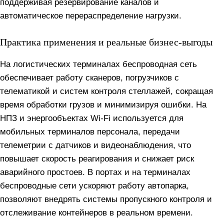
поддерживая резервирование каналов и
автоматическое перераспределение нагрузки.
Практика применения и реальные бизнес‑выгоды
На логистических терминалах беспроводная сеть
обеспечивает работу сканеров, погрузчиков с
телематикой и систем контроля стеллажей, сокращая
время обработки грузов и минимизируя ошибки. На
НПЗ и энергообъектах Wi‑Fi используется для
мобильных терминалов персонала, передачи
телеметрии с датчиков и видеонаблюдения, что
повышает скорость реагирования и снижает риск
аварийного простоев. В портах и на терминалах
беспроводные сети ускоряют работу автопарка,
позволяют внедрять системы пропускного контроля и
отслеживание контейнеров в реальном времени.