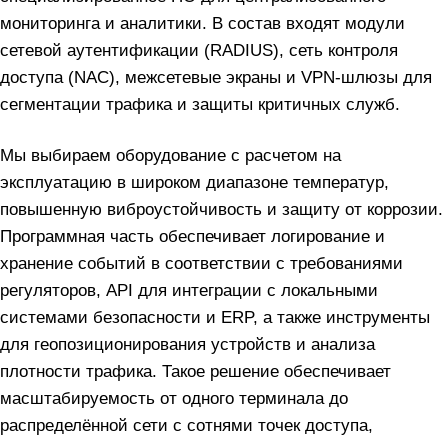
мониторинга и аналитики. В состав входят модули
сетевой аутентификации (RADIUS), сеть контроля
доступа (NAC), межсетевые экраны и VPN‑шлюзы для
сегментации трафика и защиты критичных служб.
Мы выбираем оборудование с расчетом на
эксплуатацию в широком диапазоне температур,
повышенную виброустойчивость и защиту от коррозии.
Программная часть обеспечивает логирование и
хранение событий в соответствии с требованиями
регуляторов, API для интеграции с локальными
системами безопасности и ERP, а также инструменты
для геопозиционирования устройств и анализа
плотности трафика. Такое решение обеспечивает
масштабируемость от одного терминала до
распределённой сети с сотнями точек доступа,