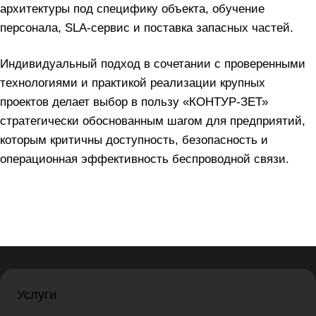
архитектуры под специфику объекта, обучение
персонала, SLA‑сервис и поставка запасных частей.
Индивидуальный подход в сочетании с проверенными
технологиями и практикой реализации крупных
проектов делает выбор в пользу «КОНТУР‑ЗЕТ»
стратегически обоснованным шагом для предприятий,
которым критичны доступность, безопасность и
операционная эффективность беспроводной связи.
Услуги