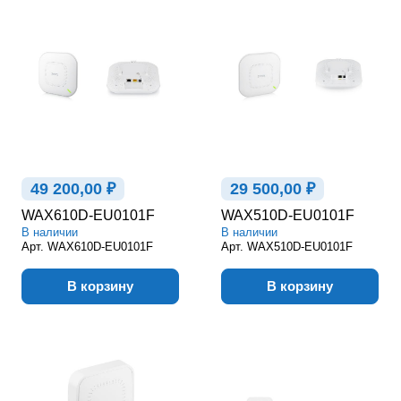
49 200,00 ₽
29 500,00 ₽
WAX610D-EU0101F
WAX510D-EU0101F
В наличии
В наличии
Арт.
WAX610D-EU0101F
Арт.
WAX510D-EU0101F
В корзину
В корзину