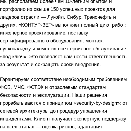
Мы располагаем более чем 10‑летним опытом и
портфолио из свыше 150 успешных проектов для
лидеров отрасли — Лукойл, Сибур, Транснефть и
других. «КОНТУР‑ЗЕТ» выполняет полный цикл работ:
инженерное проектирование, поставку
сертифицированного оборудования, монтаж,
пусконаладку и комплексное сервисное обслуживание
«под ключ». Это позволяет нам нести ответственность
за результат и сокращать сроки внедрения.
Гарантируем соответствие необходимым требованиям
ФСБ, МЧС, ФСТЭК и отраслевым стандартам
безопасности и эксплуатации. Наши решения
прорабатываются с принципом «security‑by‑design»: от
сетевой архитектуры до процедур управления
инцидентами. Клиент получает экспертную поддержку
на всех этапах — оценка рисков, адаптация