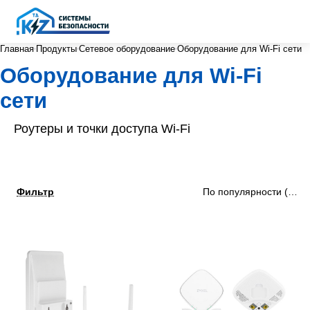
Главная
Продукты
Сетевое оборудование
Оборудование для Wi-Fi сети
Оборудование для Wi-Fi
сети
Роутеры и точки доступа Wi-Fi
Фильтр
По популярности (убыв