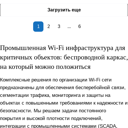
Загрузить еще
1
2
3
...
6
Промышленная Wi‑Fi инфраструктура для
критичных объектов: беспроводной каркас,
на который можно положиться
Комплексные решения по организации Wi‑Fi сети
предназначены для обеспечения бесперебойной связи,
сегментации трафика, мониторинга и защиты на
объектах с повышенными требованиями к надежности и
безопасности. Мы решаем задачи постоянного
покрытия и высокой плотности подключений,
интеграции с промышленными системами (SCADA,