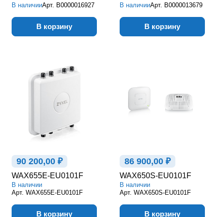
В наличии
Арт.
В0000016927
В наличии
Арт.
В0000013679
В корзину
В корзину
90 200,00 ₽
86 900,00 ₽
WAX655E-EU0101F
WAX650S-EU0101F
В наличии
В наличии
Арт.
WAX655E-EU0101F
Арт.
WAX650S-EU0101F
В корзину
В корзину