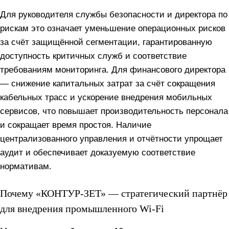
Для руководителя службы безопасности и директора по
рискам это означает уменьшение операционных рисков
за счёт защищённой сегментации, гарантированную
доступность критичных служб и соответствие
требованиям мониторинга. Для финансового директора
— снижение капитальных затрат за счёт сокращения
кабельных трасс и ускорение внедрения мобильных
сервисов, что повышает производительность персонала
и сокращает время простоя. Наличие
централизованного управления и отчётности упрощает
аудит и обеспечивает доказуемую соответствие
нормативам.
Почему «КОНТУР‑ЗЕТ» — стратегический партнёр
для внедрения промышленного Wi‑Fi