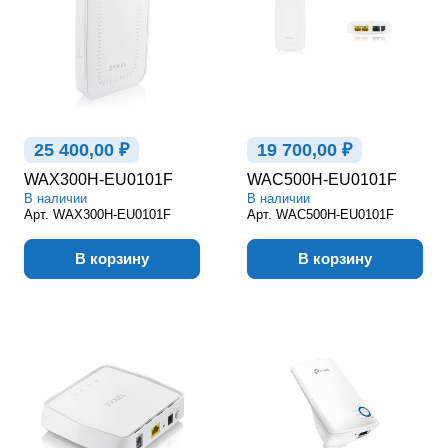
25 400,00 ₽
19 700,00 ₽
WAX300H-EU0101F
WAC500H-EU0101F
В наличии
В наличии
Арт.
WAX300H-EU0101F
Арт.
WAC500H-EU0101F
В корзину
В корзину