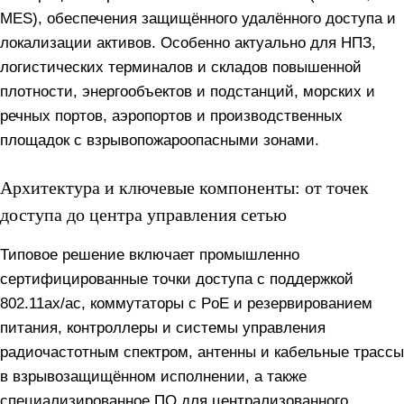
MES), обеспечения защищённого удалённого доступа и
локализации активов. Особенно актуально для НПЗ,
логистических терминалов и складов повышенной
плотности, энергообъектов и подстанций, морских и
речных портов, аэропортов и производственных
площадок с взрывопожароопасными зонами.
Архитектура и ключевые компоненты: от точек
доступа до центра управления сетью
Типовое решение включает промышленно
сертифицированные точки доступа с поддержкой
802.11ax/ac, коммутаторы с PoE и резервированием
питания, контроллеры и системы управления
радиочастотным спектром, антенны и кабельные трассы
в взрывозащищённом исполнении, а также
специализированное ПО для централизованного