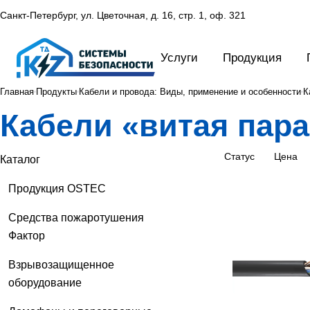
Санкт-Петербург, ул. Цветочная, д. 16,
стр. 1, оф. 321
Услуги
Продукция
Главная
Продукты
Кабели и провода: Виды, применение и особенности
К
Кабели «витая пара
Статус
Цена
Каталог
Продукция OSTEC
Средства пожаротушения
Фактор
Взрывозащищенное
оборудование