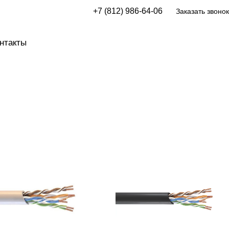
+7 (812) 986-64-06
Заказать звонок
нтакты