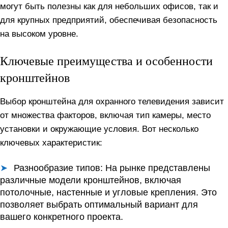
могут быть полезны как для небольших офисов, так и
для крупных предприятий, обеспечивая безопасность
на высоком уровне.
Ключевые преимущества и особенности
кронштейнов
Выбор кронштейна для охранного телевидения зависит
от множества факторов, включая тип камеры, место
установки и окружающие условия. Вот несколько
ключевых характеристик:
Разнообразие типов
: На рынке представлены
различные модели кронштейнов, включая
потолочные, настенные и угловые крепления. Это
позволяет выбрать оптимальный вариант для
вашего конкретного проекта.