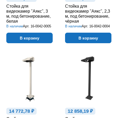
Стойка для
Стойка для
видеокамер "Аякс", 3
видеокамер "Аякс", 2,3
м, под бетонирование,
м, под бетонирование,
белая
чёрная
В наличии
Арт.
16-0042-0005
В наличии
Арт.
16-0042-0004
В корзину
В корзину
14 772,78 ₽
12 858,19 ₽