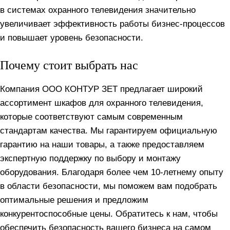
в системах охранного телевидения значительно
увеличивает эффективность работы бизнес-процессов
и повышает уровень безопасности.
Почему стоит выбрать нас
Компания ООО КОНТУР ЗЕТ предлагает широкий
ассортимент шкафов для охранного телевидения,
которые соответствуют самым современным
стандартам качества. Мы гарантируем официальную
гарантию на наши товары, а также предоставляем
экспертную поддержку по выбору и монтажу
оборудования. Благодаря более чем 10-летнему опыту
в области безопасности, мы поможем вам подобрать
оптимальные решения и предложим
конкурентоспособные цены. Обратитесь к нам, чтобы
обеспечить безопасность вашего бизнеса на самом