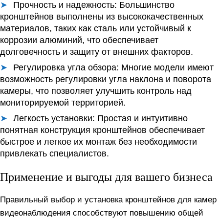
Прочность и надежность
: Большинство
кронштейнов выполнены из высококачественных
материалов, таких как сталь или устойчивый к
коррозии алюминий, что обеспечивает
долговечность и защиту от внешних факторов.
Регулировка угла обзора
: Многие модели имеют
возможность регулировки угла наклона и поворота
камеры, что позволяет улучшить контроль над
мониторируемой территорией.
Легкость установки
: Простая и интуитивно
понятная конструкция кронштейнов обеспечивает
быстрое и легкое их монтаж без необходимости
привлекать специалистов.
Применение и выгоды для вашего бизнеса
Правильный выбор и установка кронштейнов для камер
видеонаблюдения способствуют повышению общей