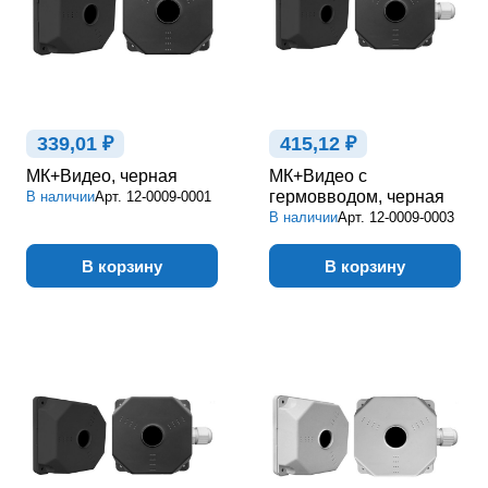
339,01 ₽
415,12 ₽
МК+Видео, черная
МК+Видео с
гермовводом, черная
В наличии
Арт.
12-0009-0001
В наличии
Арт.
12-0009-0003
В корзину
В корзину