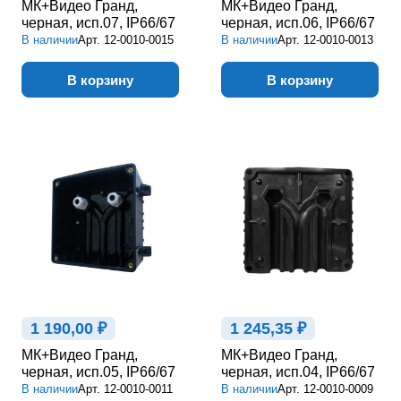
МК+Видео Гранд,
МК+Видео Гранд,
черная, исп.07, IP66/67
черная, исп.06, IP66/67
В наличии
Арт.
12-0010-0015
В наличии
Арт.
12-0010-0013
В корзину
В корзину
1 190,00 ₽
1 245,35 ₽
МК+Видео Гранд,
МК+Видео Гранд,
черная, исп.05, IP66/67
черная, исп.04, IP66/67
В наличии
Арт.
12-0010-0011
В наличии
Арт.
12-0010-0009