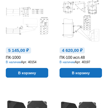
5 145,00 ₽
4 620,00 ₽
ПК-1000
ПК-100 исп.48
В наличии
Арт.
40154
В наличии
Арт.
40197
В корзину
В корзину