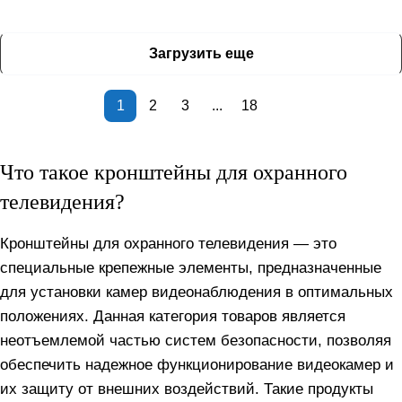
Загрузить еще
1
2
3
...
18
Что такое кронштейны для охранного
телевидения?
Кронштейны для охранного телевидения — это
специальные крепежные элементы, предназначенные
для установки камер видеонаблюдения в оптимальных
положениях. Данная категория товаров является
неотъемлемой частью систем безопасности, позволяя
обеспечить надежное функционирование видеокамер и
их защиту от внешних воздействий. Такие продукты