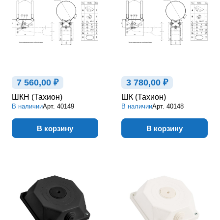
7 560,00 ₽
3 780,00 ₽
ШКН (Тахион)
ШК (Тахион)
В наличии
Арт.
40149
В наличии
Арт.
40148
В корзину
В корзину