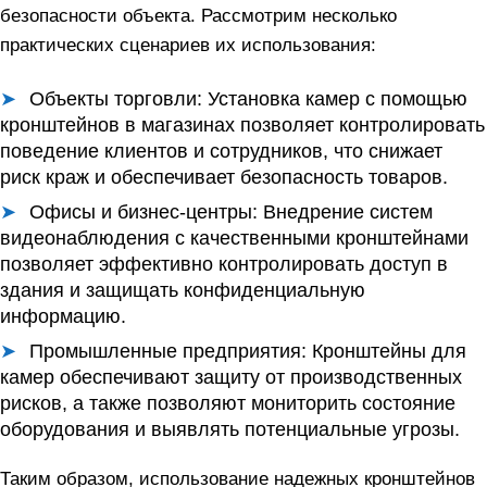
безопасности объекта. Рассмотрим несколько
практических сценариев их использования:
Объекты торговли:
Установка камер с помощью
кронштейнов в магазинах позволяет контролировать
поведение клиентов и сотрудников, что снижает
риск краж и обеспечивает безопасность товаров.
Офисы и бизнес-центры:
Внедрение систем
видеонаблюдения с качественными кронштейнами
позволяет эффективно контролировать доступ в
здания и защищать конфиденциальную
информацию.
Промышленные предприятия:
Кронштейны для
камер обеспечивают защиту от производственных
рисков, а также позволяют мониторить состояние
оборудования и выявлять потенциальные угрозы.
Таким образом, использование надежных кронштейнов