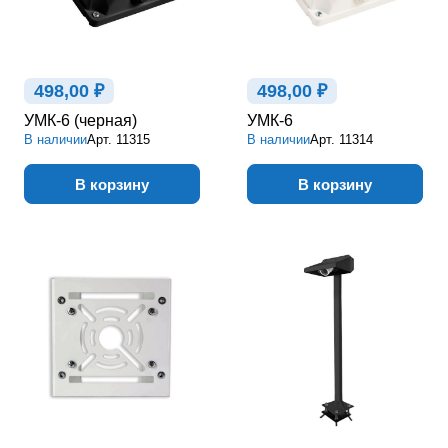
498,00 ₽
498,00 ₽
УМК-6 (черная)
УМК-6
В наличии
Арт.
11315
В наличии
Арт.
11314
В корзину
В корзину