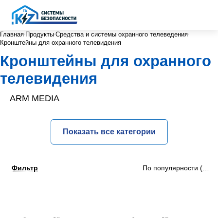
Главная
Продукты
Средства и системы охранного телеведения
Кронштейны для охранного телевидения
Кронштейны для охранного
телевидения
ARM MEDIA
Показать все категории
Фильтр
По популярности (убыв