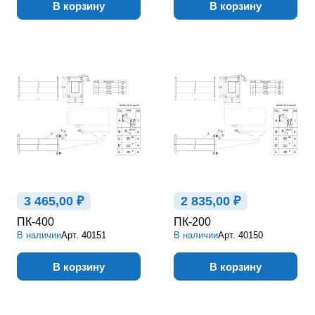
В корзину
В корзину
3 465,00 ₽
2 835,00 ₽
ПК-400
ПК-200
В наличии
Арт.
40151
В наличии
Арт.
40150
В корзину
В корзину