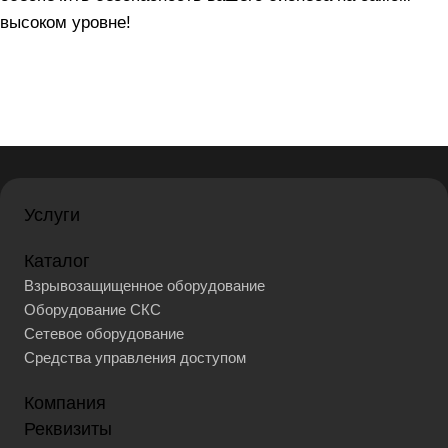
высоком уровне!
Услуги
Каталог
Взрывозащищенное оборудование
Оборудование СКС
Сетевое оборудование
Средства управления доступом
Компания
Реквизиты