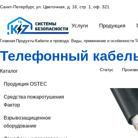
Санкт-Петербург, ул. Цветочная, д. 16,
стр. 1, оф. 321
Услуги
Продукция
Главная
Продукты
Кабели и провода: Виды, применение и особенности
Т
Телефонный кабел
Статус
Произв
Каталог
Продукция OSTEC
Средства пожаротушения
Фактор
Взрывозащищенное
оборудование