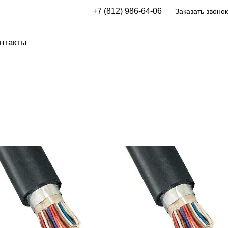
+7 (812) 986-64-06
Заказать звонок
нтакты