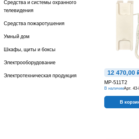
Средства и системы охранного
телевидения
Средства пожаротушения
Умный дом
Шкафы, щиты и боксы
Электрооборудование
12 470,00 
Электротехническая продукция
MP-511T2
В наличии
Арт.
43
В корзи