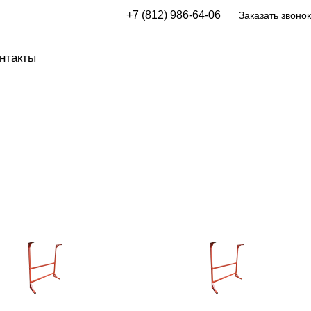
+7 (812) 986-64-06
Заказать звонок
нтакты