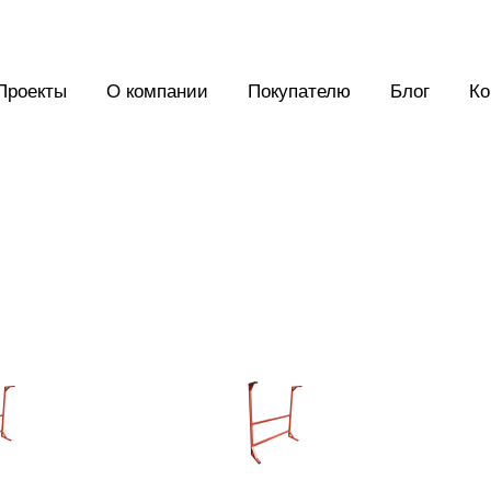
Проекты
О компании
Покупателю
Блог
Ко