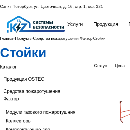
Санкт-Петербург, ул. Цветочная, д. 16,
стр. 1, оф. 321
Услуги
Продукция
Главная
Продукты
Средства пожаротушения Фактор
Стойки
Стойки
Статус
Цена
Каталог
Продукция OSTEC
Средства пожаротушения
Фактор
Модули газового пожаротушния
Коллекторы
Комплектующие для