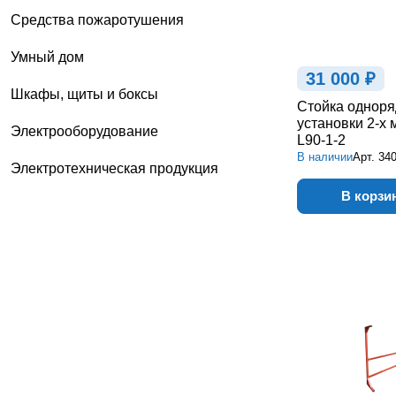
Средства пожаротушения
Умный дом
31 000 ₽
Шкафы, щиты и боксы
Стойка одноря
установки 2-х
Электрооборудование
L90-1-2
В наличии
Арт.
34
Электротехническая продукция
В корзи