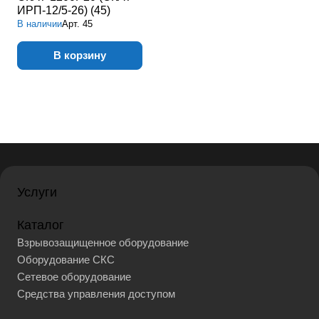
ИРП-12/5-26) (45)
В наличии
Арт.
45
В корзину
Услуги
Каталог
Взрывозащищенное оборудование
Оборудование СКС
Сетевое оборудование
Средства управления доступом