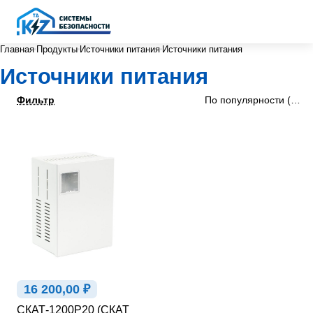
Главная
Продукты
Источники питания
Источники питания
Источники питания
Фильтр
По популярности (убыв
16 200,00 ₽
СКАТ-1200Р20 (СКАТ