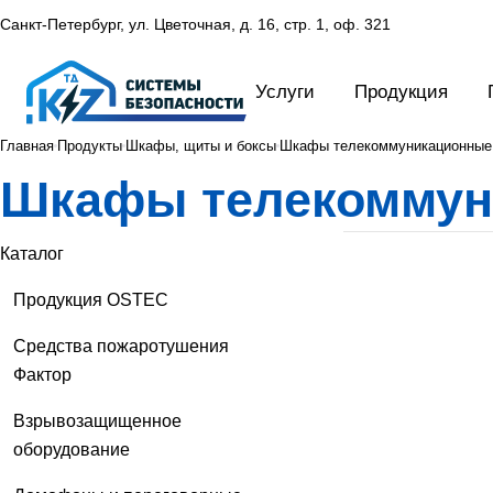
Санкт-Петербург, ул. Цветочная, д. 16,
стр. 1, оф. 321
Услуги
Продукция
Главная
Продукты
Шкафы, щиты и боксы
Шкафы телекоммуникационные
Шкафы телекоммун
Каталог
Продукция OSTEC
Средства пожаротушения
Фактор
Взрывозащищенное
оборудование