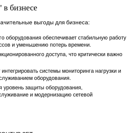
 в бизнесе
ачительные выгоды для бизнеса:
о оборудования обеспечивает стабильную работу
ессов и уменьшению потерь времени.
ционированного доступа, что критически важно
интегрировать системы мониторинга нагрузки и
бслуживанием оборудования.
я уровень защиты оборудования,
служивание и модернизацию сетевой