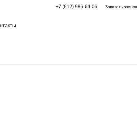
+7 (812) 986-64-06
Заказать звонок
нтакты