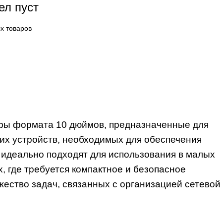
ел пуст
х товаров
фы формата 10 дюймов, предназначенные для
гих устройств, необходимых для обеспечения
идеально подходят для использования в малых
, где требуется компактное и безопасное
ество задач, связанных с организацией сетевой