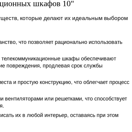
ационных шкафов 10"
ществ, которые делают их идеальным выбором
ство, что позволяет рационально использовать
, телекоммуникационные шкафы обеспечивают
ские повреждения, продлевая срок службы
та и простую конструкцию, что облегчает процесс
 вентиляторами или решетками, что способствует
я.
ать их в любой интерьер, оставаясь при этом