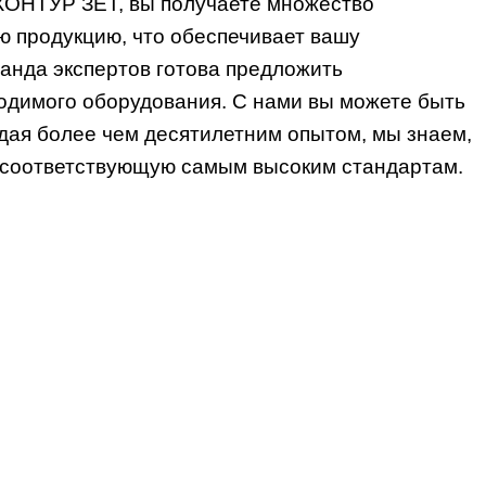
КОНТУР ЗЕТ, вы получаете множество
 продукцию, что обеспечивает вашу
анда экспертов готова предложить
одимого оборудования. С нами вы можете быть
дая более чем десятилетним опытом, мы знаем,
, соответствующую самым высоким стандартам.