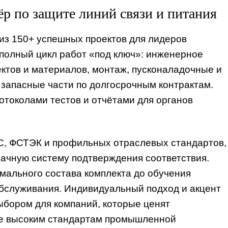
 по защите линий связи и питания
из 150+ успешных проектов для лидеров
 полный цикл работ «под ключ»: инженерное
ектов и материалов, монтаж, пусконаладочные и
запасные части по долгосрочным контрактам.
отоколами тестов и отчётами для органов
С, ФСТЭК и профильных отраслевых стандартов,
ачную систему подтверждения соответствия.
имального состава комплекта до обучения
обслуживания. Индивидуальный подход и акцент
бором для компаний, которые ценят
вие высоким стандартам промышленной