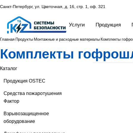
Санкт-Петербург, ул. Цветочная, д. 16,
стр. 1, оф. 321
Услуги
Продукция
Главная
Продукты
Монтажные и расходные материалы
Комплекты гофро
Комплекты гофрошл
Каталог
Продукция OSTEC
Средства пожаротушения
Фактор
Взрывозащищенное
оборудование