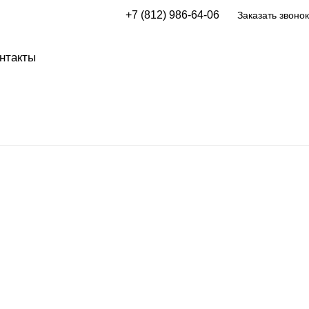
+7 (812) 986-64-06
Заказать звонок
нтакты