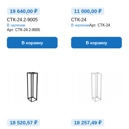
19 640,00 ₽
11 000,00 ₽
СТК-24.2-9005
СТК-24
В наличии
В наличии
Арт.
СТК-24
Арт.
СТК-24.2-9005
В корзину
В корзину
18 520,57 ₽
18 257,49 ₽