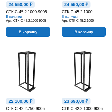
24 550,00 ₽
24 550,00 ₽
СТК-С-45.2.1000-9005
СТК-С-45.2.1000
В наличии
В наличии
Арт.
СТК-С-45.2.1000-9005
Арт.
СТК-С-45.2.1000
В корзину
В корзину
22 100,00 ₽
23 690,00 ₽
СТК-С-42.2.750-9005
СТК-С-42.2.1000-9005