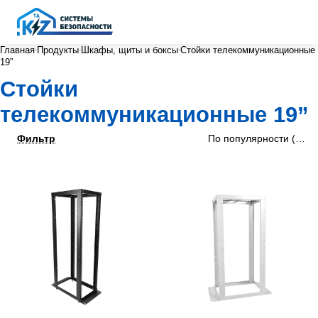
Главная
Продукты
Шкафы, щиты и боксы
Стойки телекоммуникационные
19”
Стойки
телекоммуникационные 19”
Фильтр
По популярности (убыв