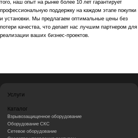
того, наш опыт на рынке более 10 лет гарантирует
профессиональную поддержку на каждом этапе покупки
и установки. Мы предлагаем оптимальные цены без
потери качества, что делает нас лучшим партнером для
реализации ваших бизнес-проектов.
Услуги
Каталог
Взрывозащищенное оборудование
Оборудование СКС
Сетевое оборудование