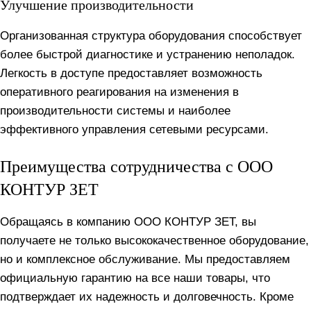
Улучшение производительности
Организованная структура оборудования способствует
более быстрой диагностике и устранению неполадок.
Легкость в доступе предоставляет возможность
оперативного реагирования на изменения в
производительности системы и наиболее
эффективного управления сетевыми ресурсами.
Преимущества сотрудничества с ООО
КОНТУР ЗЕТ
Обращаясь в компанию ООО КОНТУР ЗЕТ, вы
получаете не только высококачественное оборудование,
но и комплексное обслуживание. Мы предоставляем
официальную гарантию на все наши товары, что
подтверждает их надежность и долговечность. Кроме