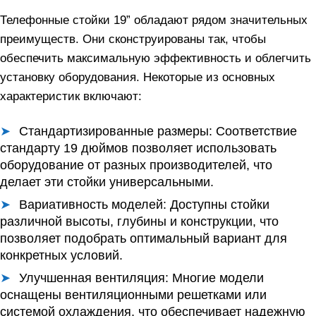
Телефонные стойки 19” обладают рядом значительных
преимуществ. Они сконструированы так, чтобы
обеспечить максимальную эффективность и облегчить
установку оборудования. Некоторые из основных
характеристик включают:
Стандартизированные размеры:
Соответствие
стандарту 19 дюймов позволяет использовать
оборудование от разных производителей, что
делает эти стойки универсальными.
Вариативность моделей:
Доступны стойки
различной высоты, глубины и конструкции, что
позволяет подобрать оптимальный вариант для
конкретных условий.
Улучшенная вентиляция:
Многие модели
оснащены вентиляционными решетками или
системой охлаждения, что обеспечивает надежную