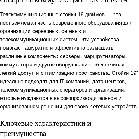
Обзор телекоммуникационных стоек 19”
Телекоммуникационные стойки 19 дюймов — это
неотъемлемая часть современного оборудования для
организации серверных, сетевых и
телекоммуникационных систем. Эти устройства
помогают аккуратно и эффективно размещать
различные компоненты: серверы, маршрутизаторы,
коммутаторы и другое оборудование, обеспечивая
легкий доступ и оптимизацию пространства. Стойки 19”
идеально подходят для IT-компаний, дата-центров,
телекоммуникационных операторов и организаций,
которые нуждаются в высокопроизводительном и
организованном решении для своих сетевых устройств.
Ключевые характеристики и
преимущества