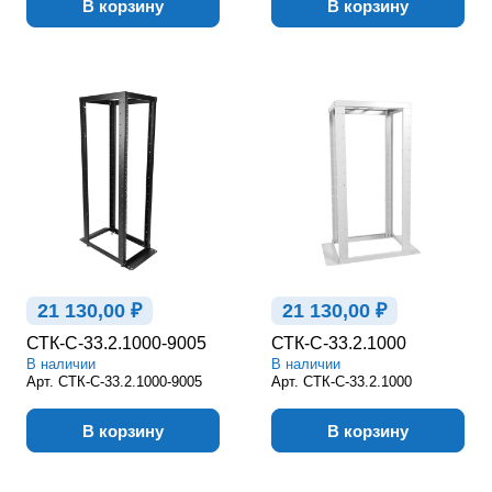
В корзину
В корзину
21 130,00 ₽
21 130,00 ₽
СТК-С-33.2.1000-9005
СТК-С-33.2.1000
В наличии
В наличии
Арт.
СТК-С-33.2.1000-9005
Арт.
СТК-С-33.2.1000
В корзину
В корзину