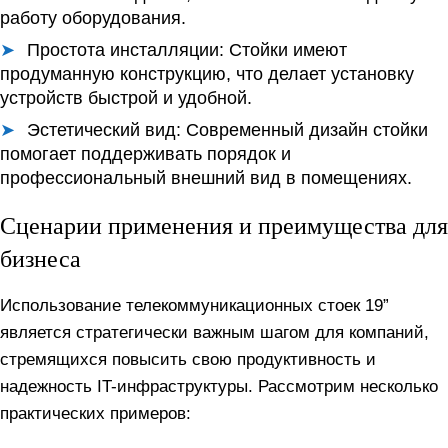
работу оборудования.
Простота инсталляции:
Стойки имеют
продуманную конструкцию, что делает установку
устройств быстрой и удобной.
Эстетический вид:
Современный дизайн стойки
помогает поддерживать порядок и
профессиональный внешний вид в помещениях.
Сценарии применения и преимущества для
бизнеса
Использование телекоммуникационных стоек 19”
является стратегически важным шагом для компаний,
стремящихся повысить свою продуктивность и
надежность IT-инфраструктуры. Рассмотрим несколько
практических примеров: