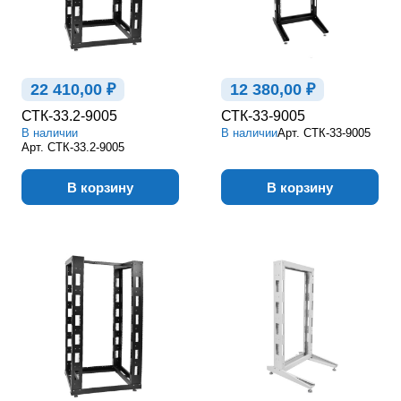
22 410,00 ₽
12 380,00 ₽
СТК-33.2-9005
СТК-33-9005
В наличии
В наличии
Арт.
СТК-33-9005
Арт.
СТК-33.2-9005
В корзину
В корзину