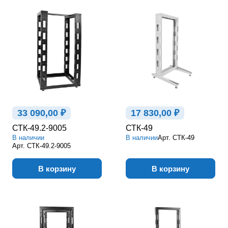
33 090,00 ₽
17 830,00 ₽
СТК-49.2-9005
СТК-49
В наличии
В наличии
Арт.
СТК-49
Арт.
СТК-49.2-9005
В корзину
В корзину