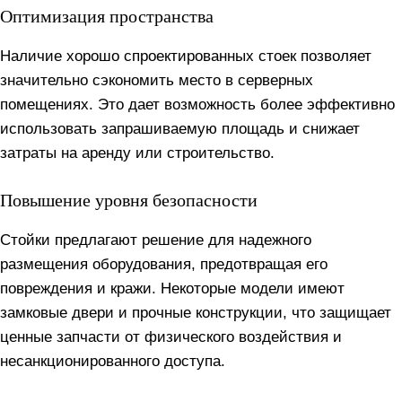
Оптимизация пространства
Наличие хорошо спроектированных стоек позволяет
значительно сэкономить место в серверных
помещениях. Это дает возможность более эффективно
использовать запрашиваемую площадь и снижает
затраты на аренду или строительство.
Повышение уровня безопасности
Стойки предлагают решение для надежного
размещения оборудования, предотвращая его
повреждения и кражи. Некоторые модели имеют
замковые двери и прочные конструкции, что защищает
ценные запчасти от физического воздействия и
несанкционированного доступа.