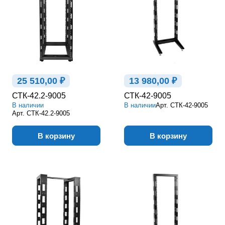
25 510,00 ₽
13 980,00 ₽
СТК-42.2-9005
СТК-42-9005
В наличии
В наличии
Арт.
СТК-42-9005
Арт.
СТК-42.2-9005
В корзину
В корзину