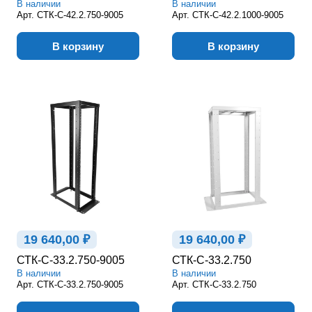
В наличии
В наличии
Арт.
СТК-С-42.2.750-9005
Арт.
СТК-С-42.2.1000-9005
В корзину
В корзину
19 640,00 ₽
19 640,00 ₽
СТК-С-33.2.750-9005
СТК-С-33.2.750
В наличии
В наличии
Арт.
СТК-С-33.2.750-9005
Арт.
СТК-С-33.2.750