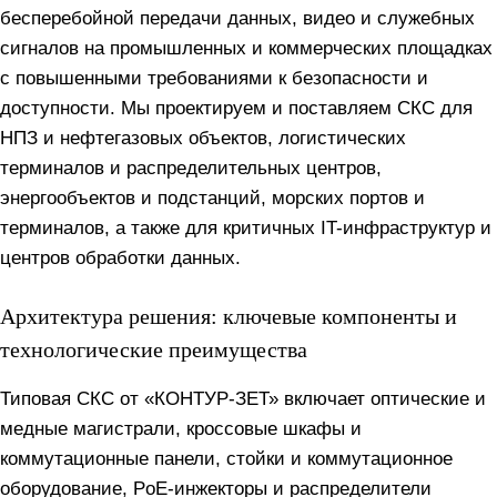
бесперебойной передачи данных, видео и служебных
сигналов на промышленных и коммерческих площадках
с повышенными требованиями к безопасности и
доступности. Мы проектируем и поставляем СКС для
НПЗ и нефтегазовых объектов, логистических
терминалов и распределительных центров,
энергообъектов и подстанций, морских портов и
терминалов, а также для критичных IT-инфраструктур и
центров обработки данных.
Архитектура решения: ключевые компоненты и
технологические преимущества
Типовая СКС от «КОНТУР-ЗЕТ» включает оптические и
медные магистрали, кроссовые шкафы и
коммутационные панели, стойки и коммутационное
оборудование, PoE-инжекторы и распределители