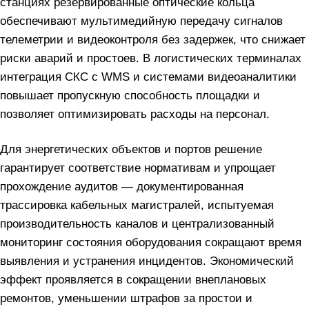
станциях резервированные оптические кольца
обеспечивают мультимедийную передачу сигналов
телеметрии и видеоконтроля без задержек, что снижает
риски аварий и простоев. В логистических терминалах
интеграция СКС с WMS и системами видеоаналитики
повышает пропускную способность площадки и
позволяет оптимизировать расходы на персонал.
Для энергетических объектов и портов решение
гарантирует соответствие нормативам и упрощает
прохождение аудитов — документированная
трассировка кабельных магистралей, испытуемая
производительность каналов и централизованный
мониторинг состояния оборудования сокращают время
выявления и устранения инцидентов. Экономический
эффект проявляется в сокращении внеплановых
ремонтов, уменьшении штрафов за простои и