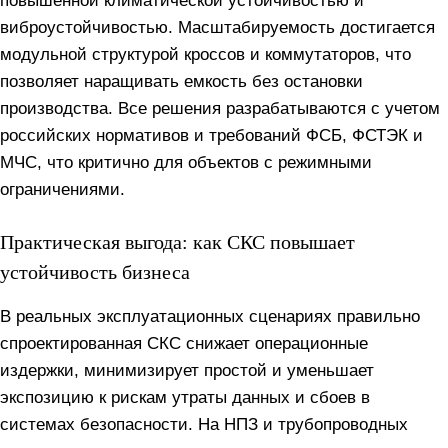
повышенной климатической устойчивостью и
виброустойчивостью. Масштабируемость достигается
модульной структурой кроссов и коммутаторов, что
позволяет наращивать емкость без остановки
производства. Все решения разрабатываются с учетом
российских нормативов и требований ФСБ, ФСТЭК и
МЧС, что критично для объектов с режимными
ограничениями.
Практическая выгода: как СКС повышает
устойчивость бизнеса
В реальных эксплуатационных сценариях правильно
спроектированная СКС снижает операционные
издержки, минимизирует простой и уменьшает
экспозицию к рискам утраты данных и сбоев в
системах безопасности. На НПЗ и трубопроводных