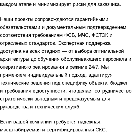
каждом этапе и минимизирует риски для заказчика.
Наши проекты сопровождаются гарантийными
обязательствами и документальным подтверждением
соответствия требованиям ФСБ, МЧС, ФСТЭК и
отраслевых стандартов. Экспертная поддержка
доступна на всех стадиях — от выбора оптимальной
архитектуры до обучения обслуживающего персонала и
оперативного реагирования в режиме 24/7. Мы
применяем индивидуальный подход, адаптируя
технические решения под специфику объекта, бюджет
и требования к доступности, что делает сотрудничество
стратегически выгодным и предсказуемым для
руководства и технических служб.
Если вашей компании требуется надежная,
масштабируемая и сертифицированная СКС,