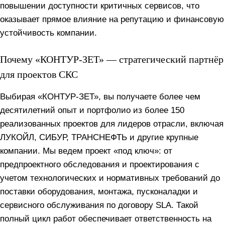
повышении доступности критичных сервисов, что
оказывает прямое влияние на репутацию и финансовую
устойчивость компании.
Почему «КОНТУР-ЗЕТ» — стратегический партнёр
для проектов СКС
Выбирая «КОНТУР-ЗЕТ», вы получаете более чем
десятилетний опыт и портфолио из более 150
реализованных проектов для лидеров отрасли, включая
ЛУКОЙЛ, СИБУР, ТРАНСНЕФТЬ и другие крупные
компании. Мы ведем проект «под ключ»: от
предпроектного обследования и проектирования с
учетом технологических и нормативных требований до
поставки оборудования, монтажа, пусконаладки и
сервисного обслуживания по договору SLA. Такой
полный цикл работ обеспечивает ответственность на