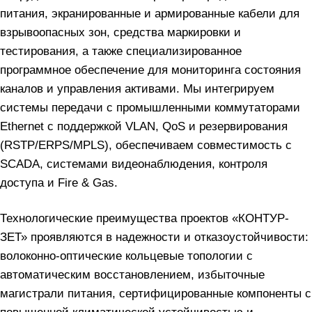
питания, экранированные и армированные кабели для
взрывоопасных зон, средства маркировки и
тестирования, а также специализированное
программное обеспечение для мониторинга состояния
каналов и управления активами. Мы интегрируем
системы передачи с промышленными коммутаторами
Ethernet с поддержкой VLAN, QoS и резервирования
(RSTP/ERPS/MPLS), обеспечиваем совместимость с
SCADA, системами видеонаблюдения, контроля
доступа и Fire & Gas.
Технологические преимущества проектов «КОНТУР-
ЗЕТ» проявляются в надежности и отказоустойчивости:
волоконно-оптические кольцевые топологии с
автоматическим восстановлением, избыточные
магистрали питания, сертифицированные компоненты с