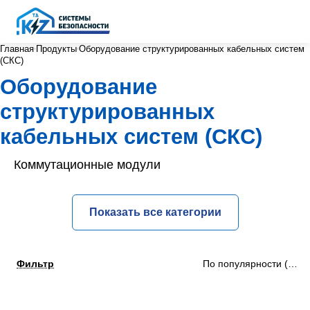
Главная
Продукты
Оборудование структурированных кабельных систем
(СКС)
Оборудование
структурированных
кабельных систем (СКС)
Коммутационные модули
Показать все категории
Фильтр
По популярности (убыв