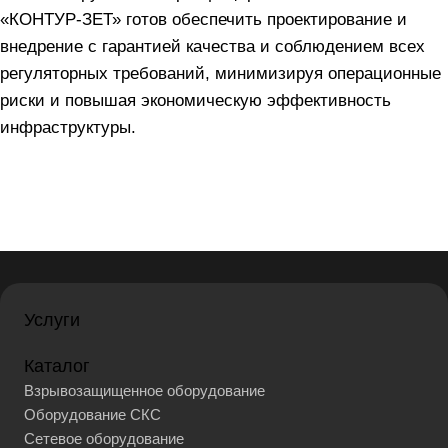
«КОНТУР-ЗЕТ» готов обеспечить проектирование и
внедрение с гарантией качества и соблюдением всех
регуляторных требований, минимизируя операционные
риски и повышая экономическую эффективность
инфраструктуры.
Услуги
Каталог
Взрывозащищенное оборудование
Оборудование СКС
Сетевое оборудование