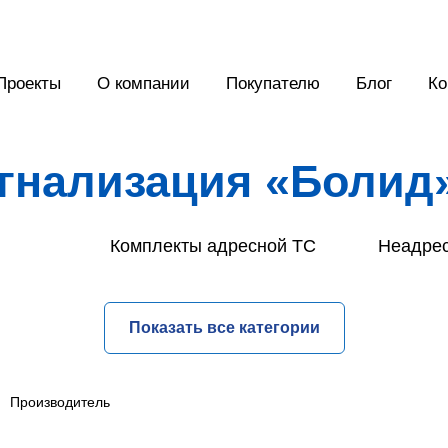
Проекты
О компании
Покупателю
Блог
Ко
игнализация «Болид
Комплекты адресной ТС
Неадрес
Показать все категории
Производитель