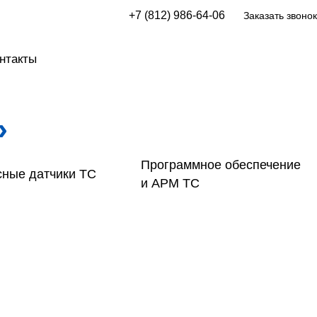
+7 (812) 986-64-06
Заказать звонок
нтакты
»
Программное обеспечение
ные датчики ТС
и АРМ ТС