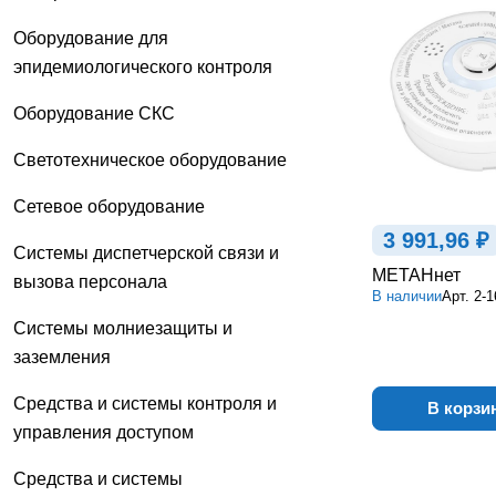
Оборудование для
эпидемиологического контроля
Оборудование СКС
Светотехническое оборудование
Сетевое оборудование
3 991,96 ₽
Системы диспетчерской связи и
МЕТАНнет
вызова персонала
В наличии
Арт.
2-1
Системы молниезащиты и
заземления
Средства и системы контроля и
В корзи
управления доступом
Средства и системы