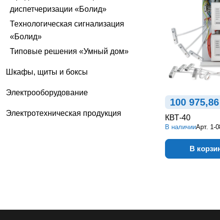
диспетчеризации «Болид»
Технологическая сигнализация
«Болид»
Типовые решения «Умный дом»
Шкафы, щиты и боксы
Электрооборудование
100 975,86
Электротехническая продукция
КВТ-40
В наличии
Арт.
1-0
В корзи