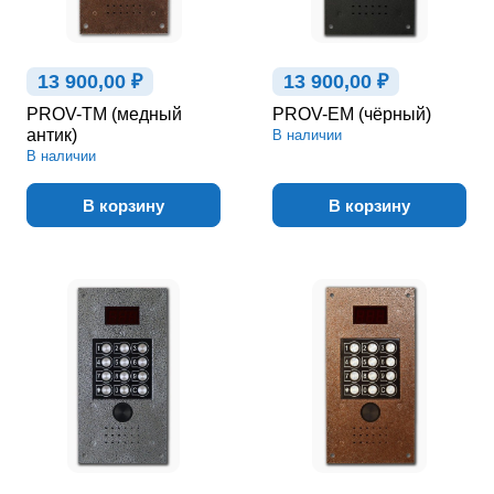
13 900,00 ₽
13 900,00 ₽
PROV-TM (медный
PROV-EM (чёрный)
антик)
В наличии
В наличии
В корзину
В корзину