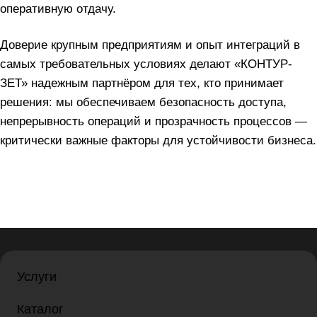
оперативную отдачу.
Доверие крупным предприятиям и опыт интеграций в
самых требовательных условиях делают «КОНТУР-
ЗЕТ» надежным партнёром для тех, кто принимает
решения: мы обеспечиваем безопасность доступа,
непрерывность операций и прозрачность процессов —
критически важные факторы для устойчивости бизнеса.
Услуги
Каталог