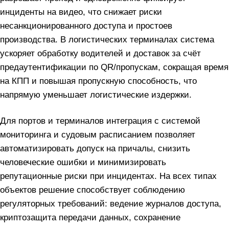
инциденты на видео, что снижает риски
несанкционированного доступа и простоев
производства. В логистических терминалах система
ускоряет обработку водителей и доставок за счёт
предаутентификации по QR/пропускам, сокращая время
на КПП и повышая пропускную способность, что
напрямую уменьшает логистические издержки.
Для портов и терминалов интеграция с системой
мониторинга и судовым расписанием позволяет
автоматизировать допуск на причалы, снизить
человеческие ошибки и минимизировать
репутационные риски при инцидентах. На всех типах
объектов решение способствует соблюдению
регуляторных требований: ведение журналов доступа,
криптозащита передачи данных, сохранение