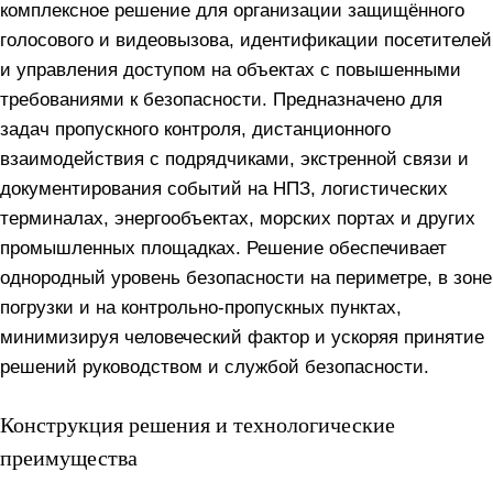
комплексное решение для организации защищённого
голосового и видеовызова, идентификации посетителей
и управления доступом на объектах с повышенными
требованиями к безопасности. Предназначено для
задач пропускного контроля, дистанционного
взаимодействия с подрядчиками, экстренной связи и
документирования событий на НПЗ, логистических
терминалах, энергообъектах, морских портах и других
промышленных площадках. Решение обеспечивает
однородный уровень безопасности на периметре, в зоне
погрузки и на контрольно-пропускных пунктах,
минимизируя человеческий фактор и ускоряя принятие
решений руководством и службой безопасности.
Конструкция решения и технологические
преимущества