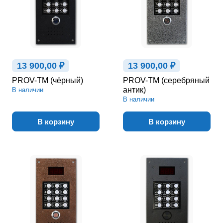
13 900,00 ₽
13 900,00 ₽
PROV-TM (чёрный)
PROV-TM (серебряный
антик)
В наличии
В наличии
В корзину
В корзину