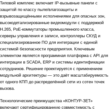
Типовой комплекс включает IP-вызывные панели с
защитой по классу пыле/влагозащиты и
взрывозащищёнными исполнениями для опасных зон,
высокодетализированные видеомодули с поддержкой
H.265, PoE-коммутаторы промышленного класса,
серверы управления и записи, контроллеры СКУД и
специализированное ПО для интеграции с единой
системой безопасности предприятия. Ключевым
элементом является программная платформа с API для
интеграции в SCADA, ERP и системы идентификации
сотрудников. Решение проектируется с применением
модульной архитектуры — это даёт масштабируемость
от одного КПП до распределённой сети из сотен точек
вызова.
Технологические преимущества «КОНТУР-ЗЕТ»
включают сертифицированную совместимость с