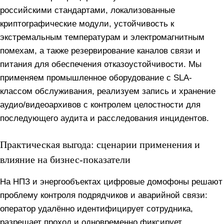
российскими стандартами, локализованные
криптографические модули, устойчивость к
экстремальным температурам и электромагнитным
помехам, а также резервирование каналов связи и
питания для обеспечения отказоустойчивости. Мы
применяем промышленное оборудование с SLA-
классом обслуживания, реализуем запись и хранение
аудио/видеоархивов с контролем целостности для
последующего аудита и расследования инцидентов.
Практическая выгода: сценарии применения и
влияние на бизнес‑показатели
На НПЗ и энергообъектах цифровые домофоны решают
проблему контроля подрядчиков и аварийной связи:
оператор удалённо идентифицирует сотрудника,
разрешает проход и одновременно фиксирует