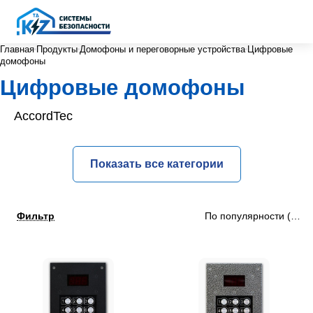
Главная
Продукты
Домофоны и переговорные устройства
Цифровые
домофоны
Цифровые домофоны
AccordTec
Показать все категории
Фильтр
По популярности (убыв