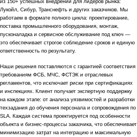
из 150+ успешных внедрений для лидеров рынка:
Лукойл, Сибур, Транснефть и других заказчиков. Мы
работаем в формате полного цикла: проектирование,
поставка промышленного оборудования, монтаж,
пусконаладка и сервисное обслуживание под ключ —
это обеспечивает строгое соблюдение сроков и единую
ответственность по результату.
Наши решения поставляются с гарантией соответствия
требованиям ФСБ, МЧС, ФСТЭК и отраслевых
регламентов, что исключает риски при сертификациях
и инспекциях. Клиент получает экспертную поддержку
на каждом этапе: от анализа уязвимостей и разработки
техзадания до обучения персонала и сопровождения по
SLA. Каждая система проектируется под особенности
объекта и бизнес‑процессы заказчика, что обеспечивает
минимизацию затрат на интеграцию и максимальную