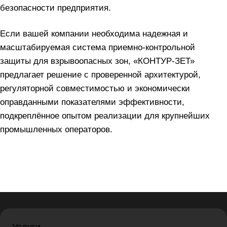
безопасности предприятия.
Если вашей компании необходима надежная и
масштабируемая система приемно-контрольной
защиты для взрывоопасных зон, «КОНТУР-ЗЕТ»
предлагает решение с проверенной архитектурой,
регуляторной совместимостью и экономически
оправданными показателями эффективности,
подкреплённое опытом реализации для крупнейших
промышленных операторов.