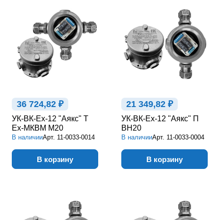
36 724,82 ₽
21 349,82 ₽
УК-ВК-Ex-12 "Аякс" Т
УК-ВК-Ex-12 "Аякс" П
Ex-МКВМ М20
ВН20
В наличии
Арт.
11-0033-0014
В наличии
Арт.
11-0033-0004
В корзину
В корзину