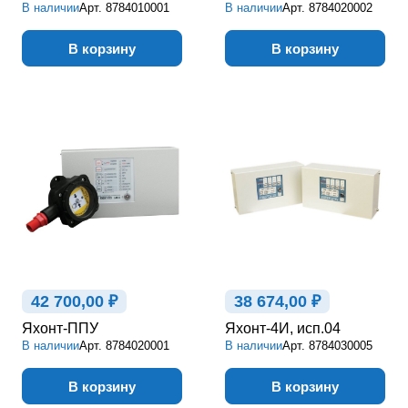
В наличии
Арт.
8784010001
В наличии
Арт.
8784020002
В корзину
В корзину
42 700,00 ₽
38 674,00 ₽
Яхонт-ППУ
Яхонт-4И, исп.04
В наличии
Арт.
8784020001
В наличии
Арт.
8784030005
В корзину
В корзину