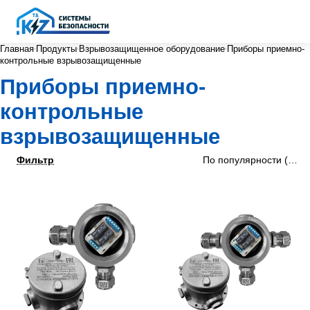
Главная
Продукты
Взрывозащищенное оборудование
Приборы приемно-
контрольные взрывозащищенные
Приборы приемно-
контрольные
взрывозащищенные
Фильтр
По популярности (убыв