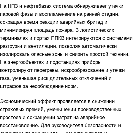
На НПЗ и нефтебазах система обнаруживает утечки
паровой фазы и воспламенение на ранней стадии,
сокращая время реакции аварийных бригад и
минимизируя площадь пожара. В логистических
терминалах и портах ППКВ интегрируются с системами
разгрузки и вентиляции, позволяя автоматически
изолировать опасные зоны и снизить простой техники.
На энергообъектах и подстанциях приборы
контролируют перегревы, искрообразование и утечки
газа, уменьшая риск длительных отключений и
штрафов за несоблюдение норм.
Экономический эффект проявляется в снижении
страховых премий, уменьшении производственных
простоев и сокращении затрат на аварийное
восстановление. Для руководителя безопасности и