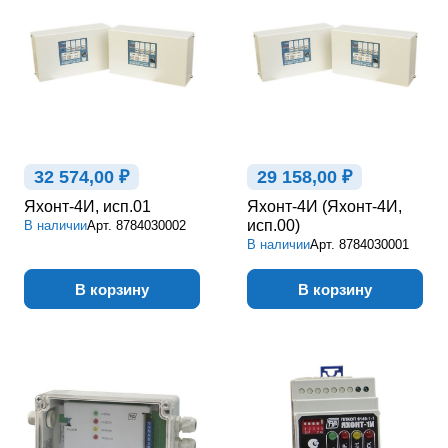
32 574,00 ₽
29 158,00 ₽
Яхонт-4И, исп.01
Яхонт-4И (Яхонт-4И,
исп.00)
В наличии
Арт.
8784030002
В наличии
Арт.
8784030001
В корзину
В корзину