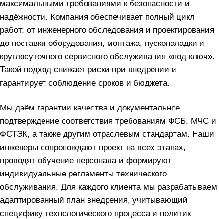
максимальными требованиями к безопасности и
надёжности. Компания обеспечивает полный цикл
работ: от инженерного обследования и проектирования
до поставки оборудования, монтажа, пусконаладки и
круглосуточного сервисного обслуживания «под ключ».
Такой подход снижает риски при внедрении и
гарантирует соблюдение сроков и бюджета.
Мы даём гарантии качества и документальное
подтверждение соответствия требованиям ФСБ, МЧС и
ФСТЭК, а также другим отраслевым стандартам. Наши
инженеры сопровождают проект на всех этапах,
проводят обучение персонала и формируют
индивидуальные регламенты технического
обслуживания. Для каждого клиента мы разрабатываем
адаптированный план внедрения, учитывающий
специфику технологического процесса и политик