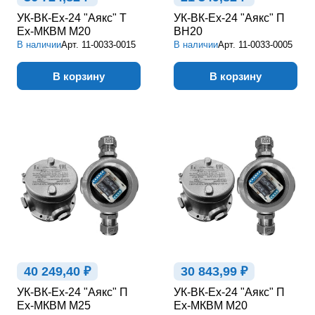
УК-ВК-Ex-24 "Аякс" Т
УК-ВК-Ex-24 "Аякс" П
Ex-МКВМ М20
ВН20
В наличии
Арт.
11-0033-0015
В наличии
Арт.
11-0033-0005
В корзину
В корзину
40 249,40 ₽
30 843,99 ₽
УК-ВК-Ex-24 "Аякс" П
УК-ВК-Ex-24 "Аякс" П
Ex-МКВМ М25
Ex-МКВМ М20