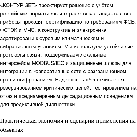
«КОНТУР-ЗЕТ» проектирует решение с учётом
российских нормативов и отраслевых стандартов: все
приборы проходят сертификацию по требованиям ФСБ,
ФСТЭК и МЧС, а конструктив и электроника
адаптированы к суровым климатическим и
вибрационным условиям. Мы используем устойчивые
протоколы связи, поддерживаем локальные
интерфейсы MODBUS/IEC и защищённые шлюзы для
интеграции в корпоративные сети с разграничением
прав и шифрованием. Надёжность обеспечивается
резервированием критических цепей, тестированием на
отказ и преднамеренным деградационным поведением
для предиктивной диагностики.
Практическая экономия и сценарии применения на
объектах