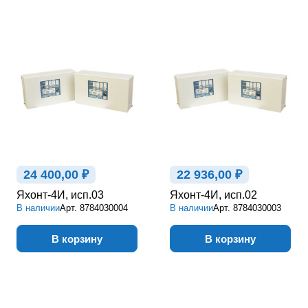
24 400,00 ₽
22 936,00 ₽
Яхонт-4И, исп.03
Яхонт-4И, исп.02
В наличии
Арт.
8784030004
В наличии
Арт.
8784030003
В корзину
В корзину