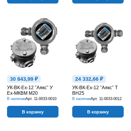
30 843,99 ₽
24 332,66 ₽
УК-ВК-Ex-12 "Аякс" У
УК-ВК-Ex-12 "Аякс" Т
Ex-МКВМ М20
ВН25
В наличии
Арт.
11-0033-0010
В наличии
Арт.
11-0033-0012
В корзину
В корзину