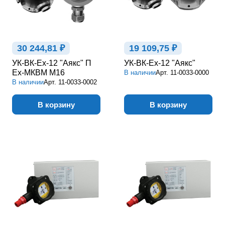
30 244,81 ₽
19 109,75 ₽
УК-ВК-Ex-12 "Аякс" П
УК-ВК-Ex-12 "Аякс"
Ex-МКВМ М16
В наличии
Арт.
11-0033-0000
В наличии
Арт.
11-0033-0002
В корзину
В корзину