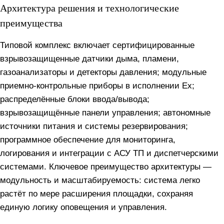
Архитектура решения и технологические
преимущества
Типовой комплекс включает сертифицированные
взрывозащищенные датчики дыма, пламени,
газоанализаторы и детекторы давления; модульные
приемно-контрольные приборы в исполнении Ex;
распределённые блоки ввода/вывода;
взрывозащищённые панели управления; автономные
источники питания и системы резервирования;
программное обеспечение для мониторинга,
логирования и интеграции с АСУ ТП и диспетчерскими
системами. Ключевое преимущество архитектуры —
модульность и масштабируемость: система легко
растёт по мере расширения площадки, сохраняя
единую логику оповещения и управления.