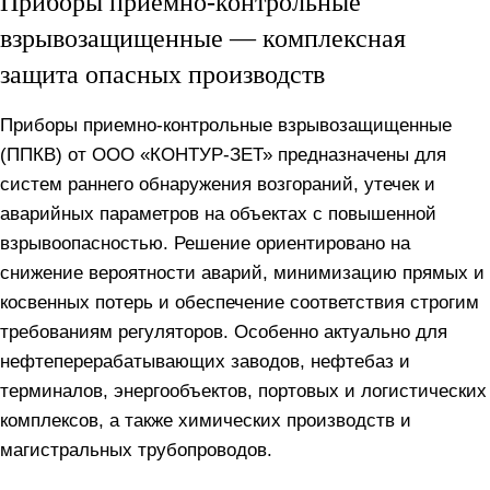
Приборы приемно-контрольные
взрывозащищенные — комплексная
защита опасных производств
Приборы приемно-контрольные взрывозащищенные
(ППКВ) от ООО «КОНТУР-ЗЕТ» предназначены для
систем раннего обнаружения возгораний, утечек и
аварийных параметров на объектах с повышенной
взрывоопасностью. Решение ориентировано на
снижение вероятности аварий, минимизацию прямых и
косвенных потерь и обеспечение соответствия строгим
требованиям регуляторов. Особенно актуально для
нефтеперерабатывающих заводов, нефтебаз и
терминалов, энергообъектов, портовых и логистических
комплексов, а также химических производств и
магистральных трубопроводов.