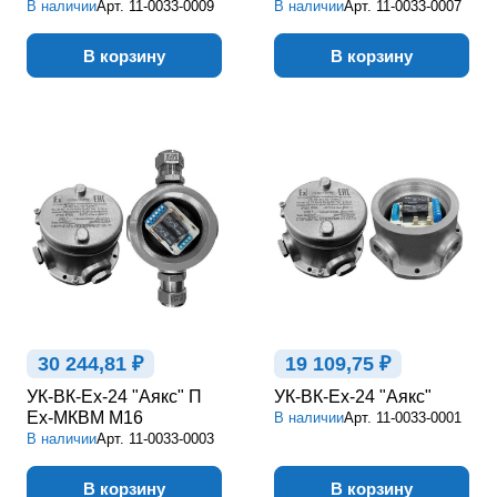
В наличии
Арт.
11-0033-0009
В наличии
Арт.
11-0033-0007
В корзину
В корзину
30 244,81 ₽
19 109,75 ₽
УК-ВК-Ex-24 "Аякс" П
УК-ВК-Ex-24 "Аякс"
Ex-МКВМ М16
В наличии
Арт.
11-0033-0001
В наличии
Арт.
11-0033-0003
В корзину
В корзину