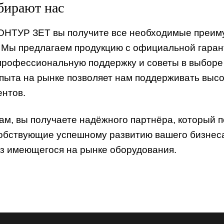
бирают нас
 Мы предлагаем продукцию с официальной гарант
профессиональную поддержку и советы в выборе
опыта на рынке позволяет нам поддерживать выс
ентов.
ам, вы получаете надёжного партнёра, который 
обствующие успешному развитию вашего бизнеса
з имеющегося на рынке оборудования.