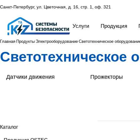
Санкт-Петербург, ул. Цветочная, д. 16,
стр. 1, оф. 321
Услуги
Продукция
Главная
Продукты
Электрооборудование
Светотехническое оборудовани
Светотехническое 
Датчики движения
Прожекторы
Энергосберегающее оборудование
управления освещением (РИЭЛТА)
Каталог