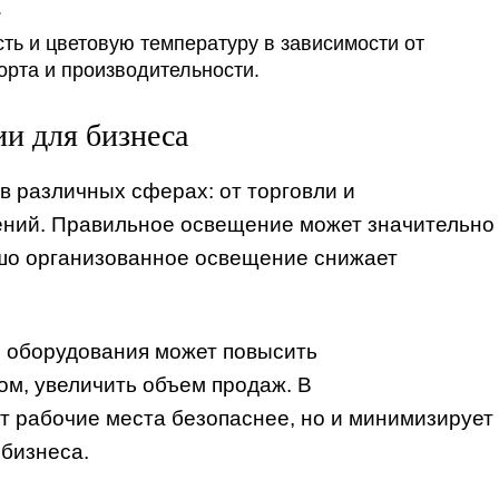
.
ть и цветовую температуру в зависимости от
орта и производительности.
и для бизнеса
 различных сферах: от торговли и
ений. Правильное освещение может значительно
ошо организованное освещение снижает
о оборудования может повысить
ом, увеличить объем продаж. В
 рабочие места безопаснее, но и минимизирует
 бизнеса.