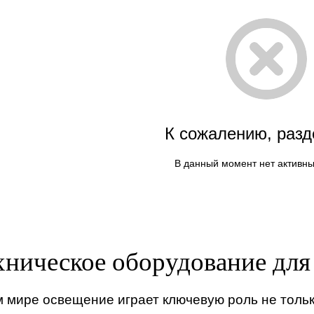
К сожалению, разд
В данный момент нет активны
хническое оборудование для
 мире освещение играет ключевую роль не тольк