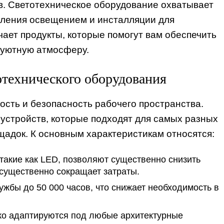
. Светотехническое оборудование охватывает
авления освещением и инсталляции для
ает продукты, которые помогут вам обеспечить
 уютную атмосферу.
отехнического оборудования
сть и безопасность рабочего пространства.
устройств, которые подходят для самых разных
адок. К основным характеристикам относятся:
такие как LED, позволяют существенно снизить
 существенно сокращает затраты.
жбы до 50 000 часов, что снижает необходимость в
ко адаптируются под любые архитектурные