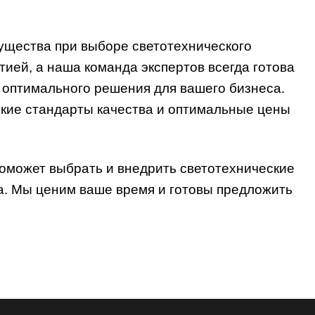
ией, а наша команда экспертов всегда готова
 оптимального решения для вашего бизнеса.
окие стандарты качества и оптимальные цены
поможет выбрать и внедрить светотехнические
. Мы ценим ваше время и готовы предложить