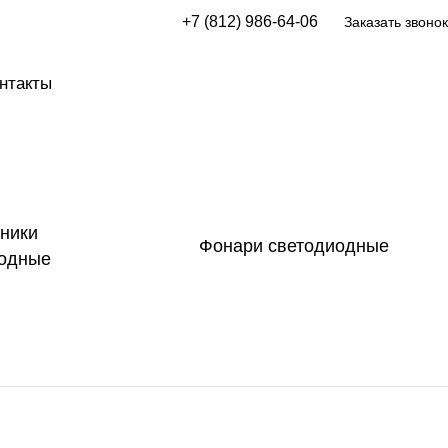
+7 (812) 986-64-06
Заказать звонок
нтакты
ники
Фонари светодиодные
иодные