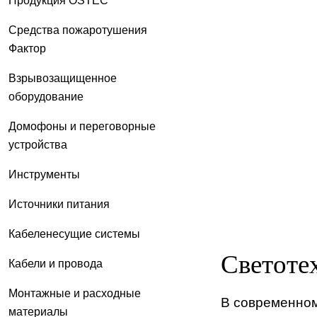
Продукция OSTEC
Средства пожаротушения
Фактор
Взрывозащищенное
оборудование
Домофоны и переговорные
устройства
Инструменты
Источники питания
Кабеленесущие системы
Светоте
Кабели и провода
Монтажные и расходные
В современном
материалы