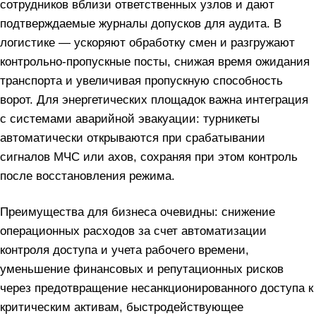
сотрудников вблизи ответственных узлов и дают
подтверждаемые журналы допусков для аудита. В
логистике — ускоряют обработку смен и разгружают
контрольно‑пропускные посты, снижая время ожидания
транспорта и увеличивая пропускную способность
ворот. Для энергетических площадок важна интеграция
с системами аварийной эвакуации: турникеты
автоматически открываются при срабатывании
сигналов МЧС или ахов, сохраняя при этом контроль
после восстановления режима.
Преимущества для бизнеса очевидны: снижение
операционных расходов за счет автоматизации
контроля доступа и учета рабочего времени,
уменьшение финансовых и репутационных рисков
через предотвращение несанкционированного доступа к
критическим активам, быстродействующее