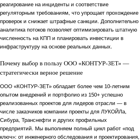
реагирование на инциденты и соответствие
регуляторным требованиям, что упрощает прохождение
проверок и снижает штрафные санкции. Дополнительно
аналитика потоков позволяет оптимизировать штатную
численность на КПП и планировать инвестиции в
инфраструктуру на основе реальных данных.
Почему выбор в пользу ООО «КОНТУР‑ЗЕТ» —
стратегически верное решение
ООО «КОНТУР‑ЗЕТ» обладает более чем 10‑летним
опытом внедрений и портфолио из 150+ успешно
реализованных проектов для лидеров отрасли — в
числе заказчиков компании проекты для ЛУКОЙЛа,
Сибура, Транснефти и других профильных
предприятий. Мы выполняем полный цикл работ «под
ключ»: от инженерного обследования и проектирования,