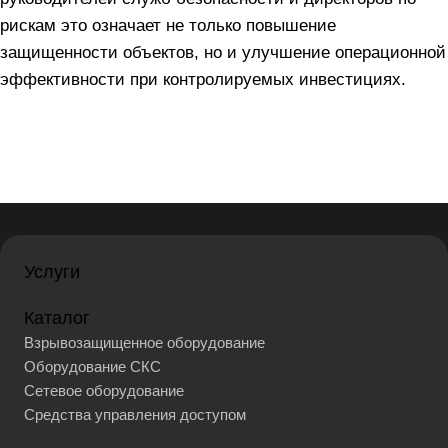
рискам это означает не только повышение
защищенности объектов, но и улучшение операционной
эффективности при контролируемых инвестициях.
Услуги
Каталог
Взрывозащищенное оборудование
Оборудование СКС
Сетевое оборудование
Средства управления доступом