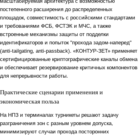
масштабируемая архитектура с возможностью
постепенного расширения до распределенных
площадок, совместимость с российскими стандартами
и требованиями ФСБ, ФСТЭК и МЧС, а также
встроенные механизмы защиты от подделки
идентификаторов и попыток "прохода задом‑наперед"
(anti‑tailgating, anti‑passback). «КОНТУР‑ЗЕТ» применяет
сертифицированные криптографические каналы обмена
и обеспечивает резервирование критичных компонентов
для непрерывности работы.
Практические сценарии применения и
экономическая польза
На НПЗ и терминалах турникеты решают задачу
разграничения зон с разным уровнем допуска,
минимизируют случаи прохода посторонних