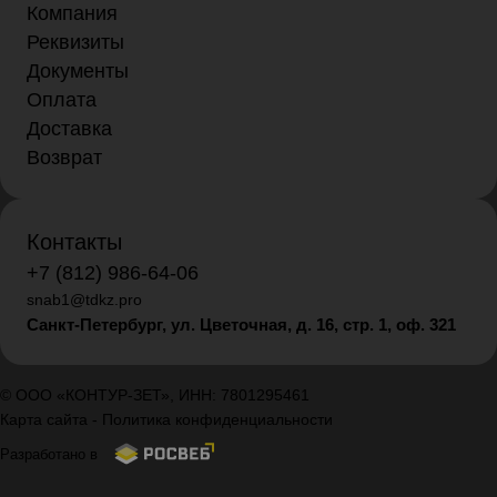
Компания
Реквизиты
Документы
Оплата
Доставка
Возврат
Контакты
+7 (812) 986-64-06
snab1@tdkz.pro
Санкт-Петербург, ул. Цветочная, д. 16,
стр. 1, оф. 321
© ООО «КОНТУР-ЗЕТ», ИНН: 7801295461
Карта сайта
-
Политика конфиденциальности
Разработано в