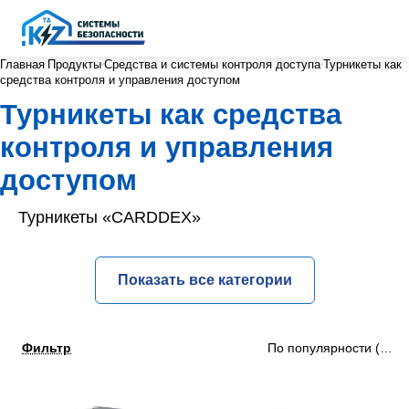
Главная
Продукты
Средства и системы контроля доступа
Турникеты как
средства контроля и управления доступом
Турникеты как средства
контроля и управления
доступом
Турникеты «CARDDEX»
Показать все категории
Фильтр
По популярности (убыв