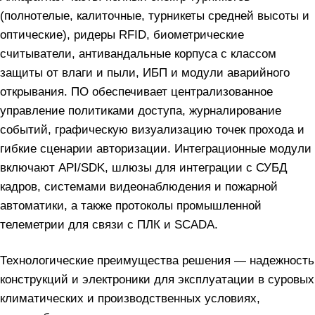
(полнотелые, калиточные, турникеты средней высоты и
оптические), ридеры RFID, биометрические
считыватели, антивандальные корпуса с классом
защиты от влаги и пыли, ИБП и модули аварийного
открывания. ПО обеспечивает централизованное
управление политиками доступа, журналирование
событий, графическую визуализацию точек прохода и
гибкие сценарии авторизации. Интеграционные модули
включают API/SDK, шлюзы для интеграции с СУБД
кадров, системами видеонаблюдения и пожарной
автоматики, а также протоколы промышленной
телеметрии для связи с ПЛК и SCADA.
Технологические преимущества решения — надежность
конструкций и электроники для эксплуатации в суровых
климатических и производственных условиях,