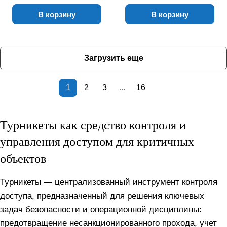
В корзину
В корзину
Загрузить еще
1
2
3
...
16
Турникеты как средство контроля и
управления доступом для критичных
объектов
Турникеты — централизованный инструмент контроля
доступа, предназначенный для решения ключевых
задач безопасности и операционной дисциплины:
предотвращение несанкционированного прохода, учет