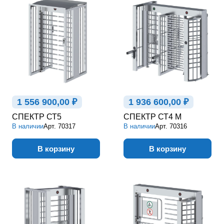
1 556 900,00 ₽
1 936 600,00 ₽
СПЕКТР СТ5
СПЕКТР СТ4 М
В наличии
Арт.
70317
В наличии
Арт.
70316
В корзину
В корзину