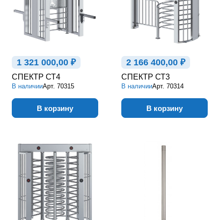
1 321 000,00 ₽
2 166 400,00 ₽
СПЕКТР СТ4
СПЕКТР СТ3
В наличии
Арт.
70315
В наличии
Арт.
70314
В корзину
В корзину