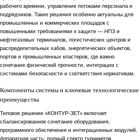
рабочего времени, управление потоками персонала и
подрядчиков. Такие решения особенно актуальны для
промышленных и коммерческих площадок с
повышенными требованиями к защите — НПЗ и
нефтегазовых терминалов, логистических центров и
распределительных хабов, энергетических объектов,
портов и промышленных кластеров, где важно
сочетание физической прочности, интеграции с
системами безопасности и соответствия нормативам.
Компоненты системы и ключевые технологические
преимущества
Типовое решение «КОНТУР‑ЗЕТ» включает
сбалансированное сочетание оборудования,
программного обеспечения и интеграционных модулей.
Аппаратная часть: полный спектр турникетов