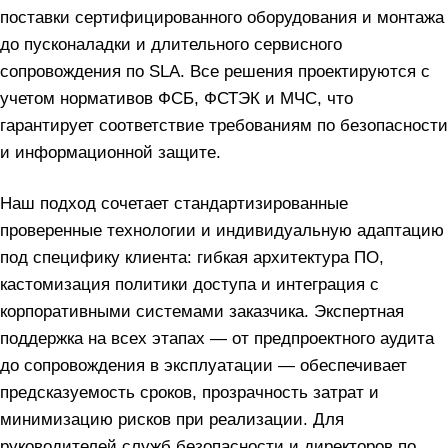
поставки сертифицированного оборудования и монтажа
до пусконаладки и длительного сервисного
сопровождения по SLA. Все решения проектируются с
учетом нормативов ФСБ, ФСТЭК и МЧС, что
гарантирует соответствие требованиям по безопасности
и информационной защите.
Наш подход сочетает стандартизированные
проверенные технологии и индивидуальную адаптацию
под специфику клиента: гибкая архитектура ПО,
кастомизация политики доступа и интеграция с
корпоративными системами заказчика. Экспертная
поддержка на всех этапах — от предпроектного аудита
до сопровождения в эксплуатации — обеспечивает
предсказуемость сроков, прозрачность затрат и
минимизацию рисков при реализации. Для
руководителей служб безопасности и директоров по