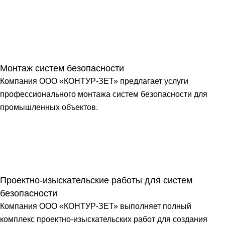
Монтаж систем безопасности
Компания ООО «КОНТУР-ЗЕТ» предлагает услуги
профессионального монтажа систем безопасности для
промышленных объектов.
Проектно-изыскательские работы для систем
безопасности
Компания ООО «КОНТУР-ЗЕТ» выполняет полный
комплекс проектно-изыскательских работ для создания