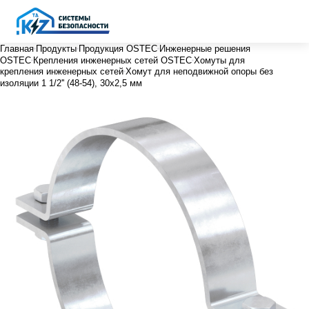
Главная
Продукты
Продукция OSTEC
Инженерные решения
OSTEC
Крепления инженерных сетей OSTEC
Хомуты для
крепления инженерных сетей
Хомут для неподвижной опоры без
изоляции 1 1/2'' (48-54), 30х2,5 мм