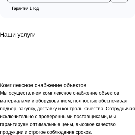
Гарантия 1 год
Наши услуги
Комплексное снабжение объектов
Мы осуществляем комплексное снабжение объектов
материалами и оборудованием, полностью обеспечивая
подбор, закупку, доставку и контроль качества. Сотрудничая
исключительно с проверенными поставщиками, мы
гарантируем оптимальные цены, высокое качество
продукции и строгое соблюдение сроков.