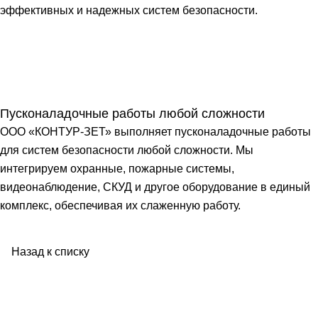
эффективных и надежных систем безопасности.
Пусконаладочные работы любой сложности
ООО «КОНТУР-ЗЕТ» выполняет пусконаладочные работы
для систем безопасности любой сложности. Мы
интегрируем охранные, пожарные системы,
видеонаблюдение, СКУД и другое оборудование в единый
комплекс, обеспечивая их слаженную работу.
Назад к списку