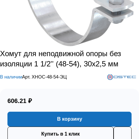
Хомут для неподвижной опоры без
изоляции 1 1/2'' (48-54), 30х2,5 мм
В наличии
Арт.
ХНОС-48-54-ЭЦ
606.21 ₽
В корзину
Купить в 1 клик