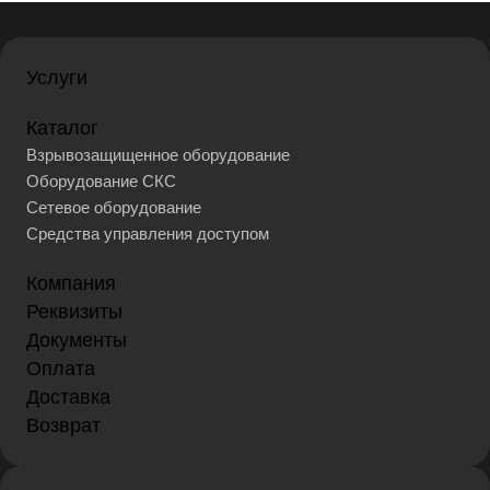
Услуги
Каталог
Взрывозащищенное оборудование
Оборудование СКС
Сетевое оборудование
Средства управления доступом
Компания
Реквизиты
Документы
Оплата
Доставка
Возврат