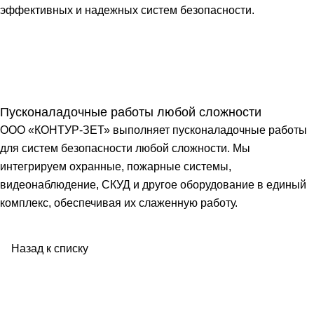
эффективных и надежных систем безопасности.
Пусконаладочные работы любой сложности
ООО «КОНТУР-ЗЕТ» выполняет пусконаладочные работы
для систем безопасности любой сложности. Мы
интегрируем охранные, пожарные системы,
видеонаблюдение, СКУД и другое оборудование в единый
комплекс, обеспечивая их слаженную работу.
Назад к списку