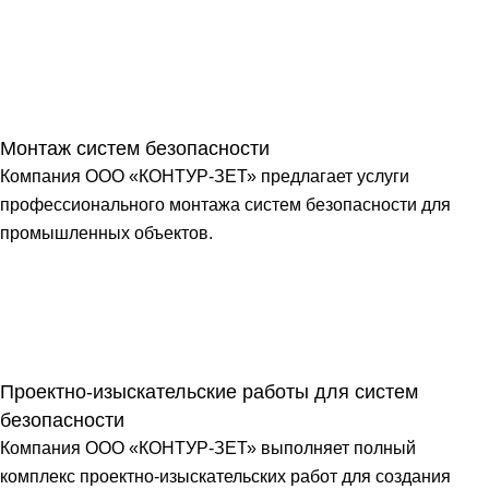
Монтаж систем безопасности
Компания ООО «КОНТУР-ЗЕТ» предлагает услуги
профессионального монтажа систем безопасности для
промышленных объектов.
Проектно-изыскательские работы для систем
безопасности
Компания ООО «КОНТУР-ЗЕТ» выполняет полный
комплекс проектно-изыскательских работ для создания