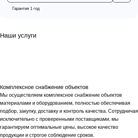
Гарантия 1 год
Наши услуги
Комплексное снабжение объектов
Мы осуществляем комплексное снабжение объектов
материалами и оборудованием, полностью обеспечивая
подбор, закупку, доставку и контроль качества. Сотрудничая
исключительно с проверенными поставщиками, мы
гарантируем оптимальные цены, высокое качество
продукции и строгое соблюдение сроков.