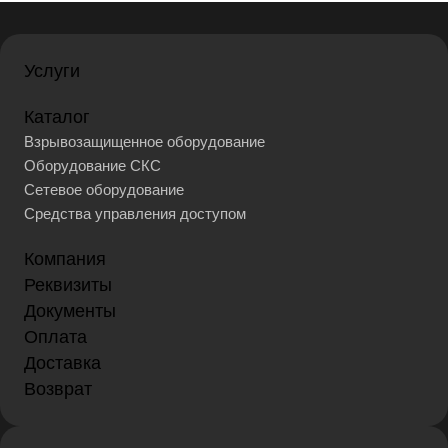
Услуги
Каталог
Взрывозащищенное оборудование
Оборудование СКС
Сетевое оборудование
Средства управления доступом
Компания
Реквизиты
Документы
Оплата
Доставка
Возврат