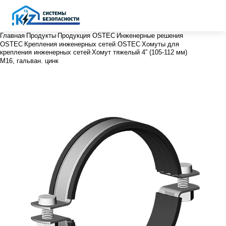
Главная
Продукты
Продукция OSTEC
Инженерные решения
OSTEC
Крепления инженерных сетей OSTEC
Хомуты для
крепления инженерных сетей
Хомут тяжелый 4” (105-112 мм)
М16, гальван. цинк