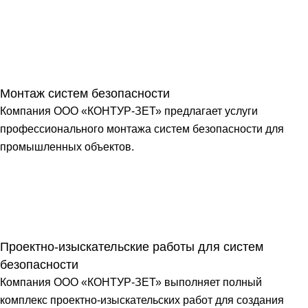
Монтаж систем безопасности
Компания ООО «КОНТУР-ЗЕТ» предлагает услуги
профессионального монтажа систем безопасности для
промышленных объектов.
Проектно-изыскательские работы для систем
безопасности
Компания ООО «КОНТУР-ЗЕТ» выполняет полный
комплекс проектно-изыскательских работ для создания