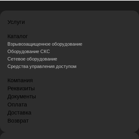
Услуги
Каталог
Взрывозащищенное оборудование
Оборудование СКС
Сетевое оборудование
Средства управления доступом
Компания
Реквизиты
Документы
Оплата
Доставка
Возврат