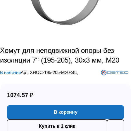
Хомут для неподвижной опоры без
изоляции 7'' (195-205), 30х3 мм, М20
В наличии
Арт.
ХНОС-195-205-М20-ЭЦ
1074.57 ₽
В корзину
Купить в 1 клик