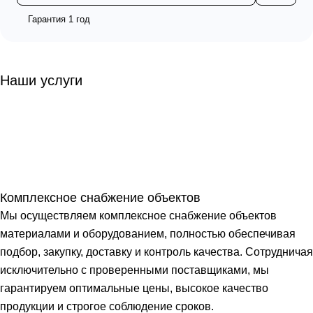
Гарантия 1 год
Наши услуги
Комплексное снабжение объектов
Мы осуществляем комплексное снабжение объектов
материалами и оборудованием, полностью обеспечивая
подбор, закупку, доставку и контроль качества. Сотрудничая
исключительно с проверенными поставщиками, мы
гарантируем оптимальные цены, высокое качество
продукции и строгое соблюдение сроков.