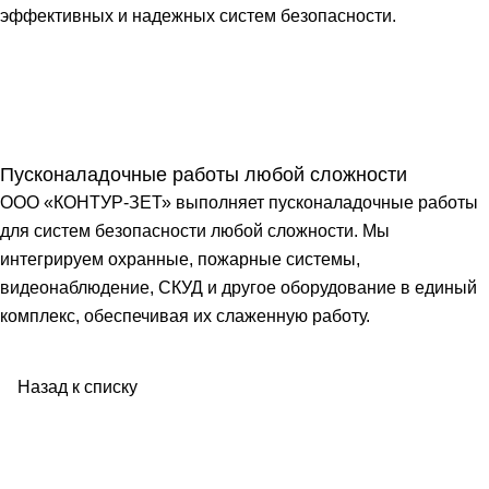
эффективных и надежных систем безопасности.
Пусконаладочные работы любой сложности
ООО «КОНТУР-ЗЕТ» выполняет пусконаладочные работы
для систем безопасности любой сложности. Мы
интегрируем охранные, пожарные системы,
видеонаблюдение, СКУД и другое оборудование в единый
комплекс, обеспечивая их слаженную работу.
Назад к списку