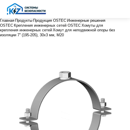
Главная
Продукты
Продукция OSTEC
Инженерные решения
OSTEC
Крепления инженерных сетей OSTEC
Хомуты для
крепления инженерных сетей
Хомут для неподвижной опоры без
изоляции 7'' (195-205), 30х3 мм, М20