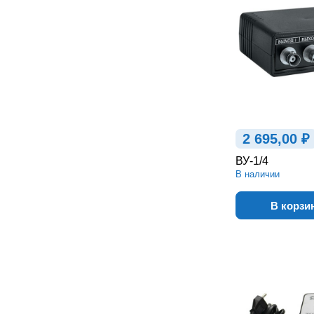
2 695,00 ₽
ВУ-1/4
В наличии
В корзи