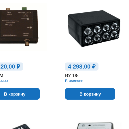
220,00 ₽
4 298,00 ₽
2М
ВУ-1/8
ичии
В наличии
В корзину
В корзину