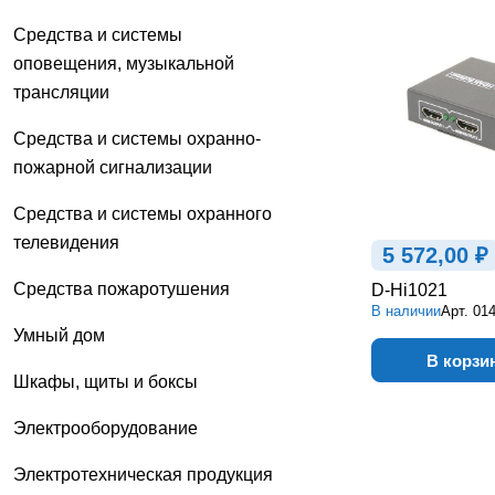
Средства и системы
оповещения, музыкальной
трансляции
Средства и системы охранно-
пожарной сигнализации
Средства и системы охранного
телевидения
5 572,00 ₽
Средства пожаротушения
D-Hi1021
В наличии
Арт.
01
Умный дом
В корзи
Шкафы, щиты и боксы
Электрооборудование
Электротехническая продукция