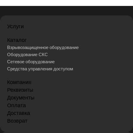
Услуги
Каталог
Взрывозащищенное оборудование
Оборудование СКС
Сетевое оборудование
Средства управления доступом
Компания
Реквизиты
Документы
Оплата
Доставка
Возврат