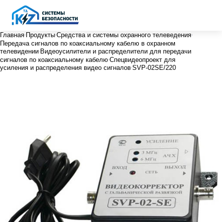
Главная
Продукты
Средства и системы охранного телеведения
Передача сигналов по коаксиальному кабелю в охранном
телевидении
Видеоусилители и распределители для передачи
сигналов по коаксиальному кабелю
Спецвидеопроект для
усиления и распределения видео сигналов
SVP-02SE/220