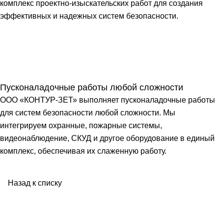
комплекс проектно-изыскательских работ для создания
эффективных и надежных систем безопасности.
Пусконаладочные работы любой сложности
ООО «КОНТУР-ЗЕТ» выполняет пусконаладочные работы
для систем безопасности любой сложности. Мы
интегрируем охранные, пожарные системы,
видеонаблюдение, СКУД и другое оборудование в единый
комплекс, обеспечивая их слаженную работу.
Назад к списку