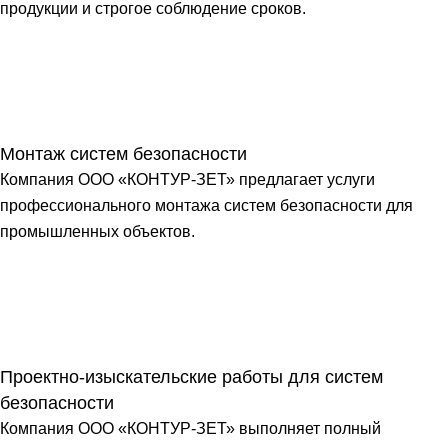
продукции и строгое соблюдение сроков.
Монтаж систем безопасности
Компания ООО «КОНТУР-ЗЕТ» предлагает услуги
профессионального монтажа систем безопасности для
промышленных объектов.
Проектно-изыскательские работы для систем
безопасности
Компания ООО «КОНТУР-ЗЕТ» выполняет полный