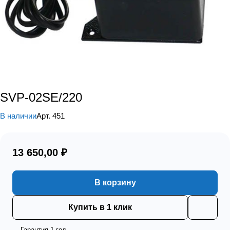
SVP-02SE/220
В наличии
Арт.
451
13 650,00 ₽
В корзину
Купить в 1 клик
Гарантия 1 год