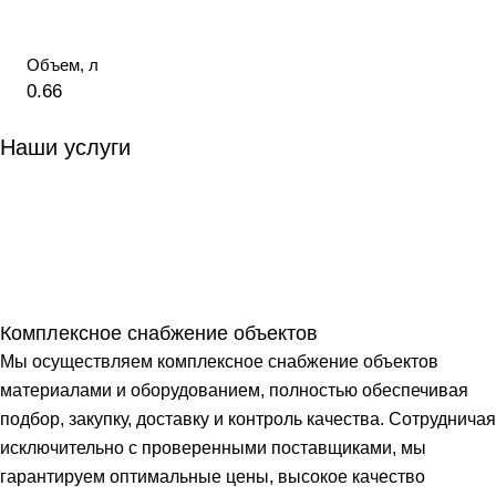
Объем, л
0.66
Наши услуги
Комплексное снабжение объектов
Мы осуществляем комплексное снабжение объектов
материалами и оборудованием, полностью обеспечивая
подбор, закупку, доставку и контроль качества. Сотрудничая
исключительно с проверенными поставщиками, мы
гарантируем оптимальные цены, высокое качество