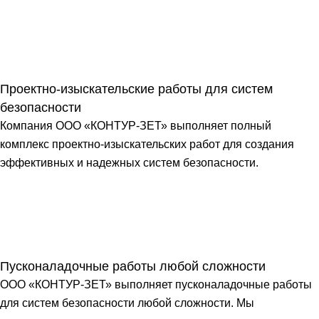
Проектно-изыскательские работы для систем
безопасности
Компания ООО «КОНТУР-ЗЕТ» выполняет полный
комплекс проектно-изыскательских работ для создания
эффективных и надежных систем безопасности.
Пусконаладочные работы любой сложности
ООО «КОНТУР-ЗЕТ» выполняет пусконаладочные работы
для систем безопасности любой сложности. Мы