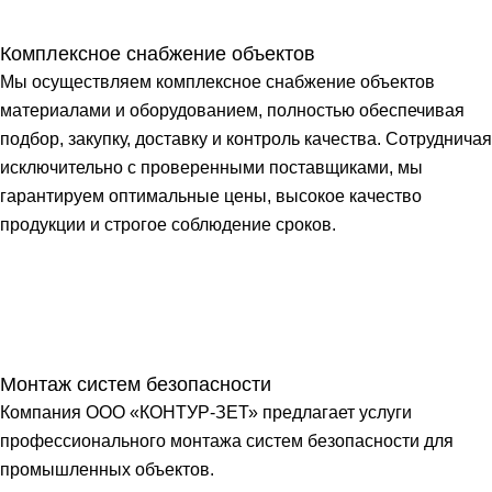
Комплексное снабжение объектов
Мы осуществляем комплексное снабжение объектов
материалами и оборудованием, полностью обеспечивая
подбор, закупку, доставку и контроль качества. Сотрудничая
исключительно с проверенными поставщиками, мы
гарантируем оптимальные цены, высокое качество
продукции и строгое соблюдение сроков.
Монтаж систем безопасности
Компания ООО «КОНТУР-ЗЕТ» предлагает услуги
профессионального монтажа систем безопасности для
промышленных объектов.