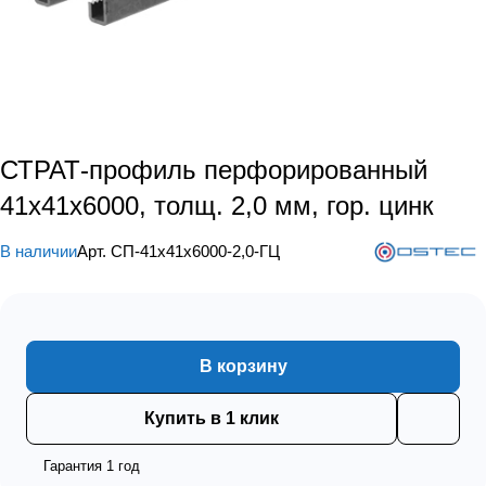
СТРАТ-профиль перфорированный
41х41х6000, толщ. 2,0 мм, гор. цинк
В наличии
Арт.
СП-41х41х6000-2,0-ГЦ
В корзину
Купить в 1 клик
Гарантия 1 год