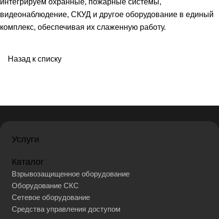
интегрируем охранные, пожарные системы,
видеонаблюдение, СКУД и другое оборудование в единый
комплекс, обеспечивая их слаженную работу.
Назад к списку
Услуги
Каталог
Взрывозащищенное оборудование
Оборудование СКС
Сетевое оборудование
Средства управления доступом