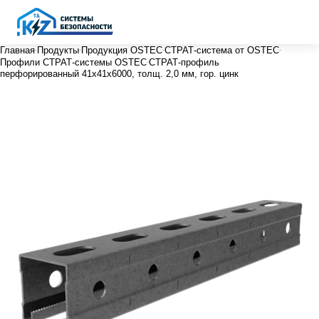
Главная
Продукты
Продукция OSTEC
СТРАТ-система от OSTEC
Профили СТРАТ-системы OSTEC
СТРАТ-профиль
перфорированный 41х41х6000, толщ. 2,0 мм, гор. цинк