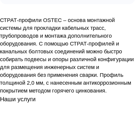
СТРАТ-профили OSTEC – основа монтажной
системы для прокладки кабельных трасс,
трубопроводов и монтажа дополнительного
оборудования. С помощью СТРАТ-профилей и
канальных болтовых соединений можно быстро
собирать подвесы и опоры различной конфигурации
для размещения инженерных систем и
оборудования без применения сварки. Профиль
толщиной 2,0 мм, с нанесенным антикоррозионным
покрытием методом горячего цинкования.
Наши услуги