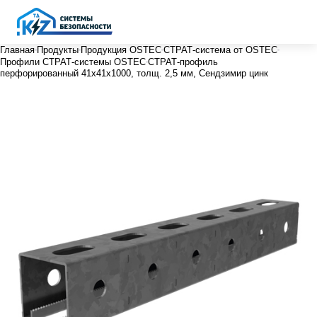
Главная
Продукты
Продукция OSTEC
СТРАТ-система от OSTEC
Профили СТРАТ-системы OSTEC
СТРАТ-профиль
перфорированный 41х41х1000, толщ. 2,5 мм, Сендзимир цинк