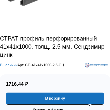
СТРАТ-профиль перфорированный
41х41х1000, толщ. 2,5 мм, Сендзимир
цинк
В наличии
Арт.
СП-41х41х1000-2,5-СЦ
1716.44 ₽
В корзину