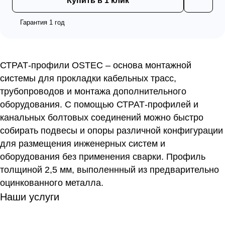
Купить в 1 клик
Гарантия 1 год
СТРАТ-профили OSTEC – основа монтажной
системы для прокладки кабельных трасс,
трубопроводов и монтажа дополнительного
оборудования. С помощью СТРАТ-профилей и
канальных болтовых соединений можно быстро
собирать подвесы и опоры различной конфигурации
для размещения инженерных систем и
оборудования без применения сварки. Профиль
толщиной 2,5 мм, выполеннный из предварительно
оцинкованного металла.
Наши услуги