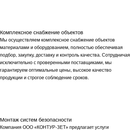
Комплексное снабжение объектов
Мы осуществляем комплексное снабжение объектов
материалами и оборудованием, полностью обеспечивая
подбор, закупку, доставку и контроль качества. Сотрудничая
исключительно с проверенными поставщиками, мы
гарантируем оптимальные цены, высокое качество
продукции и строгое соблюдение сроков.
Монтаж систем безопасности
Компания ООО «КОНТУР-ЗЕТ» предлагает услуги