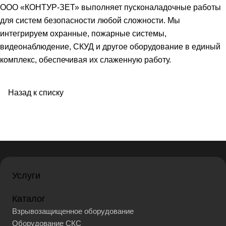
ООО «КОНТУР-ЗЕТ» выполняет пусконаладочные работы
для систем безопасности любой сложности. Мы
интегрируем охранные, пожарные системы,
видеонаблюдение, СКУД и другое оборудование в единый
комплекс, обеспечивая их слаженную работу.
Назад к списку
Услуги
Каталог
Взрывозащищенное оборудование
Оборудование СКС