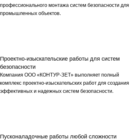
профессионального монтажа систем безопасности для
промышленных объектов.
Проектно-изыскательские работы для систем
безопасности
Компания ООО «КОНТУР-ЗЕТ» выполняет полный
комплекс проектно-изыскательских работ для создания
эффективных и надежных систем безопасности.
Пусконаладочные работы любой сложности