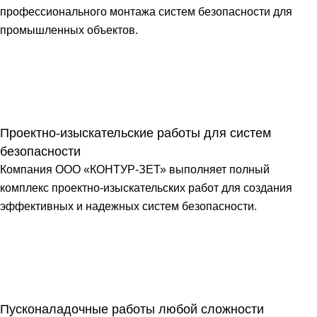
профессионального монтажа систем безопасности для
промышленных объектов.
Проектно-изыскательские работы для систем
безопасности
Компания ООО «КОНТУР-ЗЕТ» выполняет полный
комплекс проектно-изыскательских работ для создания
эффективных и надежных систем безопасности.
Пусконаладочные работы любой сложности