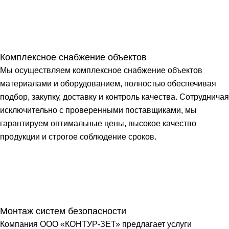
Комплексное снабжение объектов
Мы осуществляем комплексное снабжение объектов
материалами и оборудованием, полностью обеспечивая
подбор, закупку, доставку и контроль качества. Сотрудничая
исключительно с проверенными поставщиками, мы
гарантируем оптимальные цены, высокое качество
продукции и строгое соблюдение сроков.
Монтаж систем безопасности
Компания ООО «КОНТУР-ЗЕТ» предлагает услуги