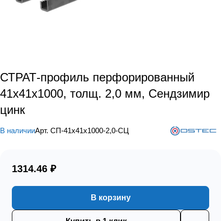
СТРАТ-профиль перфорированный
41х41х1000, толщ. 2,0 мм, Сендзимир
цинк
В наличии
Арт.
СП-41х41х1000-2,0-СЦ
1314.46 ₽
В корзину