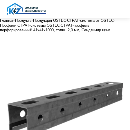
Главная
Продукты
Продукция OSTEC
СТРАТ-система от OSTEC
Профили СТРАТ-системы OSTEC
СТРАТ-профиль
перфорированный 41х41х1000, толщ. 2,0 мм, Сендзимир цинк