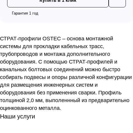
Купить в 1 клик
Гарантия 1 год
СТРАТ-профили OSTEC – основа монтажной
системы для прокладки кабельных трасс,
трубопроводов и монтажа дополнительного
оборудования. С помощью СТРАТ-профилей и
канальных болтовых соединений можно быстро
собирать подвесы и опоры различной конфигурации
для размещения инженерных систем и
оборудования без применения сварки. Профиль
толщиной 2,0 мм, выполеннный из предварительно
оцинкованного металла.
Наши услуги