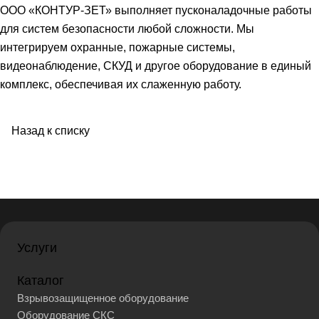
ООО «КОНТУР-ЗЕТ» выполняет пусконаладочные работы
для систем безопасности любой сложности. Мы
интегрируем охранные, пожарные системы,
видеонаблюдение, СКУД и другое оборудование в единый
комплекс, обеспечивая их слаженную работу.
Назад к списку
Услуги
Каталог
Взрывозащищенное оборудование
Оборудование СКС