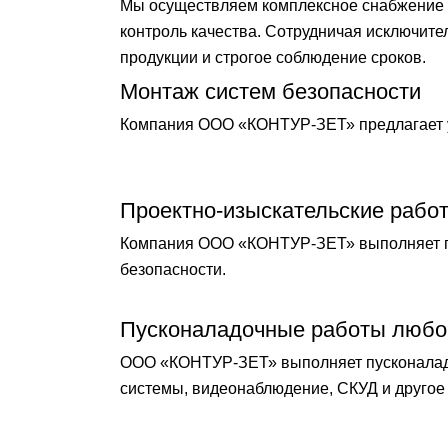
Мы осуществляем комплексное снабжение о
контроль качества. Сотрудничая исключит
продукции и строгое соблюдение сроков.
Монтаж систем безопасности
Компания ООО «КОНТУР-ЗЕТ» предлагает у
Проектно-изыскательские рабо
Компания ООО «КОНТУР-ЗЕТ» выполняет по
безопасности.
Пусконаладочные работы любо
ООО «КОНТУР-ЗЕТ» выполняет пусконаладо
системы, видеонаблюдение, СКУД и другое 