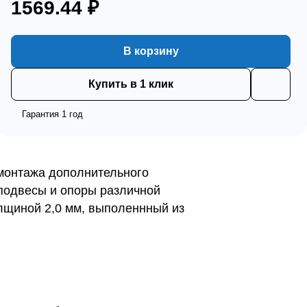
1569.44 ₽
В корзину
Купить в 1 клик
Гарантия 1 год
монтажа дополнительного
подвесы и опоры различной
лщиной 2,0 мм, выполеннный из