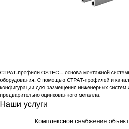
СТРАТ-профили OSTEC – основа монтажной системы 
оборудования. С помощью СТРАТ-профилей и канал
конфигурации для размещения инженерных систем и
предварительно оцинкованного металла.
Наши услуги
Комплексное снабжение объект