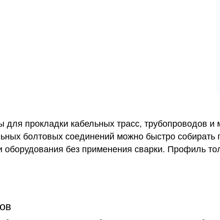
для прокладки кабельных трасс, трубопроводов и 
ьных болтовых соединений можно быстро собирать 
 оборудования без применения сварки. Профиль то
ов