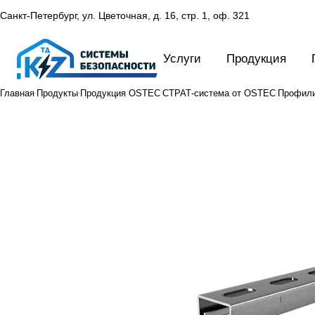
Санкт-Петербург, ул. Цветочная, д. 16,
стр. 1, оф. 321
Услуги
Продукция
Главная
Продукты
Продукция OSTEC
СТРАТ-система от OSTEC
Профил