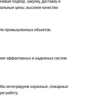
вая подбор, закупку, доставку и
мальные цены, высокое качество
для промышленных объектов.
ния эффективных и надежных систем
 Мы интегрируем охранные, пожарные
ую работу.