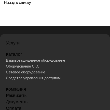
Назад к списку
Услуги
Каталог
Взрывозащищенное оборудование
Оборудование СКС
Сетевое оборудование
Средства управления доступом
Компания
Реквизиты
Документы
Оплата