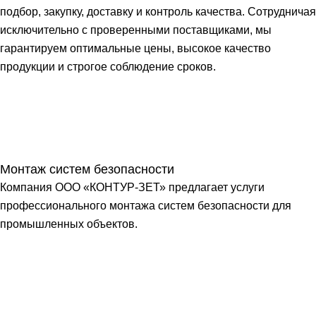
подбор, закупку, доставку и контроль качества. Сотрудничая
исключительно с проверенными поставщиками, мы
гарантируем оптимальные цены, высокое качество
продукции и строгое соблюдение сроков.
Монтаж систем безопасности
Компания ООО «КОНТУР-ЗЕТ» предлагает услуги
профессионального монтажа систем безопасности для
промышленных объектов.