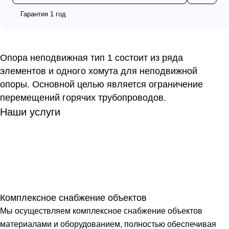
Гарантия 1 год
Опора неподвижная тип 1 состоит из ряда
элементов и одного хомута для неподвижной
опоры. Основной целью является ограничение
перемещений горячих трубопроводов.
Наши услуги
Комплексное снабжение объектов
Мы осуществляем комплексное снабжение объектов
материалами и оборудованием, полностью обеспечивая