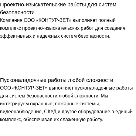
Проектно-изыскательские работы для систем
безопасности
Компания ООО «КОНТУР-ЗЕТ» выполняет полный
комплекс проектно-изыскательских работ для создания
эффективных и надежных систем безопасности.
Пусконаладочные работы любой сложности
ООО «КОНТУР-ЗЕТ» выполняет пусконаладочные работы
для систем безопасности любой сложности. Мы
интегрируем охранные, пожарные системы,
видеонаблюдение, СКУД и другое оборудование в единый
комплекс, обеспечивая их слаженную работу.