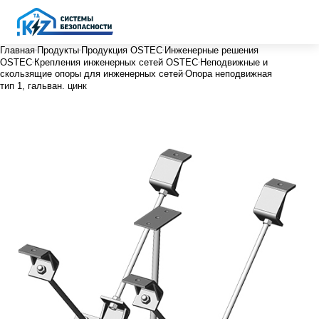
Главная
Продукты
Продукция OSTEC
Инженерные решения
OSTEC
Крепления инженерных сетей OSTEC
Неподвижные и
скользящие опоры для инженерных сетей
Опора неподвижная
тип 1, гальван. цинк