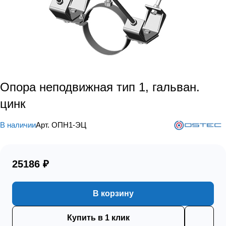
Опора неподвижная тип 1, гальван.
цинк
В наличии
Арт.
ОПН1-ЭЦ
25186 ₽
В корзину
Купить в 1 клик