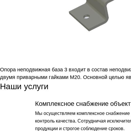
Опора неподвижная база 3 входит в состав неподви
двумя приварными гайками М20. Основной целью яв
Наши услуги
Комплексное снабжение объект
Мы осуществляем комплексное снабжение о
контроль качества. Сотрудничая исключит
продукции и строгое соблюдение сроков.