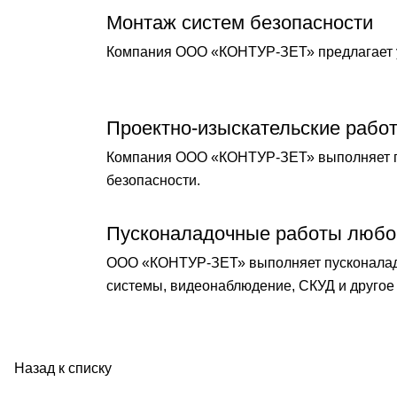
Монтаж систем безопасности
Компания ООО «КОНТУР-ЗЕТ» предлагает у
Проектно-изыскательские рабо
Компания ООО «КОНТУР-ЗЕТ» выполняет по
безопасности.
Пусконаладочные работы любо
ООО «КОНТУР-ЗЕТ» выполняет пусконаладо
системы, видеонаблюдение, СКУД и другое 
Назад к списку