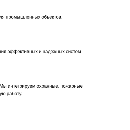
для промышленных объектов.
ния эффективных и надежных систем
 Мы интегрируем охранные, пожарные
ую работу.