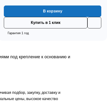
В корзину
Купить в 1 клик
Гарантия 1 год
тиями под крепление к основанию и
вая подбор, закупку, доставку и
мальные цены, высокое качество