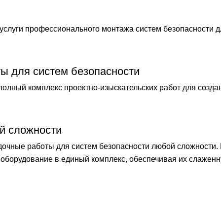
слуги профессионального монтажа систем безопасности 
ты для систем безопасности
лный комплекс проектно-изыскательских работ для созда
й сложности
чные работы для систем безопасности любой сложности.
оборудование в единый комплекс, обеспечивая их слаженн