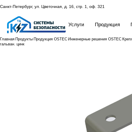
Санкт-Петербург, ул. Цветочная, д. 16,
стр. 1, оф. 321
Услуги
Продукция
Главная
Продукты
Продукция OSTEC
Инженерные решения OSTEC
Креп
гальван. цинк