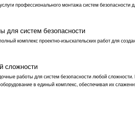
слуги профессионального монтажа систем безопасности 
ты для систем безопасности
лный комплекс проектно-изыскательских работ для созда
й сложности
чные работы для систем безопасности любой сложности.
оборудование в единый комплекс, обеспечивая их слаженн