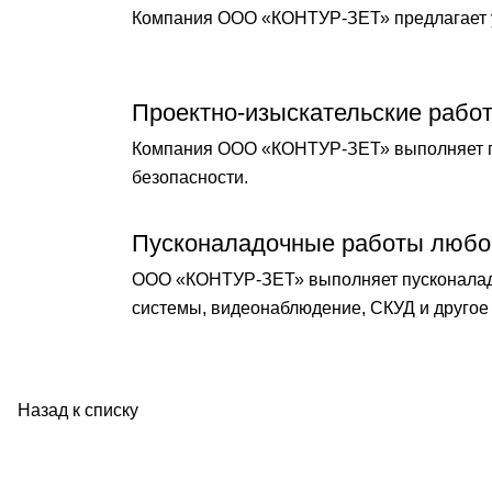
Компания ООО «КОНТУР-ЗЕТ» предлагает у
Проектно-изыскательские рабо
Компания ООО «КОНТУР-ЗЕТ» выполняет по
безопасности.
Пусконаладочные работы любо
ООО «КОНТУР-ЗЕТ» выполняет пусконаладо
системы, видеонаблюдение, СКУД и другое 
Назад к списку