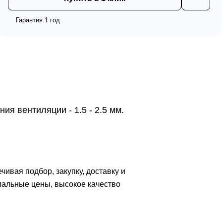
Гарантия 1 год
я вентиляции - 1.5 - 2.5 мм.
вая подбор, закупку, доставку и
мальные цены, высокое качество