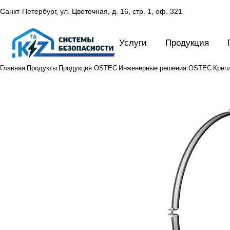
Санкт-Петербург, ул. Цветочная, д. 16,
стр. 1, оф. 321
Услуги
Продукция
Главная
Продукты
Продукция OSTEC
Инженерные решения OSTEC
Креп