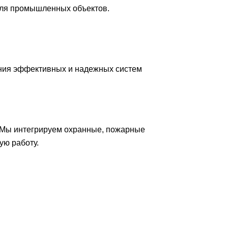
для промышленных объектов.
ния эффективных и надежных систем
 Мы интегрируем охранные, пожарные
ую работу.