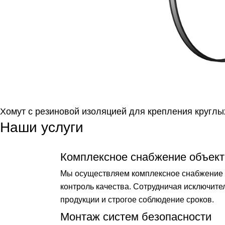
Хомут с резиновой изоляцией для крепления круглых
Наши услуги
Комплексное снабжение объект
Мы осуществляем комплексное снабжение о
контроль качества. Сотрудничая исключит
продукции и строгое соблюдение сроков.
Монтаж систем безопасности