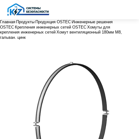
Главная
Продукты
Продукция OSTEC
Инженерные решения
OSTEC
Крепления инженерных сетей OSTEC
Хомуты для
крепления инженерных сетей
Хомут вентиляционный 180мм М8,
гальван. цинк