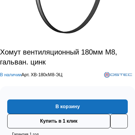
Хомут вентиляционный 180мм М8,
гальван. цинк
В наличии
Арт.
ХВ-180хМ8-ЭЦ
В корзину
Купить в 1 клик
Гарантия 1 год