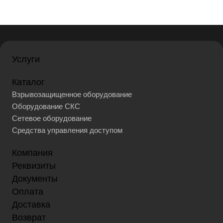
Услуги
Каталог
Взрывозащищенное оборудование
Оборудование СКС
Сетевое оборудование
Средства управления доступом
Компания
Реквизиты
Документы
Оплата
Доставка
Возврат