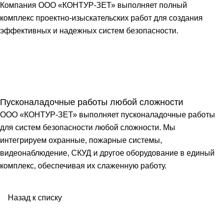
Компания ООО «КОНТУР-ЗЕТ» выполняет полный
комплекс проектно-изыскательских работ для создания
эффективных и надежных систем безопасности.
Пусконаладочные работы любой сложности
ООО «КОНТУР-ЗЕТ» выполняет пусконаладочные работы
для систем безопасности любой сложности. Мы
интегрируем охранные, пожарные системы,
видеонаблюдение, СКУД и другое оборудование в единый
комплекс, обеспечивая их слаженную работу.
Назад к списку