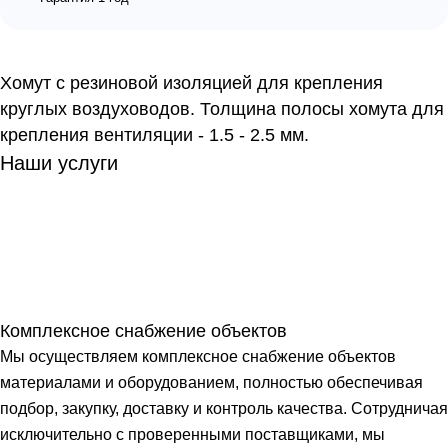
Хомут с резиновой изоляцией для крепления
круглых воздуховодов. Толщина полосы хомута для
крепления вентиляции - 1.5 - 2.5 мм.
Наши услуги
Комплексное снабжение объектов
Мы осуществляем комплексное снабжение объектов
материалами и оборудованием, полностью обеспечивая
подбор, закупку, доставку и контроль качества. Сотрудничая
исключительно с проверенными поставщиками, мы