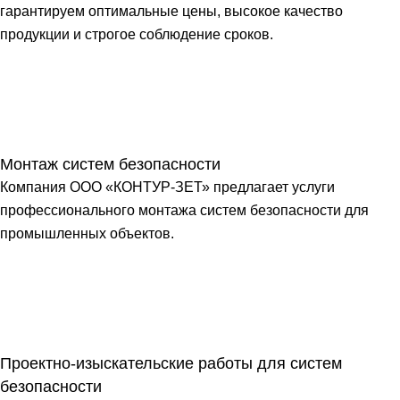
гарантируем оптимальные цены, высокое качество
продукции и строгое соблюдение сроков.
Монтаж систем безопасности
Компания ООО «КОНТУР-ЗЕТ» предлагает услуги
профессионального монтажа систем безопасности для
промышленных объектов.
Проектно-изыскательские работы для систем
безопасности