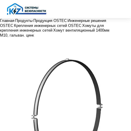
Главная
Продукты
Продукция OSTEC
Инженерные решения
OSTEC
Крепления инженерных сетей OSTEC
Хомуты для
крепления инженерных сетей
Хомут вентиляционный 1400мм
М10, гальван. цинк