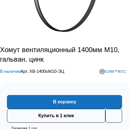
Хомут вентиляционный 1400мм М10,
гальван. цинк
В наличии
Арт.
ХВ-1400хМ10-ЭЦ
В корзину
Купить в 1 клик
Гарантия 1 год