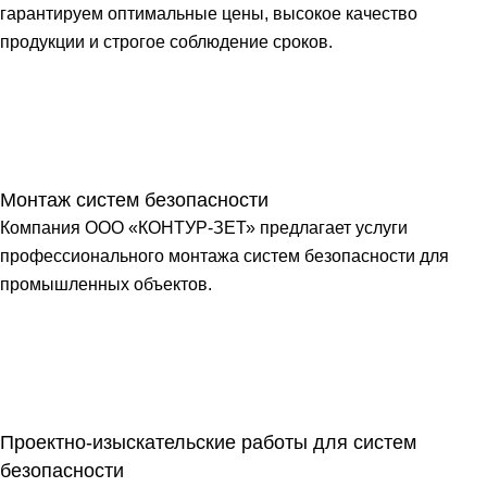
гарантируем оптимальные цены, высокое качество
продукции и строгое соблюдение сроков.
Монтаж систем безопасности
Компания ООО «КОНТУР-ЗЕТ» предлагает услуги
профессионального монтажа систем безопасности для
промышленных объектов.
Проектно-изыскательские работы для систем
безопасности