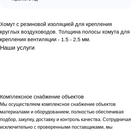
Хомут с резиновой изоляцией для крепления
круглых воздуховодов. Толщина полосы хомута для
крепления вентиляции - 1.5 - 2.5 мм.
Наши услуги
Комплексное снабжение объектов
Мы осуществляем комплексное снабжение объектов
материалами и оборудованием, полностью обеспечивая
подбор, закупку, доставку и контроль качества. Сотрудничая
исключительно с проверенными поставщиками, мы