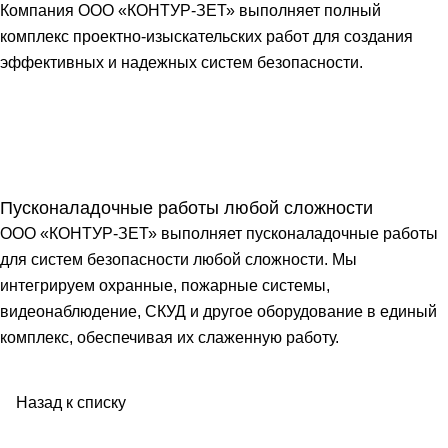
Компания ООО «КОНТУР-ЗЕТ» выполняет полный
комплекс проектно-изыскательских работ для создания
эффективных и надежных систем безопасности.
Пусконаладочные работы любой сложности
ООО «КОНТУР-ЗЕТ» выполняет пусконаладочные работы
для систем безопасности любой сложности. Мы
интегрируем охранные, пожарные системы,
видеонаблюдение, СКУД и другое оборудование в единый
комплекс, обеспечивая их слаженную работу.
Назад к списку