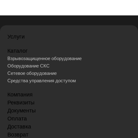
Услуги
Каталог
Взрывозащищенное оборудование
Оборудование СКС
Сетевое оборудование
Средства управления доступом
Компания
Реквизиты
Документы
Оплата
Доставка
Возврат