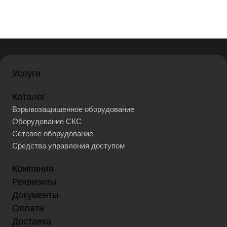
Услуги
Каталог
Взрывозащищенное оборудование
Оборудование СКС
Сетевое оборудование
Средства управления доступом
Компания
Реквизиты
Документы
Оплата
Доставка