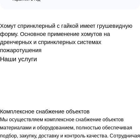
Хомут спринклерный с гайкой имеет грушевидную
форму. Основное применение хомутов на
дренчерных и спринклерных системах
пожаротушения
Наши услуги
Комплексное снабжение объектов
Мы осуществляем комплексное снабжение объектов
материалами и оборудованием, полностью обеспечивая
подбор, закупку, доставку и контроль качества. Сотрудничая