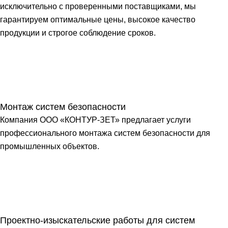
исключительно с проверенными поставщиками, мы
гарантируем оптимальные цены, высокое качество
продукции и строгое соблюдение сроков.
Монтаж систем безопасности
Компания ООО «КОНТУР-ЗЕТ» предлагает услуги
профессионального монтажа систем безопасности для
промышленных объектов.
Проектно-изыскательские работы для систем