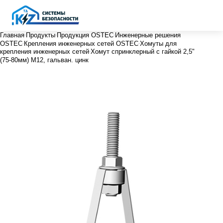
Главная
Продукты
Продукция OSTEC
Инженерные решения
OSTEC
Крепления инженерных сетей OSTEC
Хомуты для
крепления инженерных сетей
Хомут спринклерный с гайкой 2,5"
(75-80мм) М12, гальван. цинк