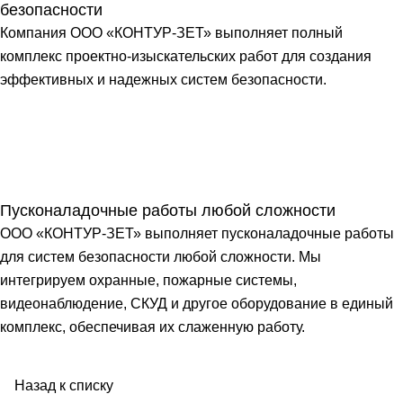
безопасности
Компания ООО «КОНТУР-ЗЕТ» выполняет полный
комплекс проектно-изыскательских работ для создания
эффективных и надежных систем безопасности.
Пусконаладочные работы любой сложности
ООО «КОНТУР-ЗЕТ» выполняет пусконаладочные работы
для систем безопасности любой сложности. Мы
интегрируем охранные, пожарные системы,
видеонаблюдение, СКУД и другое оборудование в единый
комплекс, обеспечивая их слаженную работу.
Назад к списку