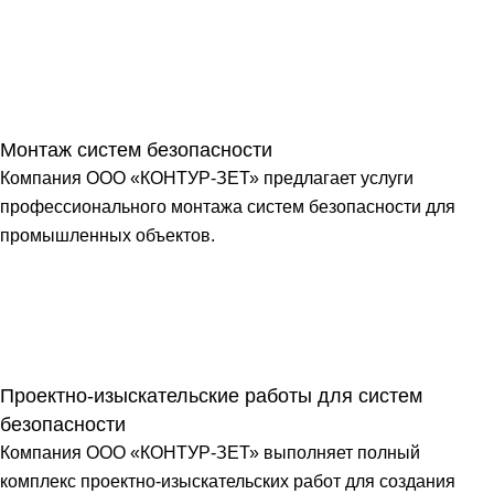
Монтаж систем безопасности
Компания ООО «КОНТУР-ЗЕТ» предлагает услуги
профессионального монтажа систем безопасности для
промышленных объектов.
Проектно-изыскательские работы для систем
безопасности
Компания ООО «КОНТУР-ЗЕТ» выполняет полный
комплекс проектно-изыскательских работ для создания