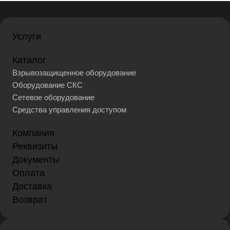
Услуги
Каталог
Взрывозащищенное оборудование
Оборудование СКС
Сетевое оборудование
Средства управления доступом
Компания
Реквизиты
Документы
Оплата
Доставка
Возврат