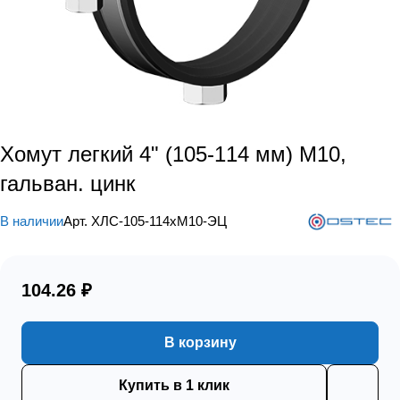
Хомут легкий 4" (105-114 мм) М10,
гальван. цинк
В наличии
Арт.
ХЛС-105-114хМ10-ЭЦ
104.26 ₽
В корзину
Купить в 1 клик