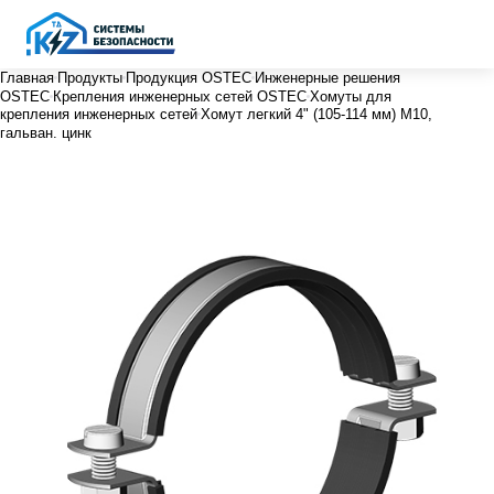
Главная
Продукты
Продукция OSTEC
Инженерные решения
OSTEC
Крепления инженерных сетей OSTEC
Хомуты для
крепления инженерных сетей
Хомут легкий 4" (105-114 мм) М10,
гальван. цинк