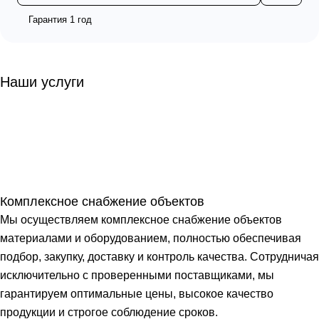
Гарантия 1 год
Наши услуги
Комплексное снабжение объектов
Мы осуществляем комплексное снабжение объектов
материалами и оборудованием, полностью обеспечивая
подбор, закупку, доставку и контроль качества. Сотрудничая
исключительно с проверенными поставщиками, мы
гарантируем оптимальные цены, высокое качество
продукции и строгое соблюдение сроков.