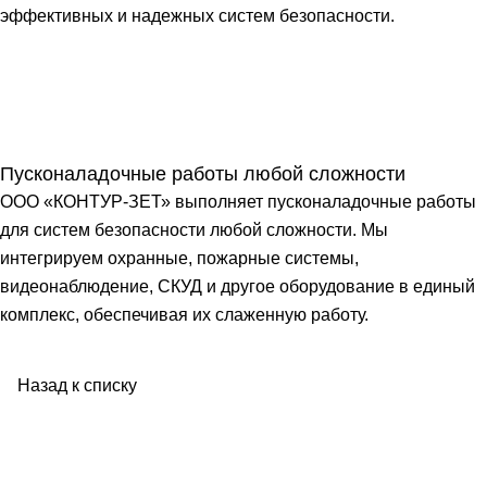
эффективных и надежных систем безопасности.
Пусконаладочные работы любой сложности
ООО «КОНТУР-ЗЕТ» выполняет пусконаладочные работы
для систем безопасности любой сложности. Мы
интегрируем охранные, пожарные системы,
видеонаблюдение, СКУД и другое оборудование в единый
комплекс, обеспечивая их слаженную работу.
Назад к списку