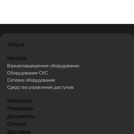
Услуги
Каталог
Взрывозащищенное оборудование
Оборудование СКС
Сетевое оборудование
Средства управления доступом
Компания
Реквизиты
Документы
Оплата
Доставка