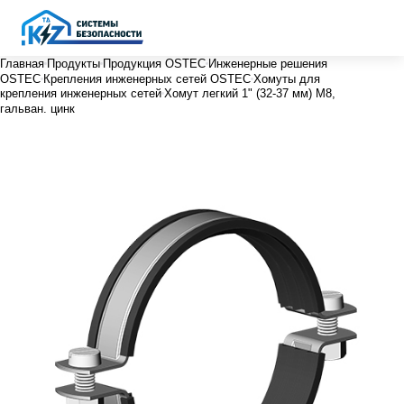
Главная
Продукты
Продукция OSTEC
Инженерные решения
OSTEC
Крепления инженерных сетей OSTEC
Хомуты для
крепления инженерных сетей
Хомут легкий 1" (32-37 мм) М8,
гальван. цинк