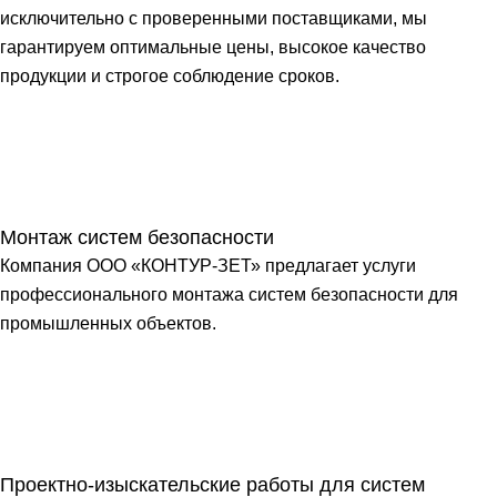
исключительно с проверенными поставщиками, мы
гарантируем оптимальные цены, высокое качество
продукции и строгое соблюдение сроков.
Монтаж систем безопасности
Компания ООО «КОНТУР-ЗЕТ» предлагает услуги
профессионального монтажа систем безопасности для
промышленных объектов.
Проектно-изыскательские работы для систем