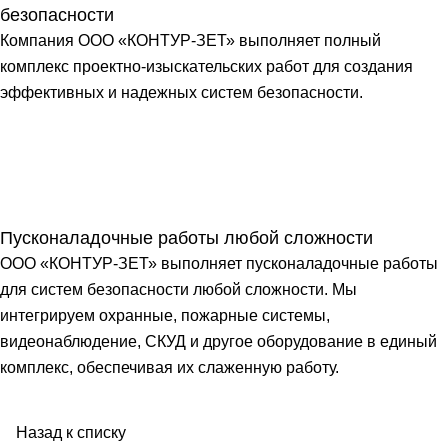
безопасности
Компания ООО «КОНТУР-ЗЕТ» выполняет полный
комплекс проектно-изыскательских работ для создания
эффективных и надежных систем безопасности.
Пусконаладочные работы любой сложности
ООО «КОНТУР-ЗЕТ» выполняет пусконаладочные работы
для систем безопасности любой сложности. Мы
интегрируем охранные, пожарные системы,
видеонаблюдение, СКУД и другое оборудование в единый
комплекс, обеспечивая их слаженную работу.
Назад к списку