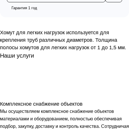
Гарантия 1 год
Хомут для легких нагрузок используется для
крепления труб различных диаметров. Толщина
полосы хомутов для легких нагрузок от 1 до 1,5 мм.
Наши услуги
Комплексное снабжение объектов
Мы осуществляем комплексное снабжение объектов
материалами и оборудованием, полностью обеспечивая
подбор, закупку, доставку и контроль качества. Сотрудничая