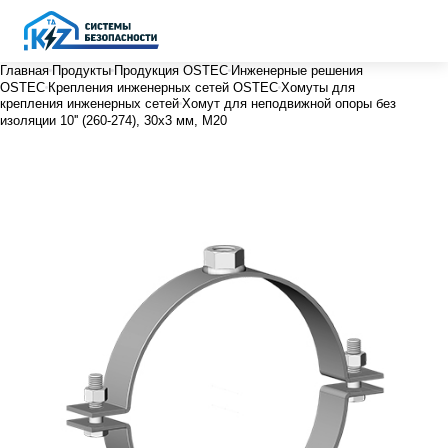
Главная
Продукты
Продукция OSTEC
Инженерные решения
OSTEC
Крепления инженерных сетей OSTEC
Хомуты для
крепления инженерных сетей
Хомут для неподвижной опоры без
изоляции 10'' (260-274), 30х3 мм, М20