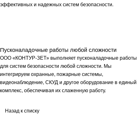
эффективных и надежных систем безопасности.
Пусконаладочные работы любой сложности
ООО «КОНТУР-ЗЕТ» выполняет пусконаладочные работы
для систем безопасности любой сложности. Мы
интегрируем охранные, пожарные системы,
видеонаблюдение, СКУД и другое оборудование в единый
комплекс, обеспечивая их слаженную работу.
Назад к списку