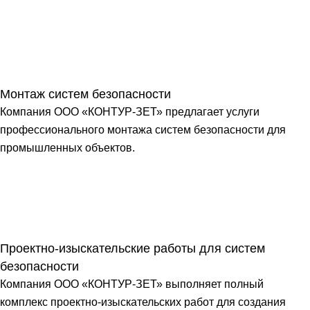
Монтаж систем безопасности
Компания ООО «КОНТУР-ЗЕТ» предлагает услуги
профессионального монтажа систем безопасности для
промышленных объектов.
Проектно-изыскательские работы для систем
безопасности
Компания ООО «КОНТУР-ЗЕТ» выполняет полный
комплекс проектно-изыскательских работ для создания