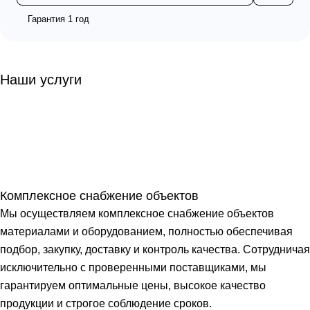
Гарантия 1 год
Наши услуги
Комплексное снабжение объектов
Мы осуществляем комплексное снабжение объектов
материалами и оборудованием, полностью обеспечивая
подбор, закупку, доставку и контроль качества. Сотрудничая
исключительно с проверенными поставщиками, мы
гарантируем оптимальные цены, высокое качество
продукции и строгое соблюдение сроков.