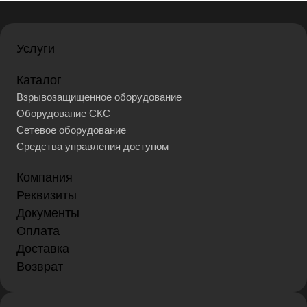
Услуги
Каталог
Взрывозащищенное оборудование
Оборудование СКС
Сетевое оборудование
Средства управления доступом
Компания
Реквизиты
Документы
Оплата
Доставка
Возврат