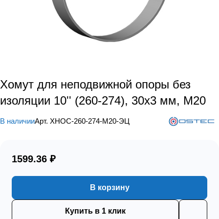
Хомут для неподвижной опоры без
изоляции 10'' (260-274), 30х3 мм, М20
В наличии
Арт.
ХНОС-260-274-М20-ЭЦ
1599.36 ₽
В корзину
Купить в 1 клик