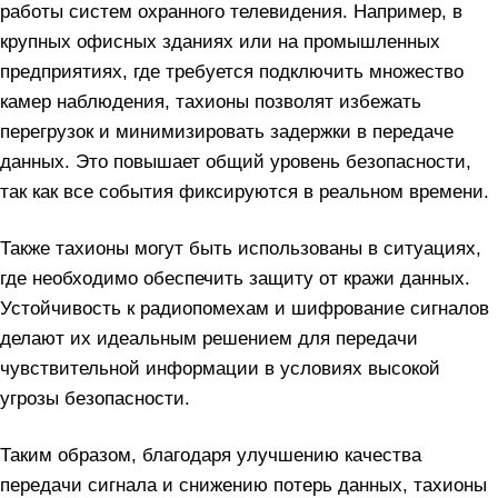
работы систем охранного телевидения. Например, в
крупных офисных зданиях или на промышленных
предприятиях, где требуется подключить множество
камер наблюдения, тахионы позволят избежать
перегрузок и минимизировать задержки в передаче
данных. Это повышает общий уровень безопасности,
так как все события фиксируются в реальном времени.
Также тахионы могут быть использованы в ситуациях,
где необходимо обеспечить защиту от кражи данных.
Устойчивость к радиопомехам и шифрование сигналов
делают их идеальным решением для передачи
чувствительной информации в условиях высокой
угрозы безопасности.
Таким образом, благодаря улучшению качества
передачи сигнала и снижению потерь данных, тахионы