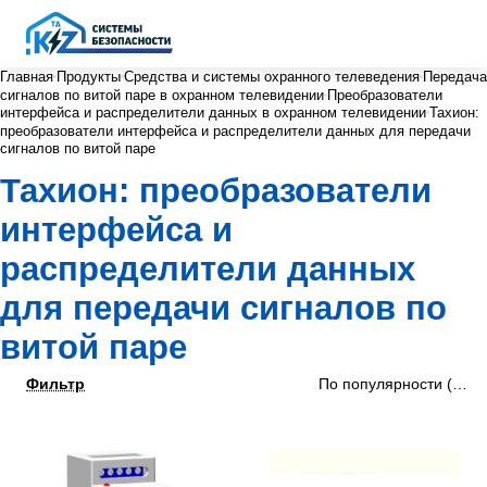
Главная
Продукты
Средства и системы охранного телеведения
Передача
сигналов по витой паре в охранном телевидении
Преобразователи
интерфейса и распределители данных в охранном телевидении
Тахион:
преобразователи интерфейса и распределители данных для передачи
сигналов по витой паре
Тахион: преобразователи
интерфейса и
распределители данных
для передачи сигналов по
витой паре
Фильтр
По популярности (убыв