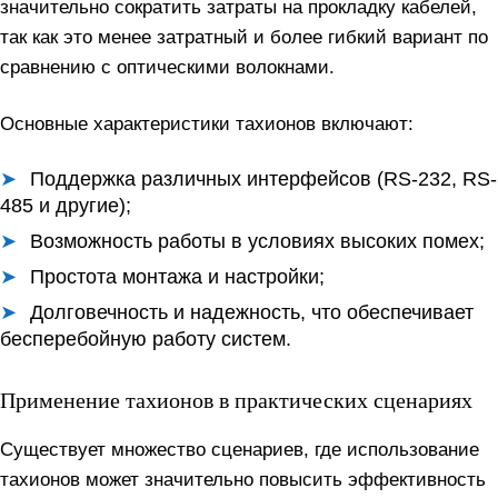
значительно сократить затраты на прокладку кабелей,
так как это менее затратный и более гибкий вариант по
сравнению с оптическими волокнами.
Основные характеристики тахионов включают:
Поддержка различных интерфейсов (RS-232, RS-
485 и другие);
Возможность работы в условиях высоких помех;
Простота монтажа и настройки;
Долговечность и надежность, что обеспечивает
бесперебойную работу систем.
Применение тахионов в практических сценариях
Существует множество сценариев, где использование
тахионов может значительно повысить эффективность