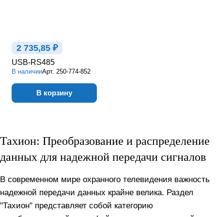
2 735,85 ₽
USB-RS485
В наличии
Арт.
250-774-852
В корзину
Тахион: Преобразование и распределение
данных для надежной передачи сигналов
В современном мире охранного телевидения важность
надежной передачи данных крайне велика. Раздел
"Тахион" представляет собой категорию