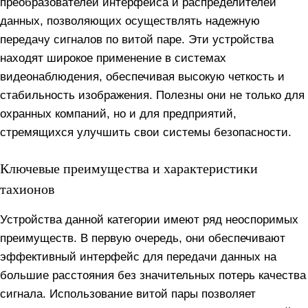
преобразователей интерфейса и распределителей
данных, позволяющих осуществлять надежную
передачу сигналов по витой паре. Эти устройства
находят широкое применение в системах
видеонаблюдения, обеспечивая высокую четкость и
стабильность изображения. Полезны они не только для
охранных компаний, но и для предприятий,
стремящихся улучшить свои системы безопасности.
Ключевые преимущества и характеристики
тахионов
Устройства данной категории имеют ряд неоспоримых
преимуществ. В первую очередь, они обеспечивают
эффективный интерфейс для передачи данных на
большие расстояния без значительных потерь качества
сигнала. Использование витой пары позволяет