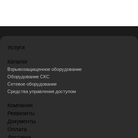
Услуги
Каталог
Взрывозащищенное оборудование
Оборудование СКС
Сетевое оборудование
Средства управления доступом
Компания
Реквизиты
Документы
Оплата
Доставка