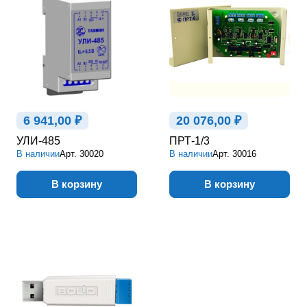
6 941,00 ₽
20 076,00 ₽
УЛИ-485
ПРТ-1/3
В наличии
Арт.
30020
В наличии
Арт.
30016
В корзину
В корзину