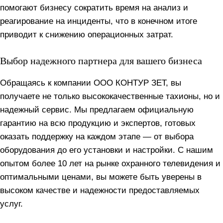
помогают бизнесу сократить время на анализ и
реагирование на инциденты, что в конечном итоге
приводит к снижению операционных затрат.
Выбор надежного партнера для вашего бизнеса
Обращаясь к компании ООО КОНТУР ЗЕТ, вы
получаете не только высококачественные тахионы, но и
надежный сервис. Мы предлагаем официальную
гарантию на всю продукцию и экспертов, готовых
оказать поддержку на каждом этапе — от выбора
оборудования до его установки и настройки. С нашим
опытом более 10 лет на рынке охранного телевидения и
оптимальными ценами, вы можете быть уверены в
высоком качестве и надежности предоставляемых
услуг.